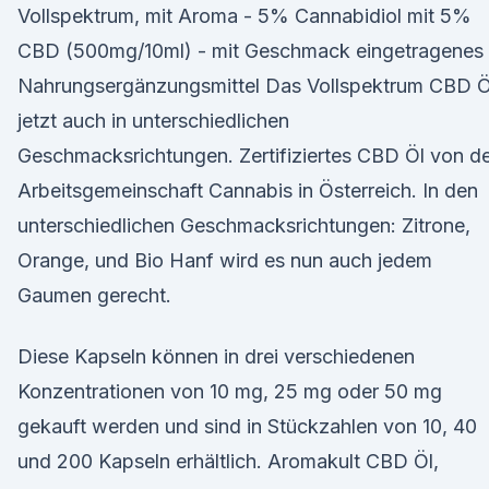
Vollspektrum, mit Aroma - 5% Cannabidiol mit 5%
CBD (500mg/10ml) - mit Geschmack eingetragenes
Nahrungsergänzungsmittel Das Vollspektrum CBD Ö
jetzt auch in unterschiedlichen
Geschmacksrichtungen. Zertifiziertes CBD Öl von d
Arbeitsgemeinschaft Cannabis in Österreich. In den
unterschiedlichen Geschmacksrichtungen: Zitrone,
Orange, und Bio Hanf wird es nun auch jedem
Gaumen gerecht.
Diese Kapseln können in drei verschiedenen
Konzentrationen von 10 mg, 25 mg oder 50 mg
gekauft werden und sind in Stückzahlen von 10, 40
und 200 Kapseln erhältlich. Aromakult CBD Öl,