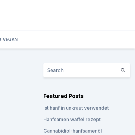
D VEGAN
Featured Posts
Ist hanf in unkraut verwendet
Hanfsamen waffel rezept
Cannabidiol-hanfsamenöl