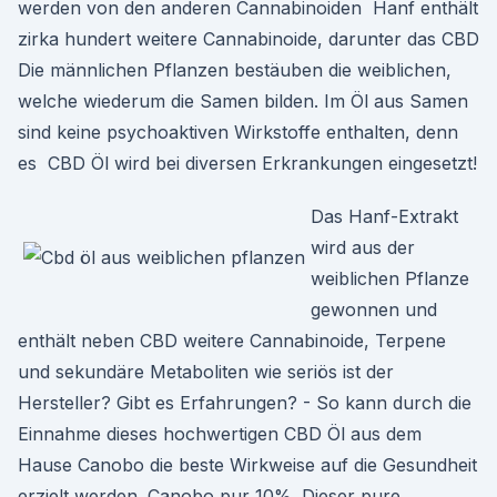
werden von den anderen Cannabinoiden Hanf enthält
zirka hundert weitere Cannabinoide, darunter das CBD
Die männlichen Pflanzen bestäuben die weiblichen,
welche wiederum die Samen bilden. Im Öl aus Samen
sind keine psychoaktiven Wirkstoffe enthalten, denn
es CBD Öl wird bei diversen Erkrankungen eingesetzt!
Das Hanf-Extrakt
wird aus der
weiblichen Pflanze
gewonnen und
enthält neben CBD weitere Cannabinoide, Terpene
und sekundäre Metaboliten wie seriös ist der
Hersteller? Gibt es Erfahrungen? - So kann durch die
Einnahme dieses hochwertigen CBD Öl aus dem
Hause Canobo die beste Wirkweise auf die Gesundheit
erzielt werden. Canobo pur 10%. Dieser pure