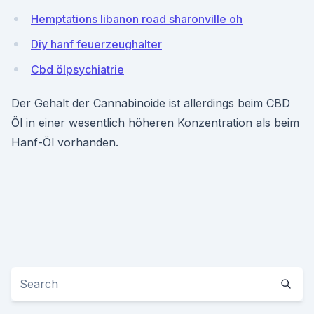
Hemptations libanon road sharonville oh
Diy hanf feuerzeughalter
Cbd ölpsychiatrie
Der Gehalt der Cannabinoide ist allerdings beim CBD
Öl in einer wesentlich höheren Konzentration als beim
Hanf-Öl vorhanden.