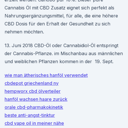
Cannabis Öl mit CBD Zusatz eignet sich perfekt als
Nahrungsergänzungsmittel, für alle, die eine höhere
CBD Dosis für den Erhalt der Gesundheit zu sich
nehmen möchten.
13. Juni 2018 CBD-Öl oder Cannabidiol-Öl entspringt
der Cannabis-Pflanze. im Mischanbau aus männlichen
und weiblichen Pflanzen kommen in der 19. Sept.
wie man ätherisches hanföl verwendet
cbdepot griechenland ny
hempworx cbd ölverteiler
hanföl wachsen haare zurück
orale cbd-pharmakokinetik
beste anti-angst-tinktur
cbd vape oil in meiner nähe