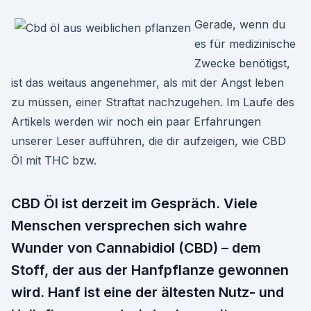
Gerade, wenn du
es für medizinische
Zwecke benötigst,
ist das weitaus angenehmer, als mit der Angst leben
zu müssen, einer Straftat nachzugehen. Im Laufe des
Artikels werden wir noch ein paar Erfahrungen
unserer Leser aufführen, die dir aufzeigen, wie CBD
Öl mit THC bzw.
CBD Öl ist derzeit im Gespräch. Viele
Menschen versprechen sich wahre
Wunder von Cannabidiol (CBD) – dem
Stoff, der aus der Hanfpflanze gewon­nen
wird. Hanf ist eine der ältesten Nutz- und