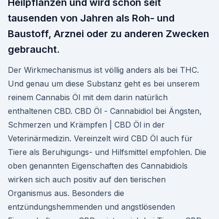
Heilpflanzen und wird schon seit
tausenden von Jahren als Roh- und
Baustoff, Arznei oder zu anderen Zwecken
gebraucht.
Der Wirkmechanismus ist völlig anders als bei THC.
Und genau um diese Substanz geht es bei unserem
reinem Cannabis Öl mit dem darin natürlich
enthaltenen CBD. CBD Öl - Cannabidiol bei Ängsten,
Schmerzen und Krämpfen | CBD Öl in der
Veterinärmedizin. Vereinzelt wird CBD Öl auch für
Tiere als Beruhigungs- und Hilfsmittel empfohlen. Die
oben genannten Eigenschaften des Cannabidiols
wirken sich auch positiv auf den tierischen
Organismus aus. Besonders die
entzündungshemmenden und angstlösenden