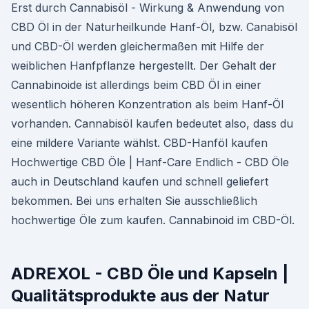
Erst durch Cannabisöl - Wirkung & Anwendung von
CBD Öl in der Naturheilkunde Hanf-Öl, bzw. Canabisöl
und CBD-Öl werden gleichermaßen mit Hilfe der
weiblichen Hanfpflanze hergestellt. Der Gehalt der
Cannabinoide ist allerdings beim CBD Öl in einer
wesentlich höheren Konzentration als beim Hanf-Öl
vorhanden. Cannabisöl kaufen bedeutet also, dass du
eine mildere Variante wählst. CBD-Hanföl kaufen
Hochwertige CBD Öle | Hanf-Care Endlich - CBD Öle
auch in Deutschland kaufen und schnell geliefert
bekommen. Bei uns erhalten Sie ausschließlich
hochwertige Öle zum kaufen. Cannabinoid im CBD-Öl.
ADREXOL - CBD Öle und Kapseln |
Qualitätsprodukte aus der Natur