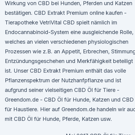
Wirkung von CBD bei Hunden, Pferden und Katzen
bestätigen. CBD Extrakt Premium online kaufen -
Tierapotheke VetriVital CBD spielt nämlich im
Endocannabinoid-System eine ausgleichende Rolle,
welches an vielen verschiedenen physiologischen
Prozessen wie z.B. an Appetit, Erbrechen, Stimmung
Entzündungsgeschehen und Merkfähigkeit beteiligt
ist. Unser CBD Extrakt Premium enthält das volle
Pflanzenspektrum der Nutzhanfpflanze und ist
aufgrund seiner vielseitigen CBD Öl für Tiere -
Greendom.de - CBD Öl für Hunde, Katzen und CBD
für Haustiere. Hier auf Greendom.de handeln wir au
mit CBD Öl für Hunde, Pferde, Katzen usw.