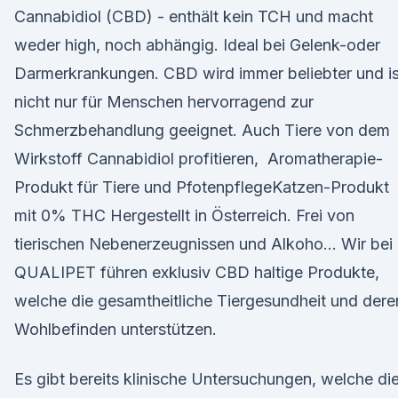
Cannabidiol (CBD) - enthält kein TCH und macht
weder high, noch abhängig. Ideal bei Gelenk-oder
Darmerkrankungen. CBD wird immer beliebter und is
nicht nur für Menschen hervorragend zur
Schmerzbehandlung geeignet. Auch Tiere von dem
Wirkstoff Cannabidiol profitieren, Aromatherapie-
Produkt für Tiere und PfotenpflegeKatzen-Produkt
mit 0% THC Hergestellt in Österreich. Frei von
tierischen Nebenerzeugnissen und Alkoho… Wir bei
QUALIPET führen exklusiv CBD haltige Produkte,
welche die gesamtheitliche Tiergesundheit und dere
Wohlbefinden unterstützen.
Es gibt bereits klinische Untersuchungen, welche di