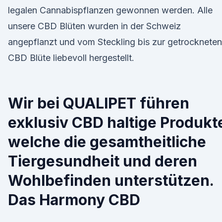
legalen Cannabispflanzen gewonnen werden. Alle
unsere CBD Blüten wurden in der Schweiz
angepflanzt und vom Steckling bis zur getrockneten
CBD Blüte liebevoll hergestellt.
Wir bei QUALIPET führen
exklusiv CBD haltige Produkt
welche die gesamtheitliche
Tiergesundheit und deren
Wohlbefinden unterstützen.
Das Harmony CBD