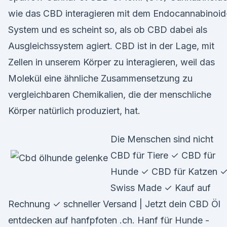
wie das CBD interagieren mit dem Endocannabinoid
System und es scheint so, als ob CBD dabei als
Ausgleichssystem agiert. CBD ist in der Lage, mit
Zellen in unserem Körper zu interagieren, weil das
Molekül eine ähnliche Zusammensetzung zu
vergleichbaren Chemikalien, die der menschliche
Körper natürlich produziert, hat.
Die Menschen sind nicht
CBD für Tiere ✓ CBD für
Hunde ✓ CBD für Katzen 
Swiss Made ✓ Kauf auf
Rechnung ✓ schneller Versand | Jetzt dein CBD Öl
entdecken auf hanfpfoten .ch. Hanf für Hunde -