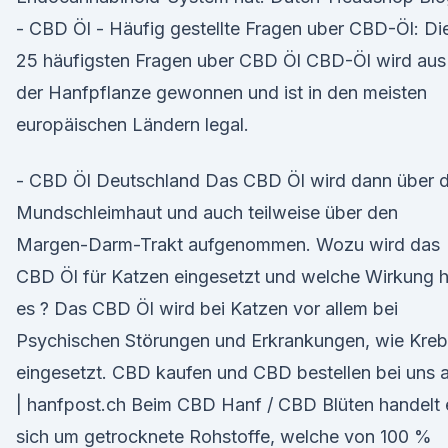
- CBD Öl - Häufig gestellte Fragen uber CBD-Öl: Di
25 häufigsten Fragen uber CBD Öl CBD-Öl wird aus
der Hanfpflanze gewonnen und ist in den meisten
europäischen Ländern legal.
- CBD Öl Deutschland Das CBD Öl wird dann über d
Mundschleimhaut und auch teilweise über den
Margen-Darm-Trakt aufgenommen. Wozu wird das
CBD Öl für Katzen eingesetzt und welche Wirkung h
es ? Das CBD Öl wird bei Katzen vor allem bei
Psychischen Störungen und Erkrankungen, wie Kreb
eingesetzt. CBD kaufen und CBD bestellen bei uns 
| hanfpost.ch Beim CBD Hanf / CBD Blüten handelt 
sich um getrocknete Rohstoffe, welche von 100 %