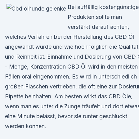
Bei auffällig kostengünstig
Produkten sollte man
verstärkt darauf achten,
welches Verfahren bei der Herstellung des CBD Öl
angewandt wurde und wie hoch folglich die Qualität
und Reinheit ist. Einnahme und Dosierung von CBD 
- Menge, Konzentration CBD Öl wird in den meisten
Fällen oral eingenommen. Es wird in unterschiedlich
großen Flaschen vertrieben, die oft eine zur Dosier
Pipette beinhalten. Am besten wirkt das CBD Öle,
wenn man es unter die Zunge träufelt und dort etwa
eine Minute belässt, bevor sie runter geschluckt
werden können.