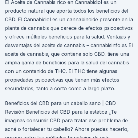
El Aceite de Cannabis rico en Cannabidiol es un
producto natural que aporta todos los beneficios del
CBD. El Cannabidiol es un cannabinoide presente en la
planta de cannabis que carece de efectos psicoactivos
y ofrece múltiples beneficios para la salud. Ventajas y
desventajas del aceite de cannabis – cannabisinfo.es El
aceite de cannabis, que contiene solo CBD, tiene una
amplia gama de beneficios para la salud del cannabis
con un contenido de THC. El THC tiene algunas
propiedades psicoactivas que tienen más efectos
secundarios, tanto a corto como a largo plazo.
Beneficios del CBD para un cabello sano | CBD
Revisión Beneficios del CBD para la estética ¿Te
imaginas consumir CBD para tratar ese problema de
acné o fortalecer tu cabello? Ahora puedes hacerlo,
porque entre los múltiples beneficios de este