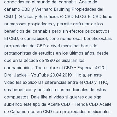
conocidas en el mundo del cannabis. Aceite de
cáñamo CBD y Wernard Bruining Propiedades del
CBD 】※ Usos y Beneficios ※ CBD BLOG El CBD tiene
numerosas propiedades y permite disfrutar de los
beneficios del cannabis pero sin efectos psicoactivos.
El CBD, o cannabidiol, tiene numerosos beneficios.Las
propiedades del CBD a nivel medicinal han sido
protagonistas de estudios en los últimos años, desde
que en la década de 1990 se aislaran los
cannabinoides. Todo sobre el CBD - Especial 4/20 |
Dra. Jackie - YouTube 20.04.2019 · Hola, en este
video les explico las diferencias entre el CBD y THC,
sus beneficios y posibles usos medicinales de estos
compuestos. Dale like al video si quieres que siga
subiendo este tipo de Aceite CBD - Tienda CBD Aceite
de Cáñamo rico en CBD con propiedades medicinales.