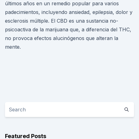
últimos años en un remedio popular para varios
padecimientos, incluyendo ansiedad, epilepsia, dolor y
esclerosis múltiple. El CBD es una sustancia no-
psicoactiva de la marijuana que, a diferencia del THC,
no provoca efectos alucinógenos que alteran la
mente.
Featured Posts