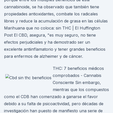
cannabinoide, se ha observado que también tiene
propiedades antioxidantes, combate los radicales
libres y reduce la acumulación de grasa en las células
Marihuana que no coloca: sin THC | El Huffington
Post El CBD, asegura, "es muy seguro, no tiene
efectos perjudiciales y ha demostrado ser un
excelente antiinflamatorio y tener grandes beneficios
para enfermos de alzheimer y de cáncer.
THC: 7 beneficios médicos
comprobados - Cannabis
Consciente Sin embargo,
mientras que los compuestos
como el CDB han comenzado a ganarse el favor
debido a su falta de psicoactividad, pero décadas de
investigación han puesto de manifiesto una serie de