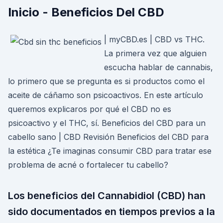
Inicio - Beneficios Del CBD
| myCBD.es | CBD vs THC.
La primera vez que alguien
escucha hablar de cannabis,
lo primero que se pregunta es si productos como el
aceite de cáñamo son psicoactivos. En este artículo
queremos explicaros por qué el CBD no es
psicoactivo y el THC, sí. Beneficios del CBD para un
cabello sano | CBD Revisión Beneficios del CBD para
la estética ¿Te imaginas consumir CBD para tratar ese
problema de acné o fortalecer tu cabello?
Los beneficios del Cannabidiol (CBD) han
sido documentados en tiempos previos a la