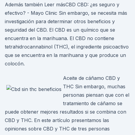
Además también Leer másCBD CBD: ¿es seguro y
efectivo? - Mayo Clinic Sin embargo, se necesita más
investigación para determinar otros beneficios y
seguridad del CBD. El CBD es un químico que se
encuentra en la marihuana. El CBD no contiene
tetrahidrocannabinol (THC), el ingrediente psicoactivo
que se encuentra en la marihuana y que produce un
colocón.
Aceite de cáñamo CBD y
THC Sin embargo, muchas
personas piensan que con el
tratamiento de cáñamo se
puede obtener mejores resultados si se combina con
CBD y THC. En este artículo presentamos las
opiniones sobre CBD y THC de tres personas