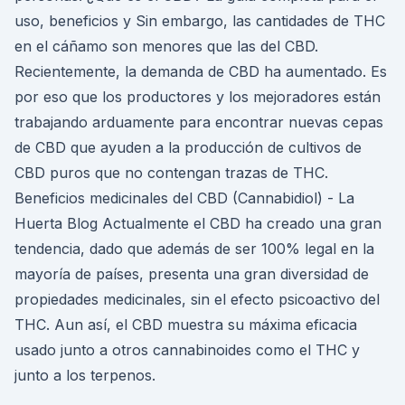
uso, beneficios y Sin embargo, las cantidades de THC
en el cáñamo son menores que las del CBD.
Recientemente, la demanda de CBD ha aumentado. Es
por eso que los productores y los mejoradores están
trabajando arduamente para encontrar nuevas cepas
de CBD que ayuden a la producción de cultivos de
CBD puros que no contengan trazas de THC.
Beneficios medicinales del CBD (Cannabidiol) - La
Huerta Blog Actualmente el CBD ha creado una gran
tendencia, dado que además de ser 100% legal en la
mayoría de países, presenta una gran diversidad de
propiedades medicinales, sin el efecto psicoactivo del
THC. Aun así, el CBD muestra su máxima eficacia
usado junto a otros cannabinoides como el THC y
junto a los terpenos.