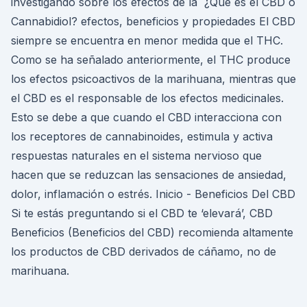
investigando sobre los efectos de la ¿Qué es el CBD o
Cannabidiol? efectos, beneficios y propiedades El CBD
siempre se encuentra en menor medida que el THC.
Como se ha señalado anteriormente, el THC produce
los efectos psicoactivos de la marihuana, mientras que
el CBD es el responsable de los efectos medicinales.
Esto se debe a que cuando el CBD interacciona con
los receptores de cannabinoides, estimula y activa
respuestas naturales en el sistema nervioso que
hacen que se reduzcan las sensaciones de ansiedad,
dolor, inflamación o estrés. Inicio - Beneficios Del CBD
Si te estás preguntando si el CBD te ‘elevará’, CBD
Beneficios (Beneficios del CBD) recomienda altamente
los productos de CBD derivados de cáñamo, no de
marihuana.