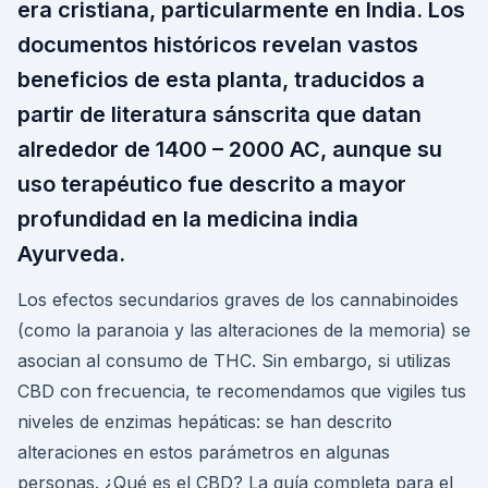
era cristiana, particularmente en India. Los
documentos históricos revelan vastos
beneficios de esta planta, traducidos a
partir de literatura sánscrita que datan
alrededor de 1400 – 2000 AC, aunque su
uso terapéutico fue descrito a mayor
profundidad en la medicina india
Ayurveda.
Los efectos secundarios graves de los cannabinoides
(como la paranoia y las alteraciones de la memoria) se
asocian al consumo de THC. Sin embargo, si utilizas
CBD con frecuencia, te recomendamos que vigiles tus
niveles de enzimas hepáticas: se han descrito
alteraciones en estos parámetros en algunas
personas. ¿Qué es el CBD? La guía completa para el