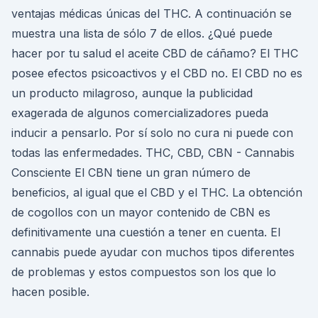
ventajas médicas únicas del THC. A continuación se
muestra una lista de sólo 7 de ellos. ¿Qué puede
hacer por tu salud el aceite CBD de cáñamo? El THC
posee efectos psicoactivos y el CBD no. El CBD no es
un producto milagroso, aunque la publicidad
exagerada de algunos comercializadores pueda
inducir a pensarlo. Por sí solo no cura ni puede con
todas las enfermedades. THC, CBD, CBN - Cannabis
Consciente El CBN tiene un gran número de
beneficios, al igual que el CBD y el THC. La obtención
de cogollos con un mayor contenido de CBN es
definitivamente una cuestión a tener en cuenta. El
cannabis puede ayudar con muchos tipos diferentes
de problemas y estos compuestos son los que lo
hacen posible.