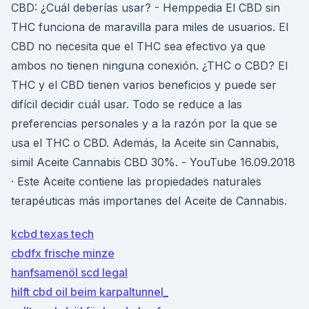
CBD: ¿Cuál deberías usar? - Hemppedia El CBD sin
THC funciona de maravilla para miles de usuarios. El
CBD no necesita que el THC sea efectivo ya que
ambos no tienen ninguna conexión. ¿THC o CBD? El
THC y el CBD tienen varios beneficios y puede ser
difícil decidir cuál usar. Todo se reduce a las
preferencias personales y a la razón por la que se
usa el THC o CBD. Además, la Aceite sin Cannabis,
simil Aceite Cannabis CBD 30%. - YouTube 16.09.2018
· Este Aceite contiene las propiedades naturales
terapéuticas más importanes del Aceite de Cannabis.
kcbd texas tech
cbdfx frische minze
hanfsamenöl scd legal
hilft cbd oil beim karpaltunnel_