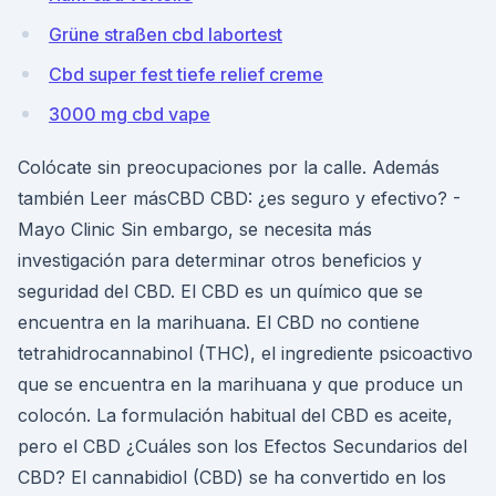
Grüne straßen cbd labortest
Cbd super fest tiefe relief creme
3000 mg cbd vape
Colócate sin preocupaciones por la calle. Además
también Leer másCBD CBD: ¿es seguro y efectivo? -
Mayo Clinic Sin embargo, se necesita más
investigación para determinar otros beneficios y
seguridad del CBD. El CBD es un químico que se
encuentra en la marihuana. El CBD no contiene
tetrahidrocannabinol (THC), el ingrediente psicoactivo
que se encuentra en la marihuana y que produce un
colocón. La formulación habitual del CBD es aceite,
pero el CBD ¿Cuáles son los Efectos Secundarios del
CBD? El cannabidiol (CBD) se ha convertido en los