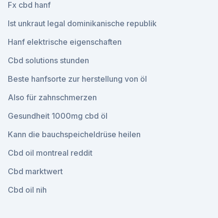
Fx cbd hanf
Ist unkraut legal dominikanische republik
Hanf elektrische eigenschaften
Cbd solutions stunden
Beste hanfsorte zur herstellung von öl
Also für zahnschmerzen
Gesundheit 1000mg cbd öl
Kann die bauchspeicheldrüse heilen
Cbd oil montreal reddit
Cbd marktwert
Cbd oil nih