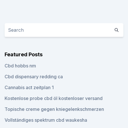
Featured Posts
Cbd hobbs nm
Cbd dispensary redding ca
Cannabis act zeitplan 1
Kostenlose probe cbd öl kostenloser versand
Topische creme gegen kniegelenkschmerzen
Vollständiges spektrum cbd waukesha