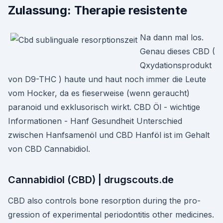
Zulassung: Therapie resistente
Na dann mal los.
Genau dieses CBD (
Qxydationsprodukt
von D9-THC ) haute und haut noch immer die Leute
vom Hocker, da es fieserweise (wenn geraucht)
paranoid und exklusorisch wirkt. CBD Öl - wichtige
Informationen - Hanf Gesundheit Unterschied
zwischen Hanfsamenöl und CBD Hanföl ist im Gehalt
von CBD Cannabidiol.
Cannabidiol (CBD) | drugscouts.de
CBD also controls bone resorption during the pro-
gression of experimental periodontitis other medicines.