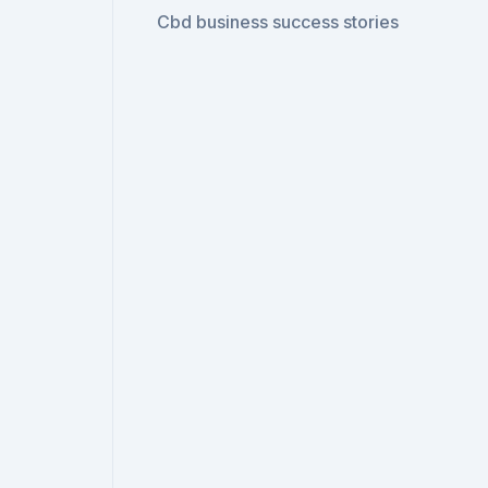
Cbd business success stories