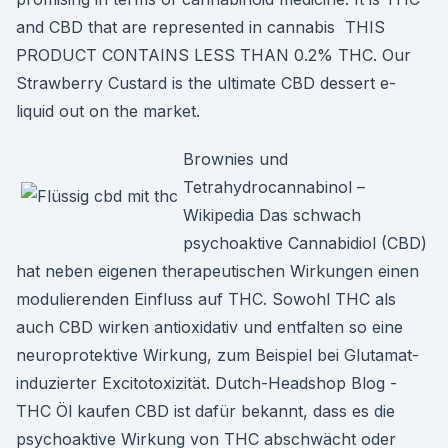
and CBD that are represented in cannabis THIS
PRODUCT CONTAINS LESS THAN 0.2% THC. Our
Strawberry Custard is the ultimate CBD dessert e-
liquid out on the market.
Brownies und
Tetrahydrocannabinol –
Wikipedia Das schwach
psychoaktive Cannabidiol (CBD)
hat neben eigenen therapeutischen Wirkungen einen
modulierenden Einfluss auf THC. Sowohl THC als
auch CBD wirken antioxidativ und entfalten so eine
neuroprotektive Wirkung, zum Beispiel bei Glutamat-
induzierter Excitotoxizität. Dutch-Headshop Blog -
THC Öl kaufen CBD ist dafür bekannt, dass es die
psychoaktive Wirkung von THC abschwächt oder