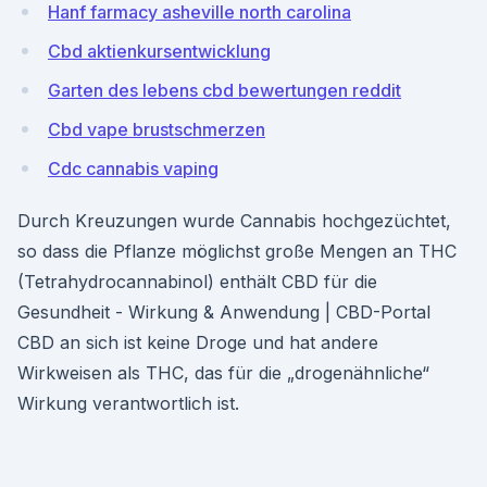
Hanf farmacy asheville north carolina
Cbd aktienkursentwicklung
Garten des lebens cbd bewertungen reddit
Cbd vape brustschmerzen
Cdc cannabis vaping
Durch Kreuzungen wurde Cannabis hochgezüchtet,
so dass die Pflanze möglichst große Mengen an THC
(Tetrahydrocannabinol) enthält CBD für die
Gesundheit - Wirkung & Anwendung | CBD-Portal
CBD an sich ist keine Droge und hat andere
Wirkweisen als THC, das für die „drogenähnliche“
Wirkung verantwortlich ist.