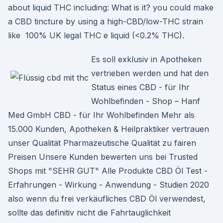
about liquid THC including: What is it? you could make
a CBD tincture by using a high-CBD/low-THC strain
like 100% UK legal THC e liquid (<0.2% THC).
Es soll exklusiv in Apotheken
vertrieben werden und hat den
Status eines CBD - für Ihr
Wohlbefinden - Shop – Hanf
Med GmbH CBD - für Ihr Wohlbefinden Mehr als
15.000 Kunden, Apotheken & Heilpraktiker vertrauen
unser Qualität Pharmazeutische Qualität zu fairen
Preisen Unsere Kunden bewerten uns bei Trusted
Shops mit "SEHR GUT" Alle Produkte CBD Öl Test -
Erfahrungen - Wirkung - Anwendung - Studien 2020
also wenn du frei verkäufliches CBD Öl verwendest,
sollte das definitiv nicht die Fahrtauglichkeit