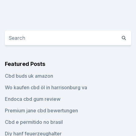
Featured Posts
Cbd buds uk amazon
Wo kaufen cbd öl in harrisonburg va
Endoca cbd gum review
Premium jane cbd bewertungen
Cbd e permitido no brasil
Diy hanf feuerzeughalter