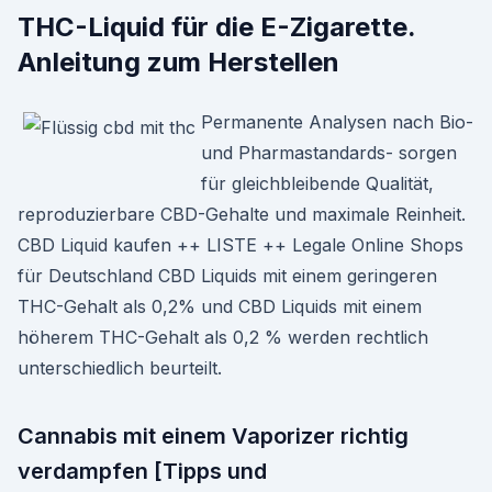
THC-Liquid für die E-Zigarette.
Anleitung zum Herstellen
Permanente Analysen nach Bio-
und Pharmastandards- sorgen
für gleichbleibende Qualität,
reproduzierbare CBD-Gehalte und maximale Reinheit.
CBD Liquid kaufen ++ LISTE ++ Legale Online Shops
für Deutschland CBD Liquids mit einem geringeren
THC-Gehalt als 0,2% und CBD Liquids mit einem
höherem THC-Gehalt als 0,2 % werden rechtlich
unterschiedlich beurteilt.
Cannabis mit einem Vaporizer richtig
verdampfen [Tipps und