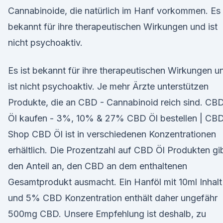
Cannabinoide, die natürlich im Hanf vorkommen. Es 
bekannt für ihre therapeutischen Wirkungen und ist
nicht psychoaktiv.
Es ist bekannt für ihre therapeutischen Wirkungen u
ist nicht psychoaktiv. Je mehr Ärzte unterstützen
Produkte, die an CBD - Cannabinoid reich sind. CB
Öl kaufen - 3%, 10% & 27% CBD Öl bestellen | CB
Shop CBD Öl ist in verschiedenen Konzentrationen
erhältlich. Die Prozentzahl auf CBD Öl Produkten gi
den Anteil an, den CBD an dem enthaltenen
Gesamtprodukt ausmacht. Ein Hanföl mit 10ml Inhalt
und 5% CBD Konzentration enthält daher ungefähr
500mg CBD. Unsere Empfehlung ist deshalb, zu