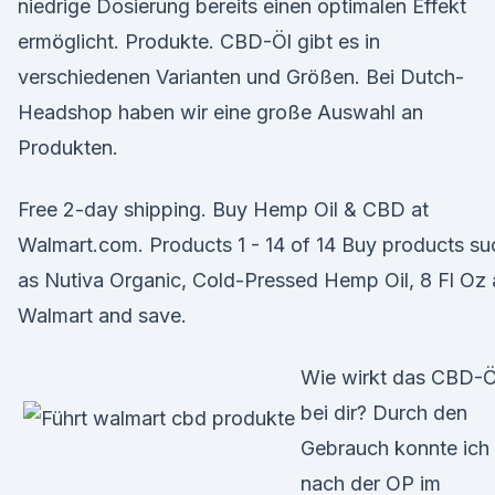
niedrige Dosierung bereits einen optimalen Effekt
ermöglicht. Produkte. CBD-Öl gibt es in
verschiedenen Varianten und Größen. Bei Dutch-
Headshop haben wir eine große Auswahl an
Produkten.
Free 2-day shipping. Buy Hemp Oil & CBD at
Walmart.com. Products 1 - 14 of 14 Buy products su
as Nutiva Organic, Cold-Pressed Hemp Oil, 8 Fl Oz 
Walmart and save.
Wie wirkt das CBD-Ö
bei dir? Durch den
Gebrauch konnte ich
nach der OP im