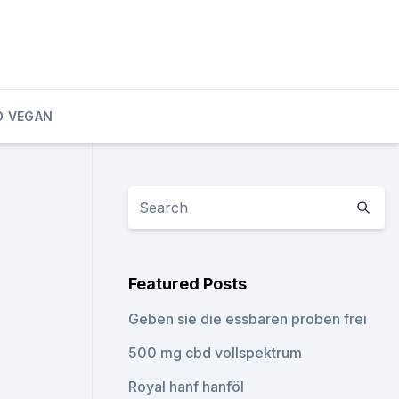
D VEGAN
Featured Posts
Geben sie die essbaren proben frei
500 mg cbd vollspektrum
Royal hanf hanföl