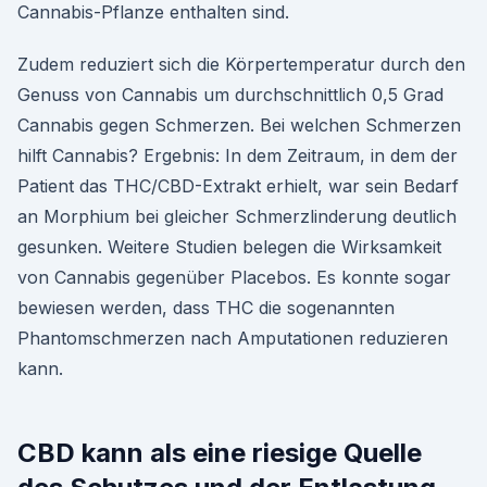
Cannabis-Pflanze enthalten sind.
Zudem reduziert sich die Körpertemperatur durch den
Genuss von Cannabis um durchschnittlich 0,5 Grad
Cannabis gegen Schmerzen. Bei welchen Schmerzen
hilft Cannabis? Ergebnis: In dem Zeitraum, in dem der
Patient das THC/CBD-Extrakt erhielt, war sein Bedarf
an Morphium bei gleicher Schmerzlinderung deutlich
gesunken. Weitere Studien belegen die Wirksamkeit
von Cannabis gegenüber Placebos. Es konnte sogar
bewiesen werden, dass THC die sogenannten
Phantomschmerzen nach Amputationen reduzieren
kann.
CBD kann als eine riesige Quelle