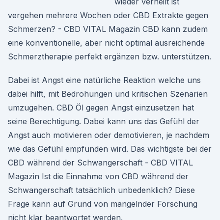
wieder verheilt ist
vergehen mehrere Wochen oder CBD Extrakte gegen
Schmerzen? - CBD VITAL Magazin CBD kann zudem
eine konventionelle, aber nicht optimal ausreichende
Schmerztherapie perfekt ergänzen bzw. unterstützen.
Dabei ist Angst eine natürliche Reaktion welche uns
dabei hilft, mit Bedrohungen und kritischen Szenarien
umzugehen. CBD Öl gegen Angst einzusetzen hat
seine Berechtigung. Dabei kann uns das Gefühl der
Angst auch motivieren oder demotivieren, je nachdem
wie das Gefühl empfunden wird. Das wichtigste bei der
CBD während der Schwangerschaft - CBD VITAL
Magazin Ist die Einnahme von CBD während der
Schwangerschaft tatsächlich unbedenklich? Diese
Frage kann auf Grund von mangelnder Forschung
nicht klar beantwortet werden.