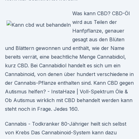
Was kann CBD? CBD-Öl
wird aus Teilen der
Hanfpflanze, genauer
gesagt aus den Blüten
und Blättern gewonnen und enthält, wie der Name
bereits verrät, eine beachtliche Menge Cannabidiol,
kurz CBD. Bei Cannabidiol handelt es sich um ein
Cannabinoid, von denen über hundert verschiedene in
der Cannabis-Pflanze enthalten sind. Kann CBD gegen
Autismus helfen? - InstaHaze | Voll-Spektrum Öle &
Ob Autismus wirklich mit CBD behandelt werden kann
steht noch in Frage. Jedes 160.
Cannabis - Todkranker 80-Jähriger heilt sich selbst
von Krebs Das Cannabinoid-System kann dazu