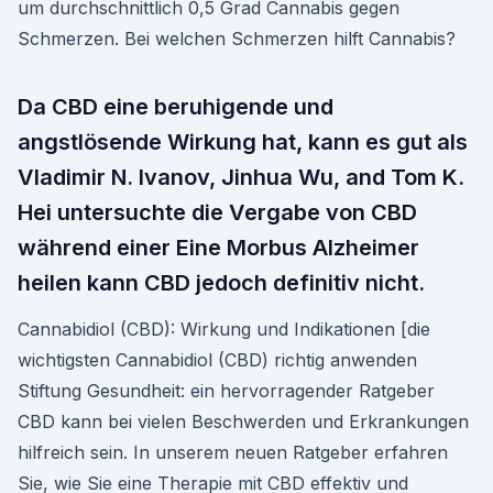
um durchschnittlich 0,5 Grad Cannabis gegen
Schmerzen. Bei welchen Schmerzen hilft Cannabis?
Da CBD eine beruhigende und
angstlösende Wirkung hat, kann es gut als
Vladimir N. Ivanov, Jinhua Wu, and Tom K.
Hei untersuchte die Vergabe von CBD
während einer Eine Morbus Alzheimer
heilen kann CBD jedoch definitiv nicht.
Cannabidiol (CBD): Wirkung und Indikationen [die
wichtigsten Cannabidiol (CBD) richtig anwenden
Stiftung Gesundheit: ein hervorragender Ratgeber
CBD kann bei vielen Beschwerden und Erkrankungen
hilfreich sein. In unserem neuen Ratgeber erfahren
Sie, wie Sie eine Therapie mit CBD effektiv und