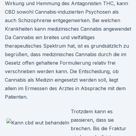
Wirkung und Hemmung des Antagonisten THC, kann
CBD sowohl Cannabis-induzierten Psychosen als
auch Schizophrenie entgegenwirken. Bei welchen
Krankheiten kann medizinisches Cannabis angewendet
Da Cannabis ein breites und vielfältiges
therapeutisches Spektrum hat, ist es grundsätzlich zu
begrüßen, dass medizinisches Cannabis durch die im
Gesetz offen gehaltene Formulierung relativ frei
verschrieben werden kann. Die Entscheidung, ob
Cannabis als Medizin eingesetzt werden soll, liegt
allein im Ermessen des Arztes in Absprache mit dem
Patienten.
Trotzdem kann es
passieren, dass sie
brechen. Bis die Fraktur