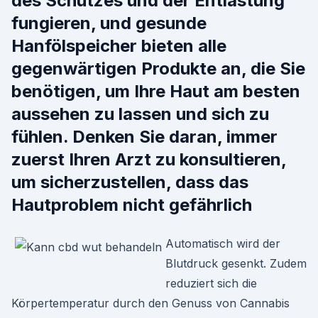
des Schutzes und der Entlastung
fungieren, und gesunde
Hanfölspeicher bieten alle
gegenwärtigen Produkte an, die Sie
benötigen, um Ihre Haut am besten
aussehen zu lassen und sich zu
fühlen. Denken Sie daran, immer
zuerst Ihren Arzt zu konsultieren,
um sicherzustellen, dass das
Hautproblem nicht gefährlich
Automatisch wird der
Blutdruck gesenkt. Zudem
reduziert sich die
Körpertemperatur durch den Genuss von Cannabis