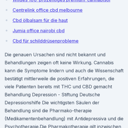
Centrelink office cbd melbourne
Cbd ölbalsam für die haut
Jumia office nairobi cbd
Cbd für schilddrüsenprobleme
Die genauen Ursachen sind nicht bekannt und
Behandlungen zeigen oft keine Wirkung. Cannabis
kann die Symptome lindern und auch die Wissenschaft
bestätigt mittlerweile die positiven Erfahrungen, die
viele Patienten bereits mit THC und CBD gemacht
Behandlung Depression - Stiftung Deutsche
Depressionshilfe Die wichtigsten Säulen der
Behandlung sind die Pharmako-therapie
(Medikamentenbehandlung) mit Antidepressiva und die
Psychotherapie.Die Pharmakotherapie gilt inzwischen