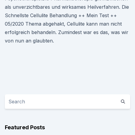
als unverzichtbares und wirksames Heilverfahren. Die
Schnellste Cellulite Behandlung ++ Mein Test ++
05/2020 Thema abgehakt, Cellulite kann man nicht
erfolgreich behandeln. Zumindest war es das, was wir
von nun an glaubten.
Featured Posts