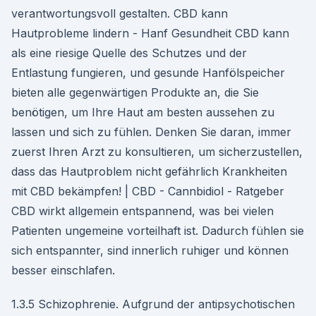
verantwortungsvoll gestalten. CBD kann
Hautprobleme lindern - Hanf Gesundheit CBD kann
als eine riesige Quelle des Schutzes und der
Entlastung fungieren, und gesunde Hanfölspeicher
bieten alle gegenwärtigen Produkte an, die Sie
benötigen, um Ihre Haut am besten aussehen zu
lassen und sich zu fühlen. Denken Sie daran, immer
zuerst Ihren Arzt zu konsultieren, um sicherzustellen,
dass das Hautproblem nicht gefährlich Krankheiten
mit CBD bekämpfen! | CBD - Cannbidiol - Ratgeber
CBD wirkt allgemein entspannend, was bei vielen
Patienten ungemeine vorteilhaft ist. Dadurch fühlen sie
sich entspannter, sind innerlich ruhiger und können
besser einschlafen.
1.3.5 Schizophrenie. Aufgrund der antipsychotischen