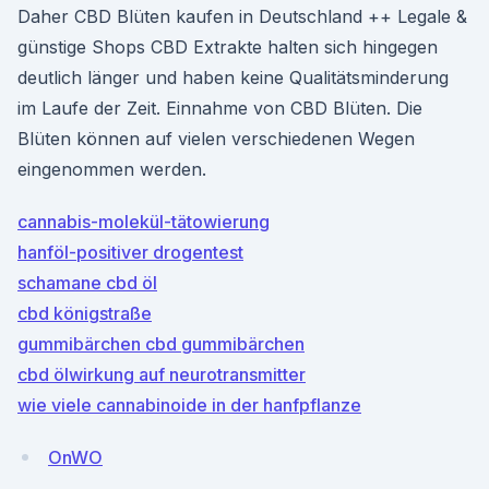
Daher CBD Blüten kaufen in Deutschland ++ Legale &
günstige Shops CBD Extrakte halten sich hingegen
deutlich länger und haben keine Qualitätsminderung
im Laufe der Zeit. Einnahme von CBD Blüten. Die
Blüten können auf vielen verschiedenen Wegen
eingenommen werden.
cannabis-molekül-tätowierung
hanföl-positiver drogentest
schamane cbd öl
cbd königstraße
gummibärchen cbd gummibärchen
cbd ölwirkung auf neurotransmitter
wie viele cannabinoide in der hanfpflanze
OnWO