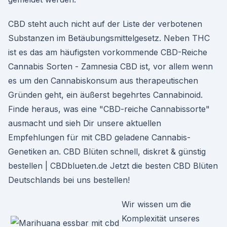
CBD steht auch nicht auf der Liste der verbotenen
Substanzen im Betäubungsmittelgesetz. Neben THC
ist es das am häufigsten vorkommende CBD-Reiche
Cannabis Sorten - Zamnesia CBD ist, vor allem wenn
es um den Cannabiskonsum aus therapeutischen
Gründen geht, ein äußerst begehrtes Cannabinoid.
Finde heraus, was eine "CBD-reiche Cannabissorte"
ausmacht und sieh Dir unsere aktuellen
Empfehlungen für mit CBD geladene Cannabis-
Genetiken an. CBD Blüten schnell, diskret & günstig
bestellen | CBDblueten.de Jetzt die besten CBD Blüten
Deutschlands bei uns bestellen!
Wir wissen um die
Komplexität unseres