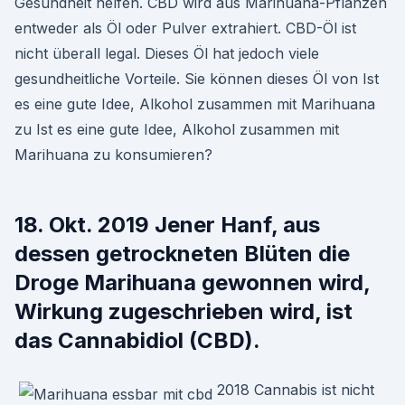
Gesundheit helfen. CBD wird aus Marihuana-Pflanzen
entweder als Öl oder Pulver extrahiert. CBD-Öl ist
nicht überall legal. Dieses Öl hat jedoch viele
gesundheitliche Vorteile. Sie können dieses Öl von Ist
es eine gute Idee, Alkohol zusammen mit Marihuana
zu Ist es eine gute Idee, Alkohol zusammen mit
Marihuana zu konsumieren?
18. Okt. 2019 Jener Hanf, aus
dessen getrockneten Blüten die
Droge Marihuana gewonnen wird,
Wirkung zugeschrieben wird, ist
das Cannabidiol (CBD).
2018 Cannabis ist nicht