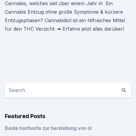
Cannabis, welches seit über einem Jahr in Ein
Cannabis Entzug ohne große Symptome & kürzere
Entzugsphasen? Cannabidiol ist ein hilfreiches Mittel
für den THC Verzicht. ➠ Erfahre jetzt alles darüber!
Featured Posts
Beste hanfsorte zur herstellung von öl