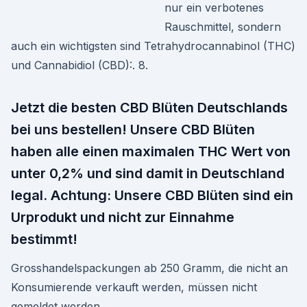
nur ein verbotenes
Rauschmittel, sondern
auch ein wichtigsten sind Tetrahydrocannabinol (THC)
und Cannabidiol (CBD):. 8.
Jetzt die besten CBD Blüten Deutschlands
bei uns bestellen! Unsere CBD Blüten
haben alle einen maximalen THC Wert von
unter 0,2% und sind damit in Deutschland
legal. Achtung: Unsere CBD Blüten sind ein
Urprodukt und nicht zur Einnahme
bestimmt!
Grosshandelspackungen ab 250 Gramm, die nicht an
Konsumierende verkauft werden, müssen nicht
gemeldet werden.