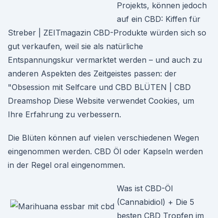
Projekts, können jedoch
auf ein CBD: Kiffen für
Streber | ZEITmagazin CBD-Produkte würden sich so
gut verkaufen, weil sie als natürliche
Entspannungskur vermarktet werden – und auch zu
anderen Aspekten des Zeitgeistes passen: der
"Obsession mit Selfcare und CBD BLÜTEN | CBD
Dreamshop Diese Website verwendet Cookies, um
Ihre Erfahrung zu verbessern.
Die Blüten können auf vielen verschiedenen Wegen
eingenommen werden. CBD Öl oder Kapseln werden
in der Regel oral eingenommen.
Was ist CBD-Öl
(Cannabidiol) + Die 5
besten CBD Tropfen im