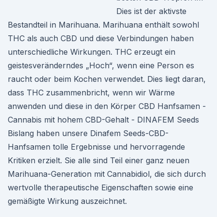
Dies ist der aktivste
Bestandteil in Marihuana. Marihuana enthält sowohl
THC als auch CBD und diese Verbindungen haben
unterschiedliche Wirkungen. THC erzeugt ein
geistesveränderndes „Hoch“, wenn eine Person es
raucht oder beim Kochen verwendet. Dies liegt daran,
dass THC zusammenbricht, wenn wir Wärme
anwenden und diese in den Körper CBD Hanfsamen -
Cannabis mit hohem CBD-Gehalt - DINAFEM Seeds
Bislang haben unsere Dinafem Seeds-CBD-
Hanfsamen tolle Ergebnisse und hervorragende
Kritiken erzielt. Sie alle sind Teil einer ganz neuen
Marihuana-Generation mit Cannabidiol, die sich durch
wertvolle therapeutische Eigenschaften sowie eine
gemäßigte Wirkung auszeichnet.