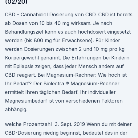
(02/20)
CBD - Cannabidiol Dosierung von CBD. CBD ist bereits
ab Dosen von 10 bis 40 mg wirksam. Je nach
Behandlungsziel kann es auch hochdosiert eingesetzt
werden (bis 800 mg für Erwachsene). Für Kinder
werden Dosierungen zwischen 2 und 10 mg pro kg
Körpergewicht genannt. Die Erfahrungen bei Kindern
mit Epilepsie zeigen, dass jeder Mensch anders auf
CBD reagiert. Bei Magnesium-Rechner: Wie hoch ist
Ihr Bedarf? Der Biolectra ® Magnesium-Rechner
ermittelt Ihren täglichen Bedarf. Ihr individueller
Magnesiumbedarf ist von verschiedenen Faktoren
abhängig.
welche Prozentzahl 3. Sept. 2019 Wenn du mit deiner
CBD-Dosierung niedrig beginnst, bedeutet das in der