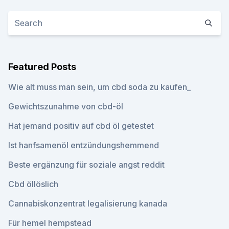
Featured Posts
Wie alt muss man sein, um cbd soda zu kaufen_
Gewichtszunahme von cbd-öl
Hat jemand positiv auf cbd öl getestet
Ist hanfsamenöl entzündungshemmend
Beste ergänzung für soziale angst reddit
Cbd öllöslich
Cannabiskonzentrat legalisierung kanada
Für hemel hempstead