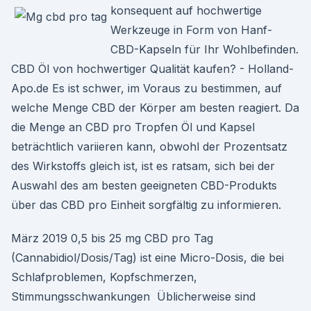
konsequent auf hochwertige
Werkzeuge in Form von Hanf-
CBD-Kapseln für Ihr Wohlbefinden.
CBD Öl von hochwertiger Qualität kaufen? - Holland-
Apo.de Es ist schwer, im Voraus zu bestimmen, auf
welche Menge CBD der Körper am besten reagiert. Da
die Menge an CBD pro Tropfen Öl und Kapsel
beträchtlich variieren kann, obwohl der Prozentsatz
des Wirkstoffs gleich ist, ist es ratsam, sich bei der
Auswahl des am besten geeigneten CBD-Produkts
über das CBD pro Einheit sorgfältig zu informieren.
März 2019 0,5 bis 25 mg CBD pro Tag
(Cannabidiol/Dosis/Tag) ist eine Micro-Dosis, die bei
Schlafproblemen, Kopfschmerzen,
Stimmungsschwankungen Üblicherweise sind