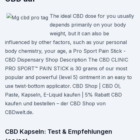
The ideal CBD dose for you usually
depends primarily on your body
weight, but it can also be
influenced by other factors, such as your personal
body chemistry, your age, a Pro Sport Pain Stick -
CBD Dispensary Shop Description The CBD CLINIC
PRO SPORT™ PAIN STICK is 30 grams of our most
popular and powerful (level 5) ointment in an easy to
use twist-bottom applicator. CBD Shop | CBD Öl,
Paste, Kapseln, E-Liquid kaufen | 5% Rabatt CBD
kaufen und bestellen – der CBD Shop von
CBDwelt.de.
CBD Kapseln: Test & Empfehlungen