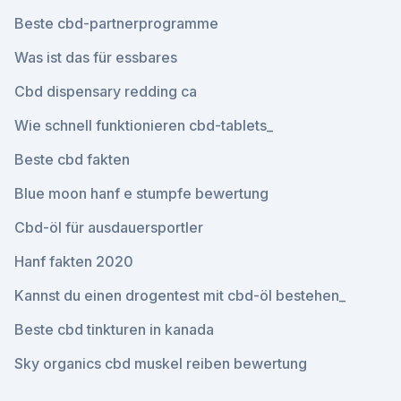
Beste cbd-partnerprogramme
Was ist das für essbares
Cbd dispensary redding ca
Wie schnell funktionieren cbd-tablets_
Beste cbd fakten
Blue moon hanf e stumpfe bewertung
Cbd-öl für ausdauersportler
Hanf fakten 2020
Kannst du einen drogentest mit cbd-öl bestehen_
Beste cbd tinkturen in kanada
Sky organics cbd muskel reiben bewertung