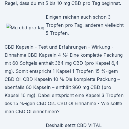
Regel, dass du mit 5 bis 10 mg CBD pro Tag beginnst.
Einigen reichen auch schon 3
Tropfen pro Tag, anderen vielleicht
5 Tropfen.
CBD Kapseln - Test und Erfahrungen - Wirkung -
Einnahme CBD Kapseln 4 %: Eine komplette Packung
mit 60 Softgels enthält 384 mg CBD (pro Kapsel 6,4
mg). Somit entspricht 1 Kapsel 1 Tropfen 15 %-igem
CBD Öl. CBD Kapseln 10 %:Die komplette Packung –
ebenfalls 60 Kapseln – enthält 960 mg CBD (pro
Kapsel 16 mg). Dabei entspricht eine Kapsel 3 Tropfen
des 15 %-igen CBD Öls. CBD Öl Einnahme - Wie sollte
man CBD Öl einnehmen?
Deshalb setzt CBD VITAL