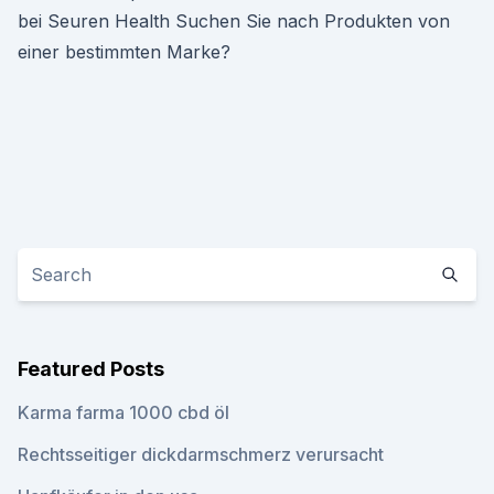
bei Seuren Health Suchen Sie nach Produkten von
einer bestimmten Marke?
Featured Posts
Karma farma 1000 cbd öl
Rechtsseitiger dickdarmschmerz verursacht