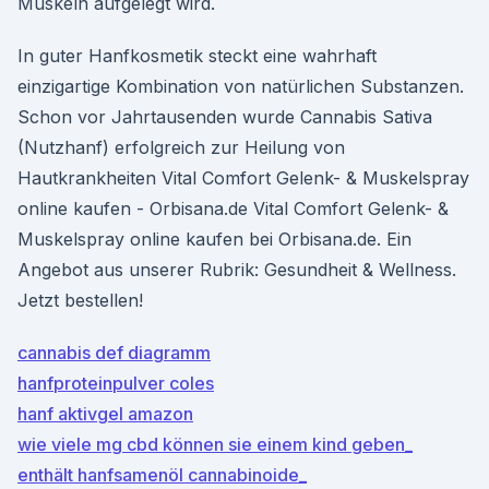
Muskeln aufgelegt wird.
In guter Hanfkosmetik steckt eine wahrhaft
einzigartige Kombination von natürlichen Substanzen.
Schon vor Jahrtausenden wurde Cannabis Sativa
(Nutzhanf) erfolgreich zur Heilung von
Hautkrankheiten Vital Comfort Gelenk- & Muskelspray
online kaufen - Orbisana.de Vital Comfort Gelenk- &
Muskelspray online kaufen bei Orbisana.de. Ein
Angebot aus unserer Rubrik: Gesundheit & Wellness.
Jetzt bestellen!
cannabis def diagramm
hanfproteinpulver coles
hanf aktivgel amazon
wie viele mg cbd können sie einem kind geben_
enthält hanfsamenöl cannabinoide_