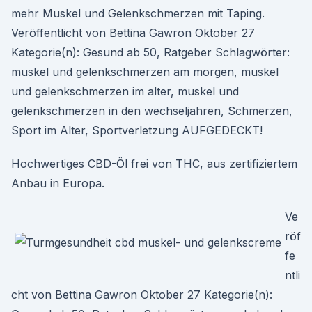
mehr Muskel und Gelenkschmerzen mit Taping.
Veröffentlicht von Bettina Gawron Oktober 27
Kategorie(n): Gesund ab 50, Ratgeber Schlagwörter:
muskel und gelenkschmerzen am morgen, muskel
und gelenkschmerzen im alter, muskel und
gelenkschmerzen in den wechseljahren, Schmerzen,
Sport im Alter, Sportverletzung AUFGEDECKT!
Hochwertiges CBD-Öl frei von THC, aus zertifiziertem
Anbau in Europa.
Ve
röf
fe
ntli
cht von Bettina Gawron Oktober 27 Kategorie(n):