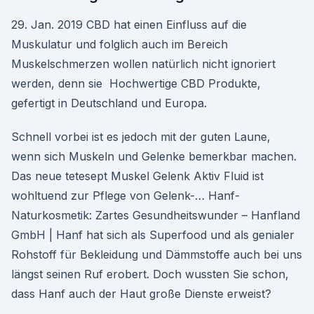
29. Jan. 2019 CBD hat einen Einfluss auf die
Muskulatur und folglich auch im Bereich
Muskelschmerzen wollen natürlich nicht ignoriert
werden, denn sie Hochwertige CBD Produkte,
gefertigt in Deutschland und Europa.
Schnell vorbei ist es jedoch mit der guten Laune,
wenn sich Muskeln und Gelenke bemerkbar machen.
Das neue tetesept Muskel Gelenk Aktiv Fluid ist
wohltuend zur Pflege von Gelenk-… Hanf-
Naturkosmetik: Zartes Gesundheitswunder – Hanfland
GmbH | Hanf hat sich als Superfood und als genialer
Rohstoff für Bekleidung und Dämmstoffe auch bei uns
längst seinen Ruf erobert. Doch wussten Sie schon,
dass Hanf auch der Haut große Dienste erweist?