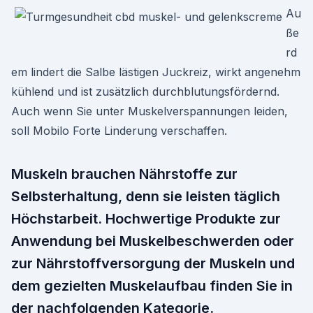
Au
ße
rd
em lindert die Salbe lästigen Juckreiz, wirkt angenehm
kühlend und ist zusätzlich durchblutungsfördernd.
Auch wenn Sie unter Muskelverspannungen leiden,
soll Mobilo Forte Linderung verschaffen.
Muskeln brauchen Nährstoffe zur
Selbsterhaltung, denn sie leisten täglich
Höchstarbeit. Hochwertige Produkte zur
Anwendung bei Muskelbeschwerden oder
zur Nährstoffversorgung der Muskeln und
dem gezielten Muskelaufbau finden Sie in
der nachfolgenden Kategorie.