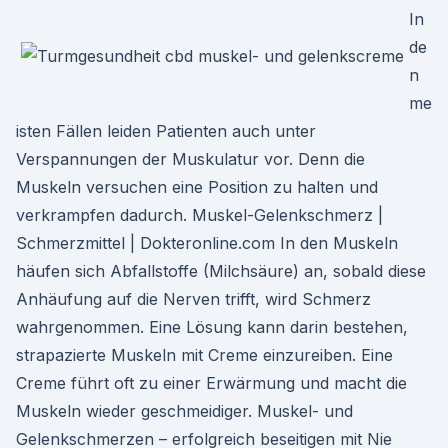
In
de
n
me
isten Fällen leiden Patienten auch unter
Verspannungen der Muskulatur vor. Denn die
Muskeln versuchen eine Position zu halten und
verkrampfen dadurch. Muskel-Gelenkschmerz |
Schmerzmittel | Dokteronline.com In den Muskeln
häufen sich Abfallstoffe (Milchsäure) an, sobald diese
Anhäufung auf die Nerven trifft, wird Schmerz
wahrgenommen. Eine Lösung kann darin bestehen,
strapazierte Muskeln mit Creme einzureiben. Eine
Creme führt oft zu einer Erwärmung und macht die
Muskeln wieder geschmeidiger. Muskel- und
Gelenkschmerzen – erfolgreich beseitigen mit Nie