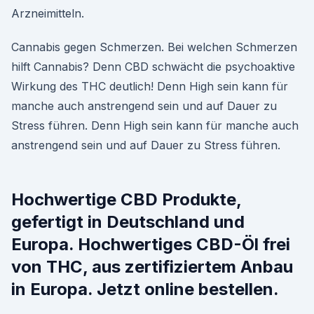
Arzneimitteln.
Cannabis gegen Schmerzen. Bei welchen Schmerzen
hilft Cannabis? Denn CBD schwächt die psychoaktive
Wirkung des THC deutlich! Denn High sein kann für
manche auch anstrengend sein und auf Dauer zu
Stress führen. Denn High sein kann für manche auch
anstrengend sein und auf Dauer zu Stress führen.
Hochwertige CBD Produkte,
gefertigt in Deutschland und
Europa. Hochwertiges CBD-Öl frei
von THC, aus zertifiziertem Anbau
in Europa. Jetzt online bestellen.