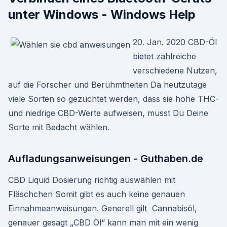
unter Windows - Windows Help
20. Jan. 2020 CBD-Öl
bietet zahlreiche
verschiedene Nutzen,
auf die Forscher und Berühmtheiten Da heutzutage
viele Sorten so gezüchtet werden, dass sie hohe THC-
und niedrige CBD-Werte aufweisen, musst Du Deine
Sorte mit Bedacht wählen.
Aufladungsanweisungen - Guthaben.de
CBD Liquid Dosierung richtig auswählen mit
Fläschchen Somit gibt es auch keine genauen
Einnahmeanweisungen. Generell gilt Cannabisöl,
genauer gesagt „CBD Öl“ kann man mit ein wenig