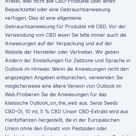
Artikel, weil nicht alle CBD-Produkte über einen
Beipackzettel oder eine Gebrauchsanweisung
verfügen. Dies ist eine allgemeine
Gebrauchsanweisung für Produkte mit CBD. Vor der
Verwendung von CBD lesen Sie bitte immer auch die
Anweisungen auf der Verpackung und auf der
Website der Hersteller oder Vertreiber. Wir geben
Ändern der Einstellungen für Zeitzone und Sprache in
Outlook im Hinweis: Wenn die Anweisungen nicht den
angezeigten Angaben entsprechen, verwenden Sie
möglicherweise eine ältere Version von Outlook im
Web.Probieren Sie die Anweisungen für das
klassische Outlook_on_the_web aus. Sensi Seeds
CBD-Öl, 10 ml, 5 % CBD Unser CBD-Extrakt wird aus
Hanfpflanzen hergestellt, die in der Europäischen
Union ohne den Einsatz von Pestiziden oder