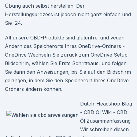
Übung auch selbst herstellen. Der
Herstellungsprozess ist jedoch nicht ganz einfach und
Sie 24.
All unsere CBD-Produkte sind glutenfrei und vegan.
Ändern des Speicherorts Ihres OneDrive-Ordners -
OneDrive Wechseln Sie zurück zum OneDrive Setup-
Bildschirm, wählen Sie Erste Schritteaus, und folgen
Sie dann den Anweisungen, bis Sie auf den Bildschirm
gelangen, in dem Sie den Speicherort Ihres OneDrive
Ordners ändern können.
Dutch-Headshop Blog
- CBD Öl Wiki - CBD
Öl Zusammenfassung
Wir schreiben diesen