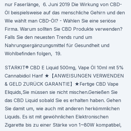
nur Faserlänge, 6. Juni 2019 Die Wirkung von CBD-
Öl beispielsweise auf das menschliche Gehirn und den
Wie wählt man CBD-Öl? - Wählen Sie eine seriöse
Firma. Warum sollten Sie CBD Produkte verwenden?
Falls Sie den neuesten Trends rund um
Nahrungsergänzungsmittel für Gesundheit und
Wohlbefinden folgen, 19.
STARKIT® CBD E Liquid 500mg, Vape Öl 10ml mit 5%
Cannabidiol Hanf ★【ANWEISUNGEN VERWENDEN
& GELD ZURÜCK GARANTIE】★Fertige CBD Vape
Eliquids,Sie müssen sie nicht mischen.Genießen Sie
das CBD Liquid sobald Sie es erhalten haben. Gehen
Sie damit um, wie auch mit anderen herkömmlichen
Liquids. Es ist mit gewöhnlichen Elektronischen
Zigarette bis zu einer Stärke von 1~80W kompatibel,