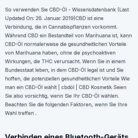
So verwenden Sie CBD-Öl - Wissensdatenbank (Last
Updated On: 26. Januar 2019)CBD ist eine
Verbindung, die in Cannabispflanzen vorkommt.
Während CBD ein Bestandteil von Marihuana ist, kann
CBD-Öl normalerweise die gesundheitlichen Vorteile
von Marihuana haben, ohne die psychoaktiven
Wirkungen, die THC verursacht. Wenn Sie in einem
Bundesstaat leben, in dem CBD-Öl legal ist und Sie
hoffen, die potenziellen gesundheitlichen Vorteile Wie
man ein CBD-Öl wählt | cbdöl | CBD Kosmetik Seien
Sie also vorsichtig, wenn Sie Ihr CBD-Öl wählen.
Beachten Sie die folgenden Faktoren, wenn Sie Ihre
Wahl treffen .
Verbinden eines Bluetooth-Geräts