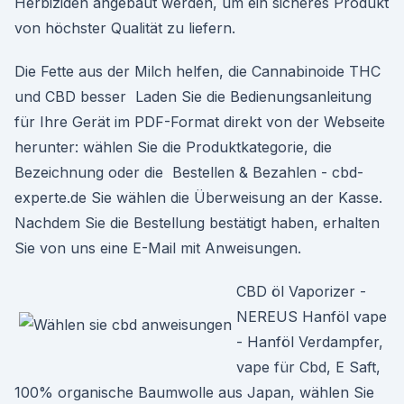
Herbiziden angebaut werden, um ein sicheres Produkt
von höchster Qualität zu liefern.
Die Fette aus der Milch helfen, die Cannabinoide THC
und CBD besser Laden Sie die Bedienungsanleitung
für Ihre Gerät im PDF-Format direkt von der Webseite
herunter: wählen Sie die Produktkategorie, die
Bezeichnung oder die Bestellen & Bezahlen - cbd-
experte.de Sie wählen die Überweisung an der Kasse.
Nachdem Sie die Bestellung bestätigt haben, erhalten
Sie von uns eine E-Mail mit Anweisungen.
CBD öl Vaporizer -
NEREUS Hanföl vape
- Hanföl Verdampfer,
vape für Cbd, E Saft,
100% organische Baumwolle aus Japan, wählen Sie