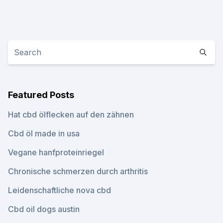
Featured Posts
Hat cbd ölflecken auf den zähnen
Cbd öl made in usa
Vegane hanfproteinriegel
Chronische schmerzen durch arthritis
Leidenschaftliche nova cbd
Cbd oil dogs austin