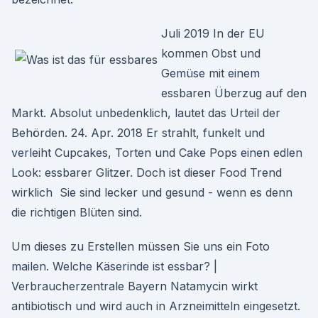
Juli 2019 In der EU
kommen Obst und
Gemüse mit einem
essbaren Überzug auf den
Markt. Absolut unbedenklich, lautet das Urteil der
Behörden. 24. Apr. 2018 Er strahlt, funkelt und
verleiht Cupcakes, Torten und Cake Pops einen edlen
Look: essbarer Glitzer. Doch ist dieser Food Trend
wirklich Sie sind lecker und gesund - wenn es denn
die richtigen Blüten sind.
Um dieses zu Erstellen müssen Sie uns ein Foto
mailen. Welche Käserinde ist essbar? |
Verbraucherzentrale Bayern Natamycin wirkt
antibiotisch und wird auch in Arzneimitteln eingesetzt.