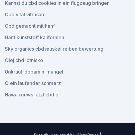
Kannst du cbd cookies in ein flugzeug bringen
Cbd vital vitrasan
Cbd gemacht mit hanf
Hanf kunststoff kalifornien
Sky organics cbd muskel reiben bewertung
Olej cbd lotnisko
Unkraut-dopamin-mangel
O ein laufender schmerz
Hawaii news jetzt cbd öl