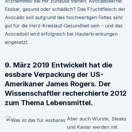
Arzneimittel! bei mir zuhause stehen. Avocadokerne:
Essbar, gesund oder schädlich? Das Fruchtfleisch der
Avocado soll aufgrund des hochwertigen Fettes sehr
gut für die Herz-Kreislauf-Gesundheit sein – und das
Avocadoöl wird erfolgreich bei Hauterkrankungen
eingesetzt.
9. März 2019 Entwickelt hat die
essbare Verpackung der US-
Amerikaner James Rogers. Der
Wissenschaftler recherchierte 2012
zum Thema Lebensmittel.
Aber auch Würste, Steaks
und Kaviar werden mit