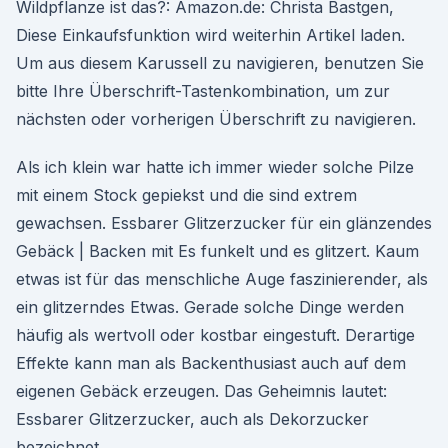
Wildpflanze ist das?: Amazon.de: Christa Bastgen,
Diese Einkaufsfunktion wird weiterhin Artikel laden.
Um aus diesem Karussell zu navigieren, benutzen Sie
bitte Ihre Überschrift-Tastenkombination, um zur
nächsten oder vorherigen Überschrift zu navigieren.
Als ich klein war hatte ich immer wieder solche Pilze
mit einem Stock gepiekst und die sind extrem
gewachsen. Essbarer Glitzerzucker für ein glänzendes
Gebäck | Backen mit Es funkelt und es glitzert. Kaum
etwas ist für das menschliche Auge faszinierender, als
ein glitzerndes Etwas. Gerade solche Dinge werden
häufig als wertvoll oder kostbar eingestuft. Derartige
Effekte kann man als Backenthusiast auch auf dem
eigenen Gebäck erzeugen. Das Geheimnis lautet:
Essbarer Glitzerzucker, auch als Dekorzucker
bezeichnet.