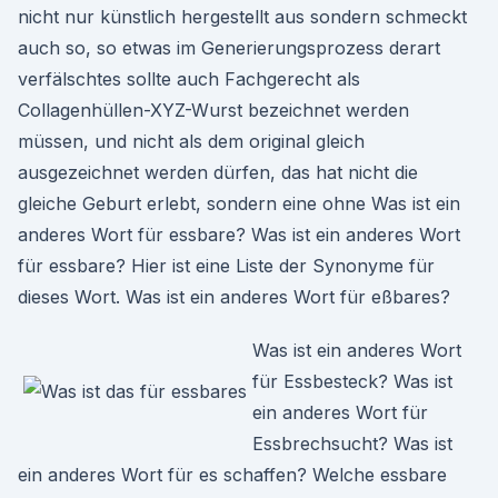
nicht nur künstlich hergestellt aus sondern schmeckt
auch so, so etwas im Generierungsprozess derart
verfälschtes sollte auch Fachgerecht als
Collagenhüllen-XYZ-Wurst bezeichnet werden
müssen, und nicht als dem original gleich
ausgezeichnet werden dürfen, das hat nicht die
gleiche Geburt erlebt, sondern eine ohne Was ist ein
anderes Wort für essbare? Was ist ein anderes Wort
für essbare? Hier ist eine Liste der Synonyme für
dieses Wort. Was ist ein anderes Wort für eßbares?
Was ist ein anderes Wort
für Essbesteck? Was ist
ein anderes Wort für
Essbrechsucht? Was ist
ein anderes Wort für es schaffen? Welche essbare