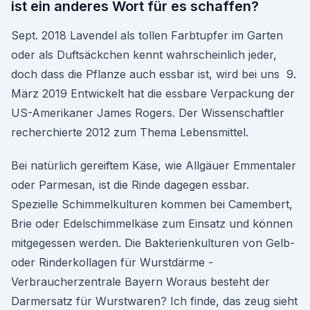
ist ein anderes Wort für es schaffen?
Sept. 2018 Lavendel als tollen Farbtupfer im Garten
oder als Duftsäckchen kennt wahrscheinlich jeder,
doch dass die Pflanze auch essbar ist, wird bei uns 9.
März 2019 Entwickelt hat die essbare Verpackung der
US-Amerikaner James Rogers. Der Wissenschaftler
recherchierte 2012 zum Thema Lebensmittel.
Bei natürlich gereiftem Käse, wie Allgäuer Emmentaler
oder Parmesan, ist die Rinde dagegen essbar.
Spezielle Schimmelkulturen kommen bei Camembert,
Brie oder Edelschimmelkäse zum Einsatz und können
mitgegessen werden. Die Bakterienkulturen von Gelb-
oder Rinderkollagen für Wurstdärme -
Verbraucherzentrale Bayern Woraus besteht der
Darmersatz für Wurstwaren? Ich finde, das zeug sieht