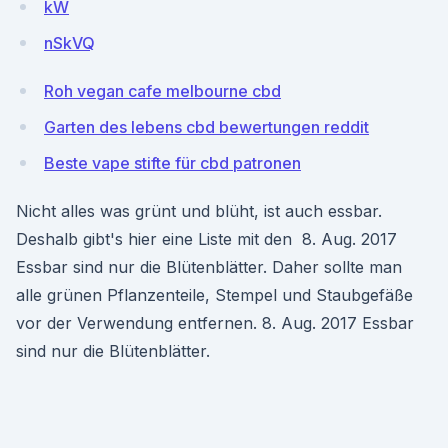
kW
nSkVQ
Roh vegan cafe melbourne cbd
Garten des lebens cbd bewertungen reddit
Beste vape stifte für cbd patronen
Nicht alles was grünt und blüht, ist auch essbar.
Deshalb gibt's hier eine Liste mit den 8. Aug. 2017
Essbar sind nur die Blütenblätter. Daher sollte man
alle grünen Pflanzenteile, Stempel und Staubgefäße
vor der Verwendung entfernen. 8. Aug. 2017 Essbar
sind nur die Blütenblätter.