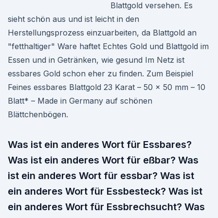
Blattgold versehen. Es
sieht schön aus und ist leicht in den
Herstellungsprozess einzuarbeiten, da Blattgold an
"fetthaltiger" Ware haftet Echtes Gold und Blattgold im
Essen und in Getränken, wie gesund Im Netz ist
essbares Gold schon eher zu finden. Zum Beispiel
Feines essbares Blattgold 23 Karat – 50 x 50 mm – 10
Blatt* – Made in Germany auf schönen
Blättchenbögen.
Was ist ein anderes Wort für Essbares?
Was ist ein anderes Wort für eßbar? Was
ist ein anderes Wort für essbar? Was ist
ein anderes Wort für Essbesteck? Was ist
ein anderes Wort für Essbrechsucht? Was