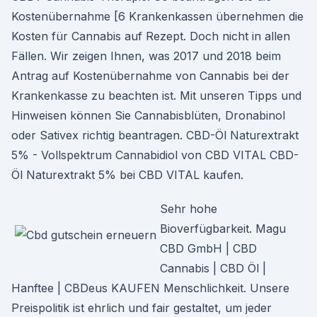
Kostenübernahme [6 Krankenkassen übernehmen die
Kosten für Cannabis auf Rezept. Doch nicht in allen
Fällen. Wir zeigen Ihnen, was 2017 und 2018 beim
Antrag auf Kostenübernahme von Cannabis bei der
Krankenkasse zu beachten ist. Mit unseren Tipps und
Hinweisen können Sie Cannabisblüten, Dronabinol
oder Sativex richtig beantragen. CBD-Öl Naturextrakt
5% - Vollspektrum Cannabidiol von CBD VITAL CBD-
Öl Naturextrakt 5% bei CBD VITAL kaufen.
Sehr hohe
Bioverfügbarkeit. Magu
CBD GmbH | CBD
Cannabis | CBD Öl |
Hanftee | CBDeus KAUFEN Menschlichkeit. Unsere
Preispolitik ist ehrlich und fair gestaltet, um jeder