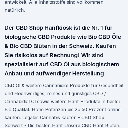
entwickelt. Alle Inhaltsstoffe sind vollkommen
natürlich.
Der CBD Shop Hanfkiosk ist die Nr. 1 für
biologische CBD Produkte wie Bio CBD Öle
& Bio CBD Blüten in der Schweiz. Kaufen
Sie risikolos auf Rechnung! Wir sind
spezialisiert auf CBD Öl aus biologischem
Anbau und aufwendiger Herstellung.
CBD Öl & weitere Cannabidiol Produkte für Gesundheit
und Hochwertiges, reines und günstiges CBD /
Cannabidiol Öl sowie weitere Hanf Produkte in bester
Bio Qualität. Hohe Potenzen bis zu 50 Prozent online
kaufen. Legales Cannabis kaufen - CBD Shop
Schweiz - Die besten Hanf Unsere CBD Hanf Blüten.