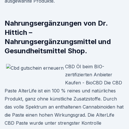
ausgewählte Produkte.
Nahrungsergänzungen von Dr.
Hittich –
Nahrungsergänzungsmittel und
Gesundheitsmittel Shop.
CBD Öl beim BIO-
zertifizierten Anbieter
Kaufen - BioCBD Die CBD
Paste AlterLife ist ein 100 % reines und natürliches
Produkt, ganz ohne künstliche Zusatzstoffe. Durch
das volle Spektrum an enthaltenen Cannabinoiden hat
die Paste einen hohen Wirkungsgrad. Die AlterLife
CBD Paste wurde unter strengster Kontrolle