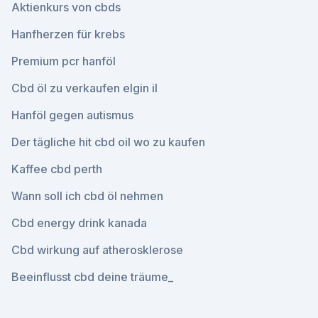
Aktienkurs von cbds
Hanfherzen für krebs
Premium pcr hanföl
Cbd öl zu verkaufen elgin il
Hanföl gegen autismus
Der tägliche hit cbd oil wo zu kaufen
Kaffee cbd perth
Wann soll ich cbd öl nehmen
Cbd energy drink kanada
Cbd wirkung auf atherosklerose
Beeinflusst cbd deine träume_