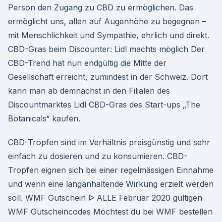
Person den Zugang zu CBD zu ermöglichen. Das
ermöglicht uns, allen auf Augenhöhe zu begegnen –
mit Menschlichkeit und Sympathie, ehrlich und direkt.
CBD-Gras beim Discounter: Lidl machts möglich Der
CBD-Trend hat nun endgültig die Mitte der
Gesellschaft erreicht, zumindest in der Schweiz. Dort
kann man ab demnächst in den Filialen des
Discountmarktes Lidl CBD-Gras des Start-ups „The
Botanicals“ kaufen.
CBD-Tropfen sind im Verhältnis preisgünstig und sehr
einfach zu dosieren und zu konsumieren. CBD-
Tropfen eignen sich bei einer regelmässigen Einnahme
und wenn eine langanhaltende Wirkung erzielt werden
soll. WMF Gutschein ᐅ ALLE Februar 2020 gültigen
WMF Gutscheincodes Möchtest du bei WMF bestellen