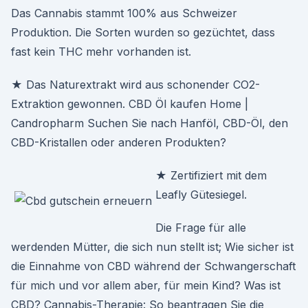
Das Cannabis stammt 100% aus Schweizer
Produktion. Die Sorten wurden so gezüchtet, dass
fast kein THC mehr vorhanden ist.
★ Das Naturextrakt wird aus schonender CO2-
Extraktion gewonnen. CBD Öl kaufen Home |
Candropharm Suchen Sie nach Hanföl, CBD-Öl, den
CBD-Kristallen oder anderen Produkten?
★ Zertifiziert mit dem
Leafly Gütesiegel.
Die Frage für alle
werdenden Mütter, die sich nun stellt ist; Wie sicher ist
die Einnahme von CBD während der Schwangerschaft
für mich und vor allem aber, für mein Kind? Was ist
CBD? Cannabis-Therapie: So beantragen Sie die