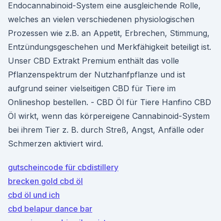
Endocannabinoid-System eine ausgleichende Rolle,
welches an vielen verschiedenen physiologischen
Prozessen wie z.B. an Appetit, Erbrechen, Stimmung,
Entzündungsgeschehen und Merkfähigkeit beteiligt ist.
Unser CBD Extrakt Premium enthält das volle
Pflanzenspektrum der Nutzhanfpflanze und ist
aufgrund seiner vielseitigen CBD für Tiere im
Onlineshop bestellen. - CBD Öl für Tiere Hanfino CBD
Öl wirkt, wenn das körpereigene Cannabinoid-System
bei ihrem Tier z. B. durch Streß, Angst, Anfälle oder
Schmerzen aktiviert wird.
gutscheincode für cbdistillery
brecken gold cbd öl
cbd öl und ich
cbd belapur dance bar