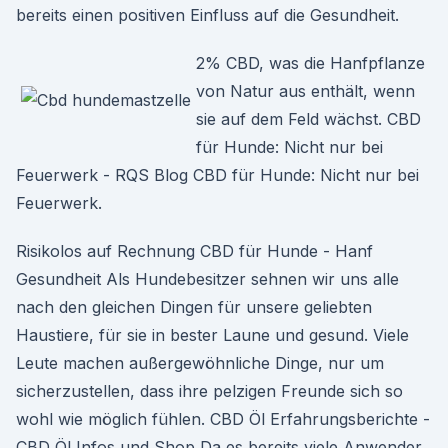
bereits einen positiven Einfluss auf die Gesundheit.
2% CBD, was die Hanfpflanze
von Natur aus enthält, wenn
sie auf dem Feld wächst. CBD
für Hunde: Nicht nur bei
Feuerwerk - RQS Blog CBD für Hunde: Nicht nur bei
Feuerwerk.
Risikolos auf Rechnung CBD für Hunde - Hanf
Gesundheit Als Hundebesitzer sehnen wir uns alle
nach den gleichen Dingen für unsere geliebten
Haustiere, für sie in bester Laune und gesund. Viele
Leute machen außergewöhnliche Dinge, nur um
sicherzustellen, dass ihre pelzigen Freunde sich so
wohl wie möglich fühlen. CBD Öl Erfahrungsberichte -
CBD Öl Infos und Shop Da es bereits viele Anwender