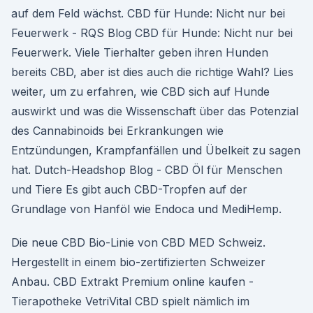
auf dem Feld wächst. CBD für Hunde: Nicht nur bei
Feuerwerk - RQS Blog CBD für Hunde: Nicht nur bei
Feuerwerk. Viele Tierhalter geben ihren Hunden
bereits CBD, aber ist dies auch die richtige Wahl? Lies
weiter, um zu erfahren, wie CBD sich auf Hunde
auswirkt und was die Wissenschaft über das Potenzial
des Cannabinoids bei Erkrankungen wie
Entzündungen, Krampfanfällen und Übelkeit zu sagen
hat. Dutch-Headshop Blog - CBD Öl für Menschen
und Tiere Es gibt auch CBD-Tropfen auf der
Grundlage von Hanföl wie Endoca und MediHemp.
Die neue CBD Bio-Linie von CBD MED Schweiz.
Hergestellt in einem bio-zertifizierten Schweizer
Anbau. CBD Extrakt Premium online kaufen -
Tierapotheke VetriVital CBD spielt nämlich im