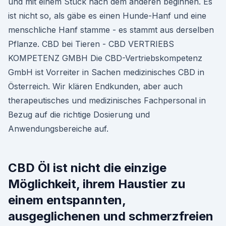
und mit einem Stück nach dem anderen beginnen. Es
ist nicht so, als gäbe es einen Hunde-Hanf und eine
menschliche Hanf stamme - es stammt aus derselben
Pflanze. CBD bei Tieren - CBD VERTRIEBS
KOMPETENZ GMBH Die CBD-Vertriebskompetenz
GmbH ist Vorreiter in Sachen medizinisches CBD in
Österreich. Wir klären Endkunden, aber auch
therapeutisches und medizinisches Fachpersonal in
Bezug auf die richtige Dosierung und
Anwendungsbereiche auf.
CBD Öl ist nicht die einzige
Möglichkeit, ihrem Haustier zu
einem entspannten,
ausgeglichenen und schmerzfreien