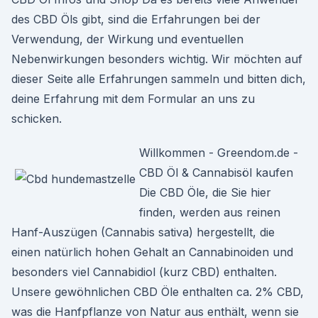
des CBD Öls gibt, sind die Erfahrungen bei der
Verwendung, der Wirkung und eventuellen
Nebenwirkungen besonders wichtig. Wir möchten auf
dieser Seite alle Erfahrungen sammeln und bitten dich,
deine Erfahrung mit dem Formular an uns zu
schicken.
Willkommen - Greendom.de -
CBD Öl & Cannabisöl kaufen
Die CBD Öle, die Sie hier
finden, werden aus reinen
Hanf-Auszügen (Cannabis sativa) hergestellt, die
einen natürlich hohen Gehalt an Cannabinoiden und
besonders viel Cannabidiol (kurz CBD) enthalten.
Unsere gewöhnlichen CBD Öle enthalten ca. 2% CBD,
was die Hanfpflanze von Natur aus enthält, wenn sie