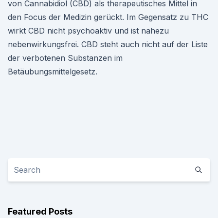
von Cannabidiol (CBD) als therapeutisches Mittel in
den Focus der Medizin gerückt. Im Gegensatz zu THC
wirkt CBD nicht psychoaktiv und ist nahezu
nebenwirkungsfrei. CBD steht auch nicht auf der Liste
der verbotenen Substanzen im
Betäubungsmittelgesetz.
Featured Posts