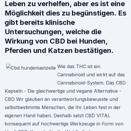
Leben zu verhelfen, aber es ist eine
Möglichkeit dies zu begünstigen. Es
gibt bereits klinische
Untersuchungen, welche die
Wirkung von CBD bei Hunden,
Pferden und Katzen bestätigen.
Wie das THC ist ein
Cannabinoid und wirkt auf das
Cannabinoid-System. Das CBD
Kapseln - Die gleichwertige und vegane Alternative -
CBD Wir glauben an verantwortungsbewusste und
selbstbestimmte Menschen, die Ihr Leben fest in der
eigenen Hand haben. Deshalb setzt CBD VITAL
konsequent auf hochwertige Werkzeuge in Form von