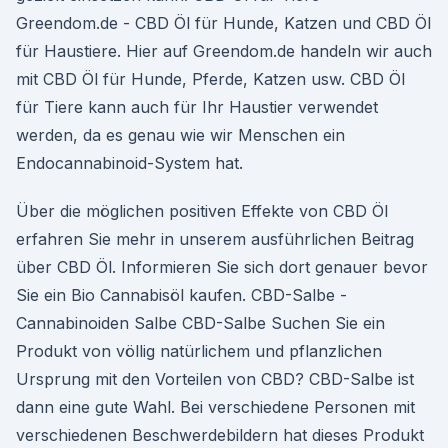
Greendom.de - CBD Öl für Hunde, Katzen und CBD Öl
für Haustiere. Hier auf Greendom.de handeln wir auch
mit CBD Öl für Hunde, Pferde, Katzen usw. CBD Öl
für Tiere kann auch für Ihr Haustier verwendet
werden, da es genau wie wir Menschen ein
Endocannabinoid-System hat.
Über die möglichen positiven Effekte von CBD Öl
erfahren Sie mehr in unserem ausführlichen Beitrag
über CBD Öl. Informieren Sie sich dort genauer bevor
Sie ein Bio Cannabisöl kaufen. CBD-Salbe -
Cannabinoiden Salbe CBD-Salbe Suchen Sie ein
Produkt von völlig natürlichem und pflanzlichen
Ursprung mit den Vorteilen von CBD? CBD-Salbe ist
dann eine gute Wahl. Bei verschiedene Personen mit
verschiedenen Beschwerdebildern hat dieses Produkt