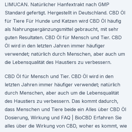
LIMUCAN. Natürlicher Hanfextrakt nach GMP
Standard gefertigt. Hergestellt in Deutschland. CBD Öl
für Tiere Für Hunde und Katzen wird CBD Öl häufig
als Nahrungsergänzungsmittel gebraucht, mit sehr
guten Resultaten. CBD Öl für Mensch und Tier. CBD
Öl wird in den letzten Jahren immer häufiger
verwendet; natürlich durch Menschen, aber auch um
die Lebensqualität des Haustiers zu verbessern.
CBD Öl für Mensch und Tier. CBD Öl wird in den
letzten Jahren immer häufiger verwendet; natürlich
durch Menschen, aber auch um die Lebensqualität
des Haustiers zu verbessern. Das kommt dadurch,
dass Menschen und Tiere beide ein Alles über CBD Öl
Dosierung, Wirkung und FAQ | BioCBD Erfahren Sie
alles über die Wirkung von CBD, woher es kommt, wie