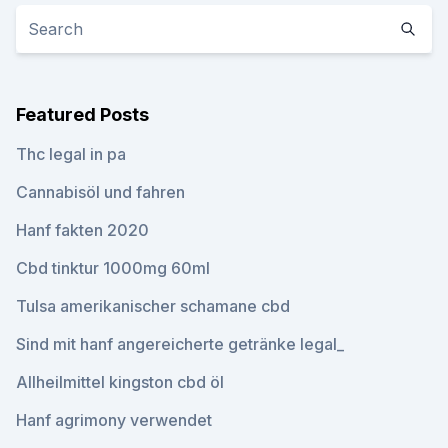
Featured Posts
Thc legal in pa
Cannabisöl und fahren
Hanf fakten 2020
Cbd tinktur 1000mg 60ml
Tulsa amerikanischer schamane cbd
Sind mit hanf angereicherte getränke legal_
Allheilmittel kingston cbd öl
Hanf agrimony verwendet