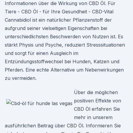
Informationen über die Wirkung von CBD Öl. Für
Tiere - CBD Öl - für Ihre Gesundheit - CBD-Vital
Cannabidiol ist ein natürlicher Pflanzenstoff der
aufgrund seiner vielseitigen Eigenschaften bei
unterschiedlichsten Beschwerden von Nutzen ist. Es
stärkt Physis und Psyche, reduziert Stresssituationen
und sorgt für einen Ausgleich im
Entzündungsstoffwechsel bei Hunden, Katzen und
Pferden. Eine echte Alternative um Nebenwirkungen
zu vermeiden.
Über die möglichen
positiven Effekte von
CBD Öl erfahren Sie
mehr in unserem
ausführlichen Beitrag über CBD Öl. Informieren Sie