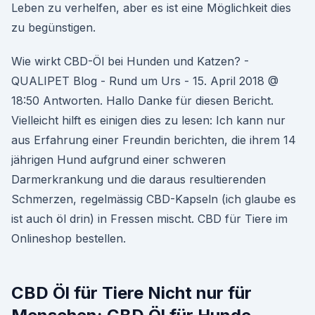
Leben zu verhelfen, aber es ist eine Möglichkeit dies
zu begünstigen.
Wie wirkt CBD-Öl bei Hunden und Katzen? -
QUALIPET Blog - Rund um Urs - 15. April 2018 @
18:50 Antworten. Hallo Danke für diesen Bericht.
Vielleicht hilft es einigen dies zu lesen: Ich kann nur
aus Erfahrung einer Freundin berichten, die ihrem 14
jährigen Hund aufgrund einer schweren
Darmerkrankung und die daraus resultierenden
Schmerzen, regelmässig CBD-Kapseln (ich glaube es
ist auch öl drin) in Fressen mischt. CBD für Tiere im
Onlineshop bestellen.
CBD Öl für Tiere Nicht nur für