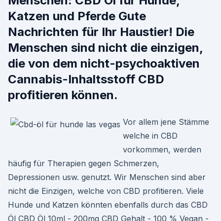
Menschen: CBD Öl für Hunde,
Katzen und Pferde Gute
Nachrichten für Ihr Haustier! Die
Menschen sind nicht die einzigen,
die von dem nicht-psychoaktiven
Cannabis-Inhaltsstoff CBD
profitieren können.
Vor allem jene Stämme
welche in CBD
vorkommen, werden
häufig für Therapien gegen Schmerzen,
Depressionen usw. genutzt. Wir Menschen sind aber
nicht die Einzigen, welche von CBD profitieren. Viele
Hunde und Katzen könnten ebenfalls durch das CBD
Öl CBD Öl 10ml - 200mg CBD Gehalt - 100 % Vegan -