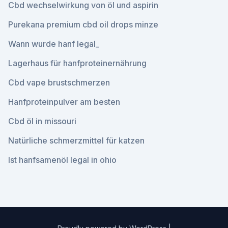
Cbd wechselwirkung von öl und aspirin
Purekana premium cbd oil drops minze
Wann wurde hanf legal_
Lagerhaus für hanfproteinernährung
Cbd vape brustschmerzen
Hanfproteinpulver am besten
Cbd öl in missouri
Natürliche schmerzmittel für katzen
Ist hanfsamenöl legal in ohio