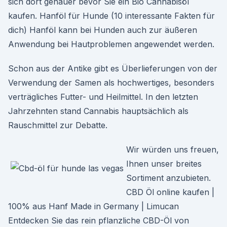
sich dort genauer bevor Sie ein Bio Cannabisöl
kaufen. Hanföl für Hunde (10 interessante Fakten für
dich) Hanföl kann bei Hunden auch zur äußeren
Anwendung bei Hautproblemen angewendet werden.
Schon aus der Antike gibt es Überlieferungen von der
Verwendung der Samen als hochwertiges, besonders
verträgliches Futter- und Heilmittel. In den letzten
Jahrzehnten stand Cannabis hauptsächlich als
Rauschmittel zur Debatte.
Wir würden uns freuen,
Ihnen unser breites
Sortiment anzubieten.
CBD Öl online kaufen |
100% aus Hanf Made in Germany | Limucan
Entdecken Sie das rein pflanzliche CBD-Öl von