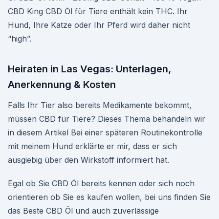
CBD King CBD Öl für Tiere enthält kein THC. Ihr
Hund, Ihre Katze oder Ihr Pferd wird daher nicht
“high”.
Heiraten in Las Vegas: Unterlagen,
Anerkennung & Kosten
Falls Ihr Tier also bereits Medikamente bekommt,
müssen CBD für Tiere? Dieses Thema behandeln wir
in diesem Artikel Bei einer späteren Routinekontrolle
mit meinem Hund erklärte er mir, dass er sich
ausgiebig über den Wirkstoff informiert hat.
Egal ob Sie CBD Öl bereits kennen oder sich noch
orientieren ob Sie es kaufen wollen, bei uns finden Sie
das Beste CBD Öl und auch zuverlässige