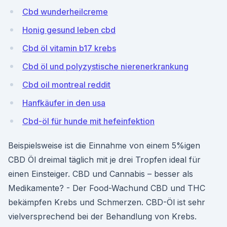
Cbd wunderheilcreme
Honig gesund leben cbd
Cbd öl vitamin b17 krebs
Cbd öl und polyzystische nierenerkrankung
Cbd oil montreal reddit
Hanfkäufer in den usa
Cbd-öl für hunde mit hefeinfektion
Beispielsweise ist die Einnahme von einem 5%igen
CBD Öl dreimal täglich mit je drei Tropfen ideal für
einen Einsteiger. CBD und Cannabis – besser als
Medikamente? - Der Food-Wachund CBD und THC
bekämpfen Krebs und Schmerzen. CBD-Öl ist sehr
vielversprechend bei der Behandlung von Krebs.