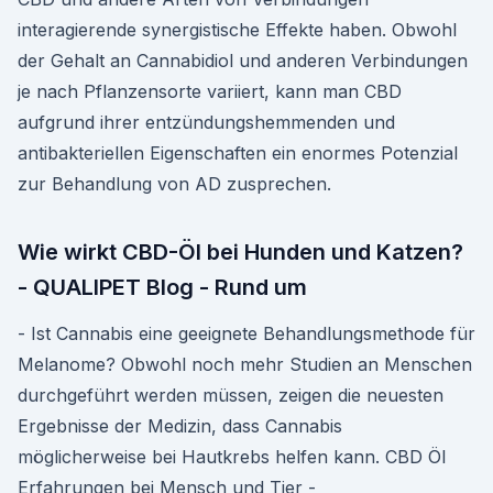
interagierende synergistische Effekte haben. Obwohl
der Gehalt an Cannabidiol und anderen Verbindungen
je nach Pflanzensorte variiert, kann man CBD
aufgrund ihrer entzündungshemmenden und
antibakteriellen Eigenschaften ein enormes Potenzial
zur Behandlung von AD zusprechen.
Wie wirkt CBD-Öl bei Hunden und Katzen?
- QUALIPET Blog - Rund um
- Ist Cannabis eine geeignete Behandlungsmethode für
Melanome? Obwohl noch mehr Studien an Menschen
durchgeführt werden müssen, zeigen die neuesten
Ergebnisse der Medizin, dass Cannabis
möglicherweise bei Hautkrebs helfen kann. CBD Öl
Erfahrungen bei Mensch und Tier -