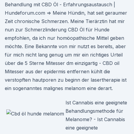
Behandlung mit CBD Öl - Erfahrungsaustausch |
Hundeforum.com ⇒ Meine Hündin, hat seit geraumer
Zeit chronische Schmerzen. Meine Tierärztin hat mir
nun zur Schmerzlinderung CBD Öl für Hunde
empfohlen, da ich nur homöopathische Mittel geben
möchte. Eine Bekannte von mir nutzt es bereits, aber
für mich nicht lang genug um mir ein richtiges Urteil
über die 5 Sterne Mitesser dm einzigartig - CBD oil
Mitesser aus der epidermis entfernen kühlt die
verstopften hautporen zu beginn der lasertherapie ist
ein sogenanntes malignes melanom eine derart.
Ist Cannabis eine geeignete
Behandlungsmethode für
Melanome? - Ist Cannabis
eine geeignete