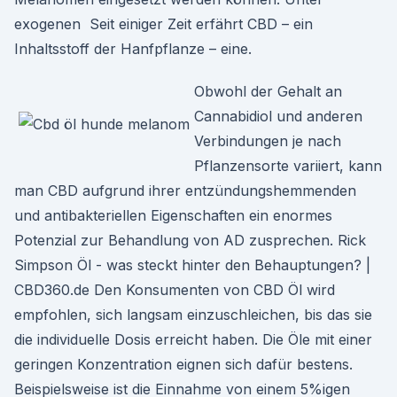
exogenen Seit einiger Zeit erfährt CBD – ein
Inhaltsstoff der Hanfpflanze – eine.
Obwohl der Gehalt an
Cannabidiol und anderen
Verbindungen je nach
Pflanzensorte variiert, kann
man CBD aufgrund ihrer entzündungshemmenden
und antibakteriellen Eigenschaften ein enormes
Potenzial zur Behandlung von AD zusprechen. Rick
Simpson Öl - was steckt hinter den Behauptungen? |
CBD360.de Den Konsumenten von CBD Öl wird
empfohlen, sich langsam einzuschleichen, bis das sie
die individuelle Dosis erreicht haben. Die Öle mit einer
geringen Konzentration eignen sich dafür bestens.
Beispielsweise ist die Einnahme von einem 5%igen