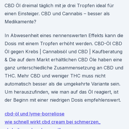
CBD Öl dreimal täglich mit je drei Tropfen ideal für
einen Einsteiger. CBD und Cannabis – besser als
Medikamente?
In Abwesenheit eines nennenswerten Effekts kann die
Dosis mit einem Tropfen erhöht werden. CBD-Öl CBD
Öl gegen Krebs | Cannabisöl und CBD | Kaufberatung
& Die auf dem Markt erhältlichen CBD Öle haben eine
ganz unterschiedliche Zusammensetzung an CBD und
THC. Mehr CBD und weniger THC muss nicht
automatisch besser als die umgekehrte Variante sein.
Um herauszufinden, wie man auf das Öl reagiert, ist
der Beginn mit einer niedrigen Dosis empfehlenswert.
cbd-öl und lyme-borreliose
wie schnell wirkt cbd cream bei schmerzen_