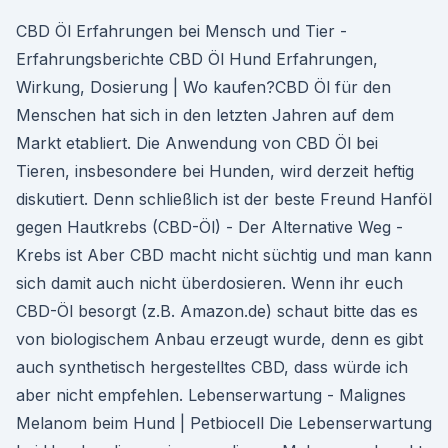
CBD Öl Erfahrungen bei Mensch und Tier -
Erfahrungsberichte CBD Öl Hund Erfahrungen,
Wirkung, Dosierung | Wo kaufen?CBD Öl für den
Menschen hat sich in den letzten Jahren auf dem
Markt etabliert. Die Anwendung von CBD Öl bei
Tieren, insbesondere bei Hunden, wird derzeit heftig
diskutiert. Denn schließlich ist der beste Freund Hanföl
gegen Hautkrebs (CBD-Öl) - Der Alternative Weg -
Krebs ist Aber CBD macht nicht süchtig und man kann
sich damit auch nicht überdosieren. Wenn ihr euch
CBD-Öl besorgt (z.B. Amazon.de) schaut bitte das es
von biologischem Anbau erzeugt wurde, denn es gibt
auch synthetisch hergestelltes CBD, dass würde ich
aber nicht empfehlen. Lebenserwartung - Malignes
Melanom beim Hund | Petbiocell Die Lebenserwartung