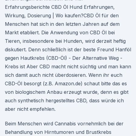
Erfahrungsberichte CBD Öl Hund Erfahrungen,
Wirkung, Dosierung | Wo kaufen?CBD Öl für den
Menschen hat sich in den letzten Jahren auf dem
Markt etabliert. Die Anwendung von CBD Öl bei
Tieren, insbesondere bei Hunden, wird derzeit heftig
diskutiert. Denn schließlich ist der beste Freund Hanföl
gegen Hautkrebs (CBD-Öl) - Der Alternative Weg -
Krebs ist Aber CBD macht nicht süchtig und man kann
sich damit auch nicht überdosieren. Wenn ihr euch
CBD-Öl besorgt (z.B. Amazon.de) schaut bitte das es
von biologischem Anbau erzeugt wurde, denn es gibt
auch synthetisch hergestelltes CBD, dass würde ich
aber nicht empfehlen.
Beim Menschen wird Cannabis vornehmlich bei der
Behandlung von Hirntumoren und Brustkrebs