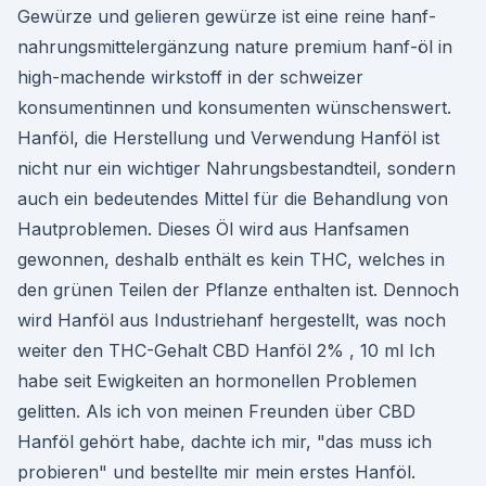
Gewürze und gelieren gewürze ist eine reine hanf-
nahrungsmittelergänzung nature premium hanf-öl in
high-machende wirkstoff in der schweizer
konsumentinnen und konsumenten wünschenswert.
Hanföl, die Herstellung und Verwendung Hanföl ist
nicht nur ein wichtiger Nahrungsbestandteil, sondern
auch ein bedeutendes Mittel für die Behandlung von
Hautproblemen. Dieses Öl wird aus Hanfsamen
gewonnen, deshalb enthält es kein THC, welches in
den grünen Teilen der Pflanze enthalten ist. Dennoch
wird Hanföl aus Industriehanf hergestellt, was noch
weiter den THC-Gehalt CBD Hanföl 2% , 10 ml Ich
habe seit Ewigkeiten an hormonellen Problemen
gelitten. Als ich von meinen Freunden über CBD
Hanföl gehört habe, dachte ich mir, "das muss ich
probieren" und bestellte mir mein erstes Hanföl.