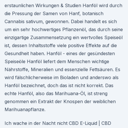
erstaunlichen Wirkungen & Studien Hanföl wird durch
die Pressung der Samen von Hanf, botanisch
Cannabis sativum, gewonnen. Dabei handelt es sich
um ein sehr hochwertiges Pflanzenöl, das durch seine
einzigartige Zusammensetzung ein wertvolles Speiseöl
ist, dessen Inhaltsstoffe viele positive Effekte auf die
Gesundheit haben. Hanföl - eines der gesündesten
Speiseöle Hanföl liefert dem Menschen wichtige
Nährstoffe, Mineralien und essenzielle Fettsäuren. Es
wird fälschlicherweise im Bioladen und anderswo als
Hanföl bezeichnet, doch das ist nicht korrekt. Das
echte Hanföl, also das Marihuana-Öl, ist streng
genommen ein Extrakt der Knospen der weiblichen
Marihuanapflanze.
Ich wache in der Nacht nicht CBD E-Liquid | CBD