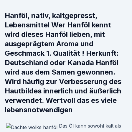
Hanföl, nativ, kaltgepresst,
Lebensmittel Wer Hanföl kennt
wird dieses Hanföl lieben, mit
ausgeprägtem Aroma und
Geschmack 1. Qualität ! Herkunft:
Deutschland oder Kanada Hanföl
wird aus dem Samen gewonnen.
Wird häufig zur Verbesserung des
Hautbildes innerlich und äußerlich
verwendet. Wertvoll das es viele
lebensnotwendigen
Das Öl kann sowohl kalt als