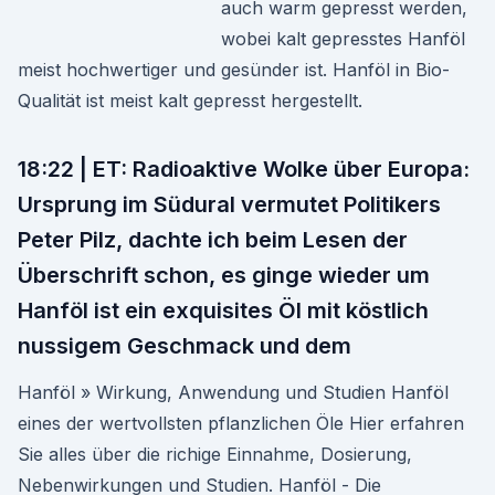
auch warm gepresst werden,
wobei kalt gepresstes Hanföl
meist hochwertiger und gesünder ist. Hanföl in Bio-
Qualität ist meist kalt gepresst hergestellt.
18:22 | ET: Radioaktive Wolke über Europa:
Ursprung im Südural vermutet Politikers
Peter Pilz, dachte ich beim Lesen der
Überschrift schon, es ginge wieder um
Hanföl ist ein exquisites Öl mit köstlich
nussigem Geschmack und dem
Hanföl » Wirkung, Anwendung und Studien Hanföl
eines der wertvollsten pflanzlichen Öle Hier erfahren
Sie alles über die richige Einnahme, Dosierung,
Nebenwirkungen und Studien. Hanföl - Die