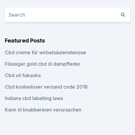
Featured Posts
Cbd creme für wirbelsäulenstenose
Flüssiger gold cbd öl dampffeder
Cbd oil fukuoka
Cbd kostenloser versand code 2016
Indiana cbd labelling laws
Kann öl knabbereien verursachen