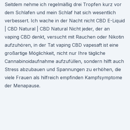
Seitdem nehme ich regelmäßig drei Tropfen kurz vor
dem Schlafen und mein Schlaf hat sich wesentlich
verbessert. Ich wache in der Nacht nicht CBD E-Liquid
| CBD Natural | CBD Natural Nicht jeder, der an
vaping CBD denkt, versucht mit Rauchen oder Nikotin
aufzuhören, in der Tat vaping CBD vapesaft ist eine
großartige Möglichkeit, nicht nur Ihre tägliche
Cannabinoidaufnahme aufzufüllen, sondern hilft auch
Stress abzubauen und Spannungen zu erhöhen, die
viele Frauen als hilfreich empfinden Kampfsymptome
der Menapause.