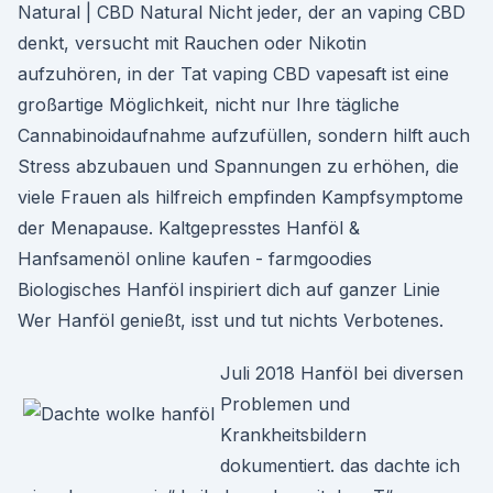
Natural | CBD Natural Nicht jeder, der an vaping CBD
denkt, versucht mit Rauchen oder Nikotin
aufzuhören, in der Tat vaping CBD vapesaft ist eine
großartige Möglichkeit, nicht nur Ihre tägliche
Cannabinoidaufnahme aufzufüllen, sondern hilft auch
Stress abzubauen und Spannungen zu erhöhen, die
viele Frauen als hilfreich empfinden Kampfsymptome
der Menapause. Kaltgepresstes Hanföl &
Hanfsamenöl online kaufen - farmgoodies
Biologisches Hanföl inspiriert dich auf ganzer Linie
Wer Hanföl genießt, isst und tut nichts Verbotenes.
Juli 2018 Hanföl bei diversen
Problemen und
Krankheitsbildern
dokumentiert. das dachte ich