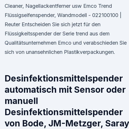
Cleaner, Nagellackentferner usw Emco Trend
Flüssigseifenspender, Wandmodell - 022100100 |
Reuter Entscheiden Sie sich jetzt für den
Flüssigkeitsspender der Serie trend aus dem
Qualitätsunternehmen Emco und verabschieden Sie
sich von unansehnlichen Plastikverpackungen.
Desinfektionsmittelspender
automatisch mit Sensor oder
manuell
Desinfektionsmittelspender
von Bode, JM-Metzger, Sara