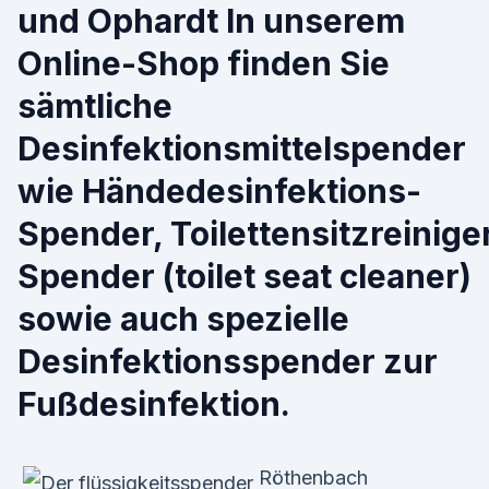
und Ophardt In unserem
Online-Shop finden Sie
sämtliche
Desinfektionsmittelspender
wie Händedesinfektions-
Spender, Toilettensitzreinige
Spender (toilet seat cleaner)
sowie auch spezielle
Desinfektionsspender zur
Fußdesinfektion.
Röthenbach