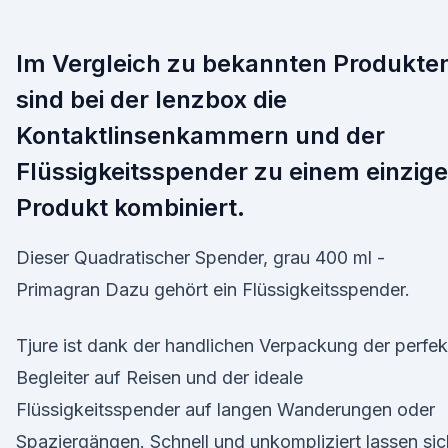
Im Vergleich zu bekannten Produkte
sind bei der lenzbox die
Kontaktlinsenkammern und der
Flüssigkeitsspender zu einem einzig
Produkt kombiniert.
Dieser Quadratischer Spender, grau 400 ml -
Primagran Dazu gehört ein Flüssigkeitsspender.
Tjure ist dank der handlichen Verpackung der perfek
Begleiter auf Reisen und der ideale
Flüssigkeitsspender auf langen Wanderungen oder
Spaziergängen. Schnell und unkompliziert lassen sic