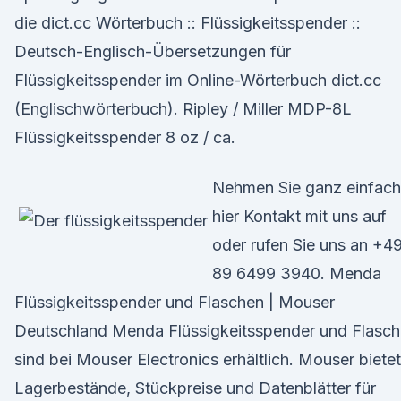
die dict.cc Wörterbuch :: Flüssigkeitsspender ::
Deutsch-Englisch-Übersetzungen für
Flüssigkeitsspender im Online-Wörterbuch dict.cc
(Englischwörterbuch). Ripley / Miller MDP-8L
Flüssigkeitsspender 8 oz / ca.
Nehmen Sie ganz einfach
hier Kontakt mit uns auf
oder rufen Sie uns an +4
89 6499 3940. Menda
Flüssigkeitsspender und Flaschen | Mouser
Deutschland Menda Flüssigkeitsspender und Flasc
sind bei Mouser Electronics erhältlich. Mouser bietet
Lagerbestände, Stückpreise und Datenblätter für