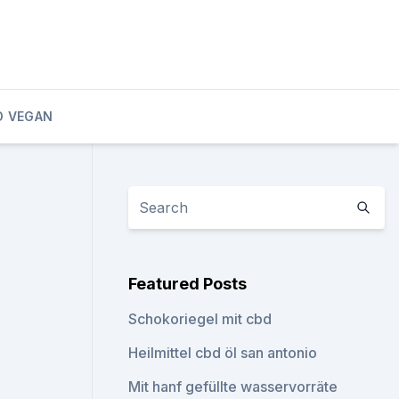
D VEGAN
Featured Posts
Schokoriegel mit cbd
Heilmittel cbd öl san antonio
Mit hanf gefüllte wasservorräte