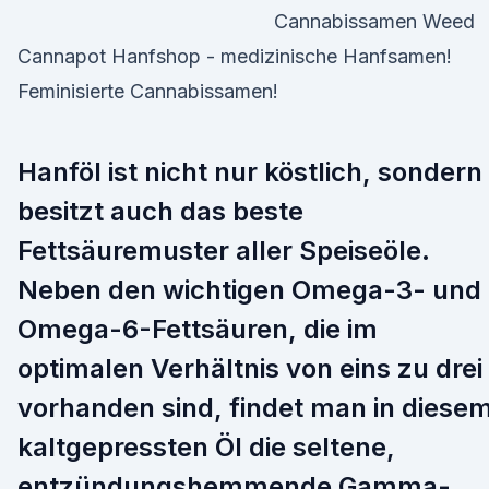
Cannabissamen Weed
Cannapot Hanfshop - medizinische Hanfsamen!
Feminisierte Cannabissamen!
Hanföl ist nicht nur köstlich, sondern
besitzt auch das beste
Fettsäuremuster aller Speiseöle.
Neben den wichtigen Omega-3- und
Omega-6-Fettsäuren, die im
optimalen Verhältnis von eins zu drei
vorhanden sind, findet man in diese
kaltgepressten Öl die seltene,
entzündungshemmende Gamma-