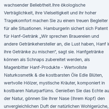
wachsender Beliebtheit.Ihre ökologische
Verträglichkeit, ihre Vielseitigkeit und ihr hoher
Tragekomfort machen Sie zu einem treuen Begleiter
für alle Situationen. Hamburgerin sichert sich Patent
für Hanf-Getränk „Wir sprechen Brauereien und
andere Getränkehersteller an, die Lust haben, Hanf i
ihre Getränke zu mischen“, sagt sie. Hanfgetränke
können als Schnaps zubereitet werden, als
Magenbitter Hanf-Produkte - Wertvollste
Naturkosmetik & die kostbarsten Öle Edle Blüten,
wertvolle Hölzer, mystische Kräuter, komponiert in
kostbaren Naturparfüms. Genießen Sie das Echte a
der Natur, gönnen Sie Ihrer Nase (Ihrem Kopf) den
unvergleichlichen Duft der natürlichen Wohlgerüche,