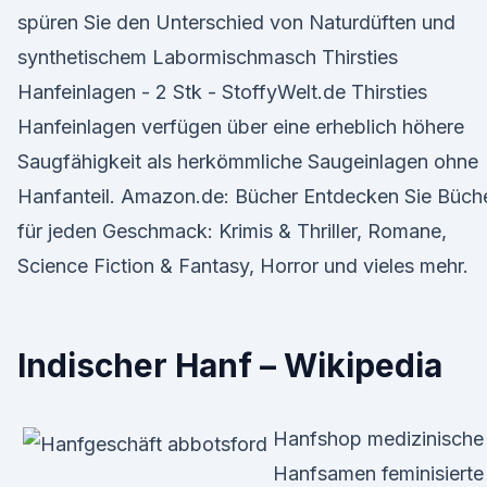
spüren Sie den Unterschied von Naturdüften und
synthetischem Labormischmasch Thirsties
Hanfeinlagen - 2 Stk - StoffyWelt.de Thirsties
Hanfeinlagen verfügen über eine erheblich höhere
Saugfähigkeit als herkömmliche Saugeinlagen ohne
Hanfanteil. Amazon.de: Bücher Entdecken Sie Büch
für jeden Geschmack: Krimis & Thriller, Romane,
Science Fiction & Fantasy, Horror und vieles mehr.
Indischer Hanf – Wikipedia
Hanfshop medizinische
Hanfsamen feminisierte