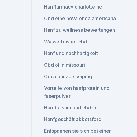
Hanffarmacy charlotte nc
Cbd eine nova onda americana
Hanf zu wellness bewertungen
Wasserbasiert cbd
Hanf und nachhaltigkeit
Cbd öl in missouri
Cdc cannabis vaping
Vorteile von hanfprotein und
faserpulver
Hanfbalsam und cbd-öl
Hanfgeschäft abbotsford
Entspannen sie sich bei einer