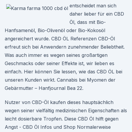
entscheidet man sich
daher lieber für ein CBD
Öl, dass mit Bio-
Hanfsamenöl, Bio-Olivenöl oder Bio-Kokosöl
angereichert wurde. CBD ÖL Referenzen CBD-Öl
erfreut sich bei Anwendern zunehmender Beliebtheit.
Was auch immer es wegen seines großartigen
Geschmacks oder seiner Effekte ist, wir lieben es
einfach. Hier können Sie lessen, wie das CBD ÖL bei
unseren Kunden wirkt. Cannabis bei Myomen der
Gebärmutter – Hanfjournal Bea 22.
Nutzer von CBD-Öl kaufen dieses hauptsächlich
wegen seiner vielfältig medizinischen Eigenschaften als
leicht dosierbare Tropfen. Diese CBD Öl hilft gegen
Angst - CBD Öl Infos und Shop Normalerweise