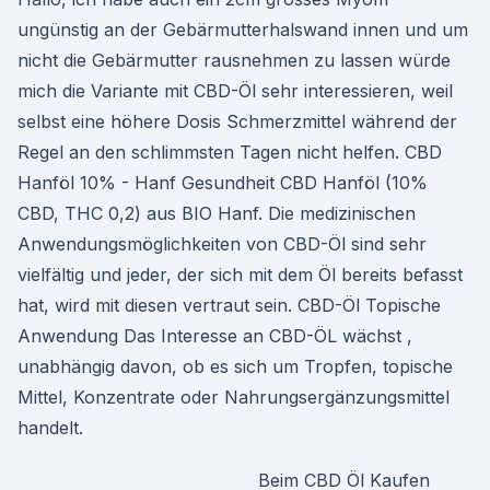
ungünstig an der Gebärmutterhalswand innen und um
nicht die Gebärmutter rausnehmen zu lassen würde
mich die Variante mit CBD-Öl sehr interessieren, weil
selbst eine höhere Dosis Schmerzmittel während der
Regel an den schlimmsten Tagen nicht helfen. CBD
Hanföl 10% - Hanf Gesundheit CBD Hanföl (10%
CBD, THC 0,2) aus BIO Hanf. Die medizinischen
Anwendungsmöglichkeiten von CBD-Öl sind sehr
vielfältig und jeder, der sich mit dem Öl bereits befasst
hat, wird mit diesen vertraut sein. CBD-Öl Topische
Anwendung Das Interesse an CBD-ÖL wächst ,
unabhängig davon, ob es sich um Tropfen, topische
Mittel, Konzentrate oder Nahrungsergänzungsmittel
handelt.
Beim CBD Öl Kaufen