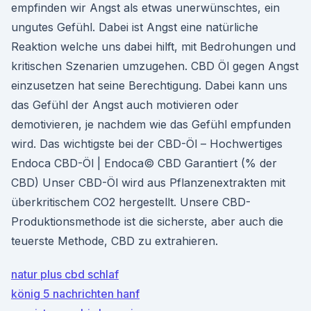
empfinden wir Angst als etwas unerwünschtes, ein
ungutes Gefühl. Dabei ist Angst eine natürliche
Reaktion welche uns dabei hilft, mit Bedrohungen und
kritischen Szenarien umzugehen. CBD Öl gegen Angst
einzusetzen hat seine Berechtigung. Dabei kann uns
das Gefühl der Angst auch motivieren oder
demotivieren, je nachdem wie das Gefühl empfunden
wird. Das wichtigste bei der CBD-Öl – Hochwertiges
Endoca CBD-Öl | Endoca© CBD Garantiert (% der
CBD) Unser CBD-Öl wird aus Pflanzenextrakten mit
überkritischem CO2 hergestellt. Unsere CBD-
Produktionsmethode ist die sicherste, aber auch die
teuerste Methode, CBD zu extrahieren.
natur plus cbd schlaf
könig 5 nachrichten hanf