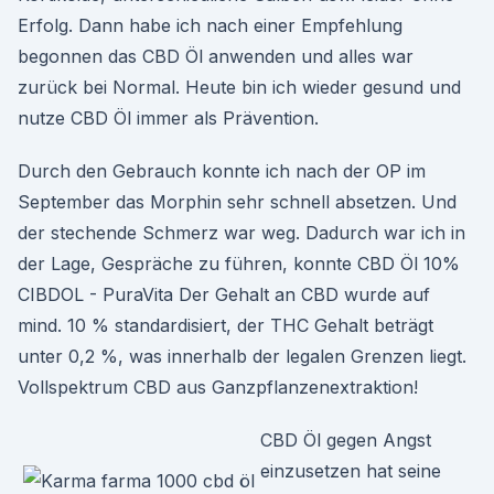
Erfolg. Dann habe ich nach einer Empfehlung
begonnen das CBD Öl anwenden und alles war
zurück bei Normal. Heute bin ich wieder gesund und
nutze CBD Öl immer als Prävention.
Durch den Gebrauch konnte ich nach der OP im
September das Morphin sehr schnell absetzen. Und
der stechende Schmerz war weg. Dadurch war ich in
der Lage, Gespräche zu führen, konnte CBD Öl 10%
CIBDOL - PuraVita Der Gehalt an CBD wurde auf
mind. 10 % standardisiert, der THC Gehalt beträgt
unter 0,2 %, was innerhalb der legalen Grenzen liegt.
Vollspektrum CBD aus Ganzpflanzenextraktion!
CBD Öl gegen Angst
einzusetzen hat seine