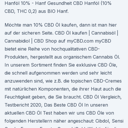
Hanföl 10% - Hanf Gesundheit CBD Hanföl (10%
CBD, THC 0,2) aus BIO Hanf.
Möchte man 10% CBD Öl kaufen, dann ist man hier
auf der sicheren Seite. CBD Öl kaufen | Cannabisöl |
Cannabidiol | CBD Shop auf myCBD.com myCBD
bietet eine Reihe von hochqualitativen CBD-
Produkten, hergestellt aus organischem Cannabis Öl.
In unserem Sortiment finden Sie exklusive CBD Öle,
die schnell aufgenommen werden und sehr leicht
anzuwenden sind, wie z.B. die topischen CBD-Cremes
mit natürlichen Komponenten, die ihrer Haut auch die
Feuchtigkeit geben, die Sie braucht. CBD Öl Vergleich,
Testbericht 2020, Das Beste CBD Öl In unseren
aktuellen CBD Öl Test haben wir uns CBD Öle von
folgenden Herstellern näher angeschaut: Cibdol, Sensi