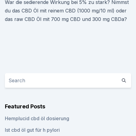
War die sedierende Wirkung bei 5% zu stark? Nimmst
du das CBD Öl mit reinem CBD (1000 mg/10 ml) oder
das raw CBD Öl mit 700 mg CBD und 300 mg CBDa?
Featured Posts
Hemplucid cbd öl dosierung
Ist cbd öl gut für h pylori