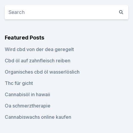
Featured Posts
Wird cbd von der dea geregelt
Cbd öl auf zahnfleisch reiben
Organisches cbd öl wasserlöslich
Thc für gicht
Cannabisöl in hawaii
Oa schmerztherapie
Cannabiswachs online kaufen