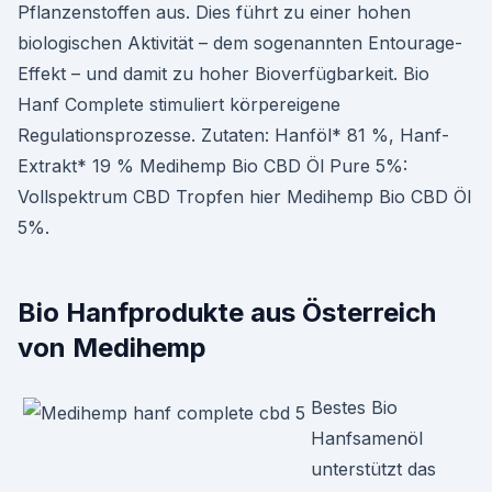
Pflanzenstoffen aus. Dies führt zu einer hohen
biologischen Aktivität – dem sogenannten Entourage-
Effekt – und damit zu hoher Bioverfügbarkeit. Bio
Hanf Complete stimuliert körpereigene
Regulationsprozesse. Zutaten: Hanföl* 81 %, Hanf-
Extrakt* 19 % Medihemp Bio CBD Öl Pure 5%:
Vollspektrum CBD Tropfen hier Medihemp Bio CBD Öl
5%.
Bio Hanfprodukte aus Österreich
von Medihemp
Bestes Bio
Hanfsamenöl
unterstützt das