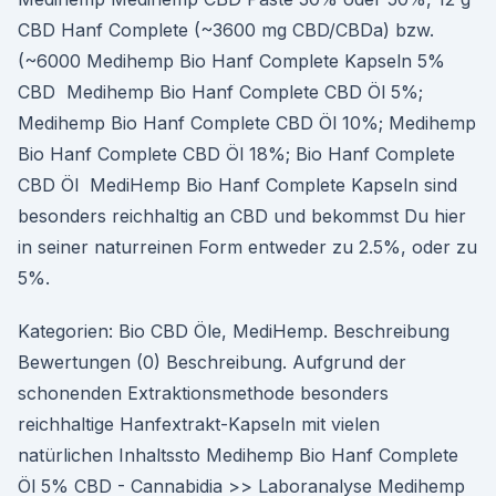
CBD Hanf Complete (~3600 mg CBD/CBDa) bzw.
(~6000 Medihemp Bio Hanf Complete Kapseln 5%
CBD Medihemp Bio Hanf Complete CBD Öl 5%;
Medihemp Bio Hanf Complete CBD Öl 10%; Medihemp
Bio Hanf Complete CBD Öl 18%; Bio Hanf Complete
CBD Öl MediHemp Bio Hanf Complete Kapseln sind
besonders reichhaltig an CBD und bekommst Du hier
in seiner naturreinen Form entweder zu 2.5%, oder zu
5%.
Kategorien: Bio CBD Öle, MediHemp. Beschreibung
Bewertungen (0) Beschreibung. Aufgrund der
schonenden Extraktionsmethode besonders
reichhaltige Hanfextrakt-Kapseln mit vielen
natürlichen Inhaltssto Medihemp Bio Hanf Complete
Öl 5% CBD - Cannabidia >> Laboranalyse Medihemp