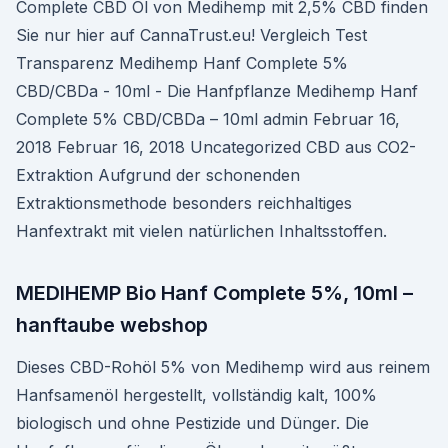
Complete CBD Öl von Medihemp mit 2,5% CBD finden
Sie nur hier auf CannaTrust.eu! Vergleich Test
Transparenz Medihemp Hanf Complete 5%
CBD/CBDa - 10ml - Die Hanfpflanze Medihemp Hanf
Complete 5% CBD/CBDa – 10ml admin Februar 16,
2018 Februar 16, 2018 Uncategorized CBD aus CO2-
Extraktion Aufgrund der schonenden
Extraktionsmethode besonders reichhaltiges
Hanfextrakt mit vielen natürlichen Inhaltsstoffen.
MEDIHEMP Bio Hanf Complete 5%, 10ml –
hanftaube webshop
Dieses CBD-Rohöl 5% von Medihemp wird aus reinem
Hanfsamenöl hergestellt, vollständig kalt, 100%
biologisch und ohne Pestizide und Dünger. Die