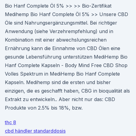
Bio Hanf Complete Öl 5% >> >> Bio-Zertifikat
Medihemp Bio Hanf Complete Öl 5% >> Unsere CBD
Öle sind Nahrungsergänzungsmittel. Bei richtiger
Anwendung (siehe Verzehrempfehlung) und in
Kombination mit einer abwechslungsreichen
Ernährung kann die Einnahme von CBD Ölen eine
gesunde Lebensführung unterstützen MediHemp Bio
Hanf Complete Kapseln - Body Mind Free CBD Shop
Volles Spektrum in MediHemp Bio Hanf Complete
Kapseln. Medihemp sind die ersten und bisher
einzigen, die es geschafft haben, CBG in bioqualität als
Extrakt zu entwickeln.. Aber nicht nur das: CBD
Produkte von 2.5% bis 18%, bzw.
thc 8
cbd händler standarddosis