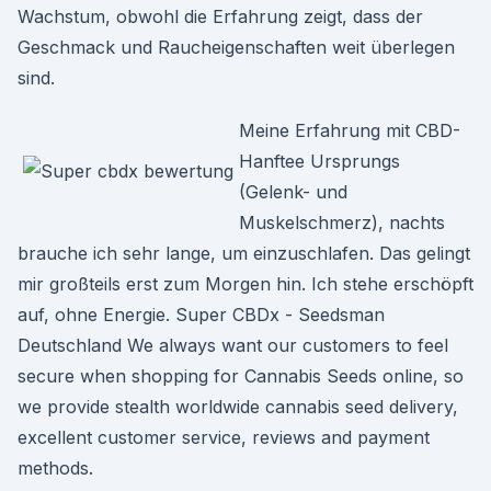
Wachstum, obwohl die Erfahrung zeigt, dass der
Geschmack und Raucheigenschaften weit überlegen
sind.
Meine Erfahrung mit CBD-
Hanftee Ursprungs
(Gelenk- und
Muskelschmerz), nachts
brauche ich sehr lange, um einzuschlafen. Das gelingt
mir großteils erst zum Morgen hin. Ich stehe erschöpft
auf, ohne Energie. Super CBDx - Seedsman
Deutschland We always want our customers to feel
secure when shopping for Cannabis Seeds online, so
we provide stealth worldwide cannabis seed delivery,
excellent customer service, reviews and payment
methods.