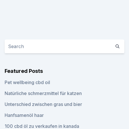
Featured Posts
Pet wellbeing cbd oil
Natürliche schmerzmittel für katzen
Unterschied zwischen gras und bier
Hanfsamenöl haar
100 cbd öl zu verkaufen in kanada