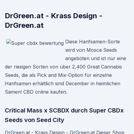
DrGreen.at - Krass Design -
DrGreen.at
Diese Hanfsamen-Sorte
wird von Mosca Seeds
angeboten und ist nur eine
der riesigen Sorten von über 2,400 Great Cannabis
Seeds, die als Pick and Mix-Option für einzelne
Hanfsamen erhältlich sind December in heimlichen
Samen! CBD online kaufen.
Critical Mass x SCBDX durch Super CBDx
Seeds von Seed City
DrGreen.at - Krass Design - DrGreen.at Dieser Shop