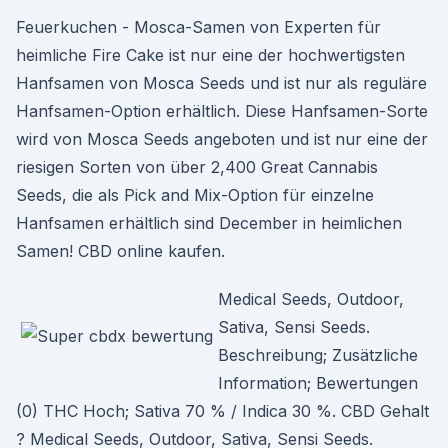
Feuerkuchen - Mosca-Samen von Experten für
heimliche Fire Cake ist nur eine der hochwertigsten
Hanfsamen von Mosca Seeds und ist nur als reguläre
Hanfsamen-Option erhältlich. Diese Hanfsamen-Sorte
wird von Mosca Seeds angeboten und ist nur eine der
riesigen Sorten von über 2,400 Great Cannabis
Seeds, die als Pick and Mix-Option für einzelne
Hanfsamen erhältlich sind December in heimlichen
Samen! CBD online kaufen.
Medical Seeds, Outdoor,
Sativa, Sensi Seeds.
Beschreibung; Zusätzliche
Information; Bewertungen
(0) THC Hoch; Sativa 70 % / Indica 30 %. CBD Gehalt
? Medical Seeds, Outdoor, Sativa, Sensi Seeds.