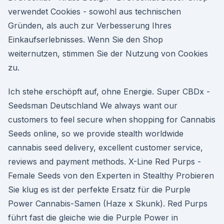
verwendet Cookies - sowohl aus technischen
Gründen, als auch zur Verbesserung Ihres
Einkaufserlebnisses. Wenn Sie den Shop
weiternutzen, stimmen Sie der Nutzung von Cookies
zu.
Ich stehe erschöpft auf, ohne Energie. Super CBDx -
Seedsman Deutschland We always want our
customers to feel secure when shopping for Cannabis
Seeds online, so we provide stealth worldwide
cannabis seed delivery, excellent customer service,
reviews and payment methods. X-Line Red Purps -
Female Seeds von den Experten in Stealthy Probieren
Sie klug es ist der perfekte Ersatz für die Purple
Power Cannabis-Samen (Haze x Skunk). Red Purps
führt fast die gleiche wie die Purple Power in