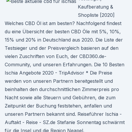
Kaufberatung &
Shopliste [2020]
Welches CBD Öl ist am besten? Nachfolgend findest
du eine Übersicht der besten CBD Öle mit 5%, 10%,
15% und 20% in Deutschland aus 2020. Die Liste der
Testsieger und der Preisvergleich basieren auf den
vielen Zuschriften von Euch, der CBD360.de-
Community, und unseren Erfahrungen. Die 10 Besten
Ischia Angebote 2020 - TripAdvisor * Die Preise
werden von unseren Partnern bereitgestellt und
beinhalten den durchschnittlichen Zimmerpreis pro
Nacht sowie alle Steuern und Gebühren, die zum
Zeitpunkt der Buchung feststehen, anfallen und
unseren Partnern bekannt sind. Reiseführer Ischia -
Auftakt - Reise - SZ.de Stefanie Sonnentag schwärmt
für die Insel und die Region Neapel.