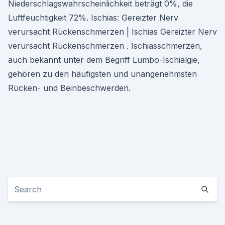
Niederschlagswahrscheinlichkeit beträgt 0%, die
Luftfeuchtigkeit 72%. Ischias: Gereizter Nerv
verursacht Rückenschmerzen | Ischias Gereizter Nerv
verursacht Rückenschmerzen . Ischiasschmerzen,
auch bekannt unter dem Begriff Lumbo-Ischialgie,
gehören zu den häufigsten und unangenehmsten
Rücken- und Beinbeschwerden.