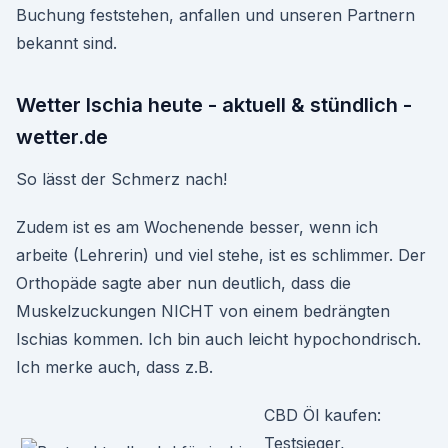
Buchung feststehen, anfallen und unseren Partnern
bekannt sind.
Wetter Ischia heute - aktuell & stündlich -
wetter.de
So lässt der Schmerz nach!
Zudem ist es am Wochenende besser, wenn ich
arbeite (Lehrerin) und viel stehe, ist es schlimmer. Der
Orthopäde sagte aber nun deutlich, dass die
Muskelzuckungen NICHT von einem bedrängten
Ischias kommen. Ich bin auch leicht hypochondrisch.
Ich merke auch, dass z.B.
CBD Öl kaufen:
Testsieger,