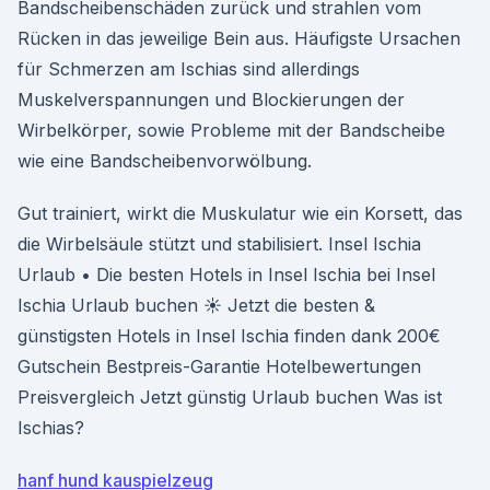
Bandscheibenschäden zurück und strahlen vom
Rücken in das jeweilige Bein aus. Häufigste Ursachen
für Schmerzen am Ischias sind allerdings
Muskelverspannungen und Blockierungen der
Wirbelkörper, sowie Probleme mit der Bandscheibe
wie eine Bandscheibenvorwölbung.
Gut trainiert, wirkt die Muskulatur wie ein Korsett, das
die Wirbelsäule stützt und stabilisiert. Insel Ischia
Urlaub • Die besten Hotels in Insel Ischia bei Insel
Ischia Urlaub buchen ☀ Jetzt die besten &
günstigsten Hotels in Insel Ischia finden dank 200€
Gutschein Bestpreis-Garantie Hotelbewertungen
Preisvergleich Jetzt günstig Urlaub buchen Was ist
Ischias?
hanf hund kauspielzeug