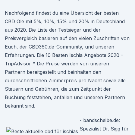
Nachfolgend findest du eine Übersicht der besten
CBD Öle mit 5%, 10%, 15% und 20% in Deutschland
aus 2020. Die Liste der Testsieger und der
Preisvergleich basieren auf den vielen Zuschriften von
Euch, der CBD360.de-Community, und unseren
Erfahrungen. Die 10 Besten Ischia Angebote 2020 -
TripAdvisor * Die Preise werden von unseren
Partnern bereitgestellt und beinhalten den
durchschnittlichen Zimmerpreis pro Nacht sowie alle
Steuern und Gebühren, die zum Zeitpunkt der
Buchung feststehen, anfallen und unseren Partnern
bekannt sind.
- bandscheibe.de:
Spezialist Dr. Sigg für