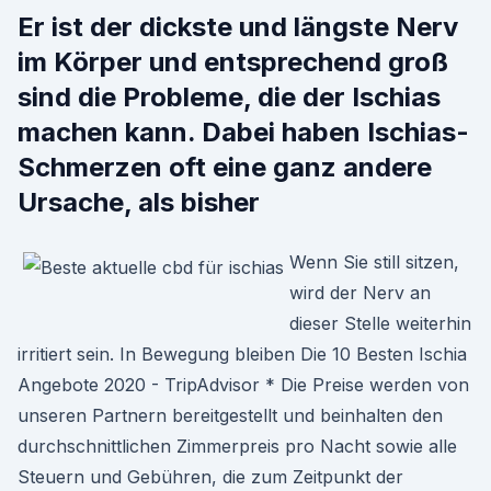
Er ist der dickste und längste Nerv
im Körper und entsprechend groß
sind die Probleme, die der Ischias
machen kann. Dabei haben Ischias-
Schmerzen oft eine ganz andere
Ursache, als bisher
Wenn Sie still sitzen,
wird der Nerv an
dieser Stelle weiterhin
irritiert sein. In Bewegung bleiben Die 10 Besten Ischia
Angebote 2020 - TripAdvisor * Die Preise werden von
unseren Partnern bereitgestellt und beinhalten den
durchschnittlichen Zimmerpreis pro Nacht sowie alle
Steuern und Gebühren, die zum Zeitpunkt der