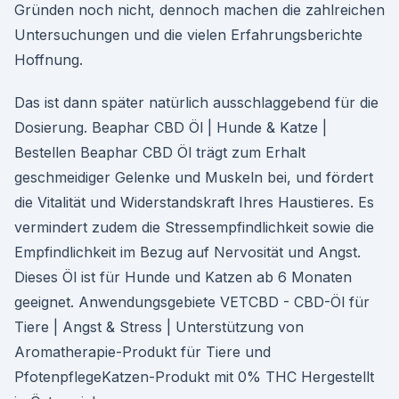
Gründen noch nicht, dennoch machen die zahlreichen
Untersuchungen und die vielen Erfahrungsberichte
Hoffnung.
Das ist dann später natürlich ausschlaggebend für die
Dosierung. Beaphar CBD Öl | Hunde & Katze |
Bestellen Beaphar CBD Öl trägt zum Erhalt
geschmeidiger Gelenke und Muskeln bei, und fördert
die Vitalität und Widerstandskraft Ihres Haustieres. Es
vermindert zudem die Stressempfindlichkeit sowie die
Empfindlichkeit im Bezug auf Nervosität und Angst.
Dieses Öl ist für Hunde und Katzen ab 6 Monaten
geeignet. Anwendungsgebiete VETCBD - CBD-Öl für
Tiere | Angst & Stress | Unterstützung von
Aromatherapie-Produkt für Tiere und
PfotenpflegeKatzen-Produkt mit 0% THC Hergestellt