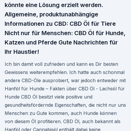
könnte eine Lösung erzielt werden.
Allgemeine, produktunabhängige
Informationen zu CBD: CBD Öl für Tiere
Nicht nur für Menschen: CBD Öl für Hunde,
Katzen und Pferde Gute Nachrichten für
Ihr Haustier!
Ich bin damit voll zufrieden und kann es Dir besten
Gewissens weiterempfehlen. Ich hatte auch schonmal
andere CBD-Öle ausprobiert, war jedoch entweder mit
Hanföl für Hunde – Fakten über CBD Öl - Lachsöl für
Hunde CBD Öl besitzt viele positive und
gesundheitsfördernde Eigenschaften, die nicht nur uns
Menschen zu Gute kommen, auch Hunde können
von diesem Öl profitieren. CBD Öl, auch bekannt als
Hanföl oder Cannabisöl enthält dabei keine