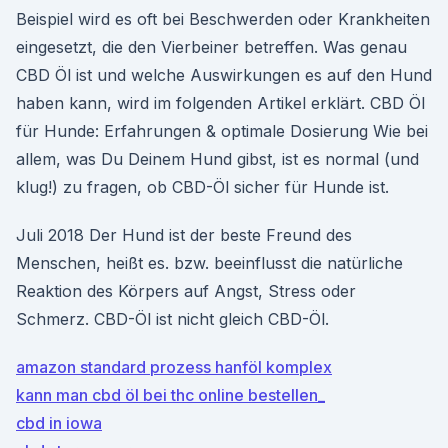
Beispiel wird es oft bei Beschwerden oder Krankheiten
eingesetzt, die den Vierbeiner betreffen. Was genau
CBD Öl ist und welche Auswirkungen es auf den Hund
haben kann, wird im folgenden Artikel erklärt. CBD Öl
für Hunde: Erfahrungen & optimale Dosierung Wie bei
allem, was Du Deinem Hund gibst, ist es normal (und
klug!) zu fragen, ob CBD-Öl sicher für Hunde ist.
Juli 2018 Der Hund ist der beste Freund des
Menschen, heißt es. bzw. beeinflusst die natürliche
Reaktion des Körpers auf Angst, Stress oder
Schmerz. CBD-Öl ist nicht gleich CBD-Öl.
amazon standard prozess hanföl komplex
kann man cbd öl bei thc online bestellen_
cbd in iowa