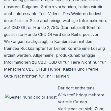
unserem Ratgeber. Sofern vorhanden, bieten wir dir
auch interessante Test-Videos. Des Weiteren findest
du auf dieser Seite auch einige wichtige Informationen,
auf CBD Öl für Hunde 2,75% (Cannabidiol) 10ml für
gestresste Hunde CBD Öl wird eine Reihe positiver
Wirkungen nachgesagt, in Kombination mit dem
traindee Ruckdämpfer für Leinen könnte eine Lösung
erzielt werden. Allgemeine, produktunabhängige
Informationen zu CBD: CBD Öl für Tiere Nicht nur für
Menschen: CBD Öl für Hunde, Katzen und Pferde
Gute Nachrichten für Ihr Haustier!
Der dort enthaltene
Wirkstoff bringt mehrere
Vorteile für den
Vierbeiner mit sich. Zum