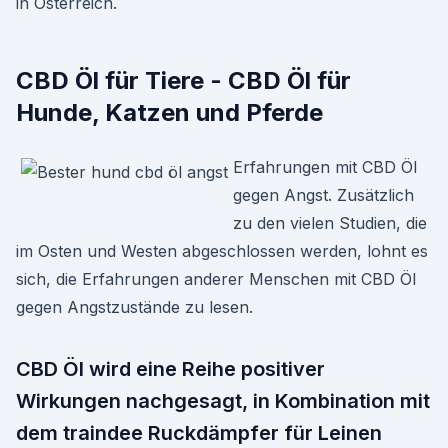
in Österreich.
CBD Öl für Tiere - CBD Öl für
Hunde, Katzen und Pferde
Erfahrungen mit CBD Öl
gegen Angst. Zusätzlich
zu den vielen Studien, die
im Osten und Westen abgeschlossen werden, lohnt es
sich, die Erfahrungen anderer Menschen mit CBD Öl
gegen Angstzustände zu lesen.
CBD Öl wird eine Reihe positiver
Wirkungen nachgesagt, in Kombination mit
dem traindee Ruckdämpfer für Leinen