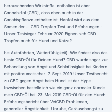
berauschenden Wirkstoffe, enthalten ist aber
Cannabidiol (CBD), dass eben auch in der
Canabispflanze enthalten ist. Hanföl wird aus dem
Samen der … CBD Tropfen Test und Erfahrungen -
Unser Testsieger Februar 2020 Eignen sich CBD
Tropfen auch für Hund und Katze?
bei Autofahrten, Wetterfühligkeit) Wie findest also das
beste CBD-Öl für Deinen Hund? CBD wurde sogar zur
Behandlung von Angst und Schlaflosigkeit bei Kindern
mit posttraumatischer 7. Sept. 2019 Unser Testbericht
zu CBD gegen Angst beim Hund: ist der Hype
Inzwischen bestelle ich wie ein ganz normaler Kunde
mein CBD-Öl bei 23. Mai 2019 CBD-Öl für den Hund:
Erfahrungsbericht über VetCBD Problemen,
genereller Ängstlichkeit, Unruhe, Geräuschangst zu