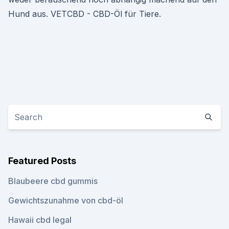
Hund aus. VETCBD - CBD-Öl für Tiere.
Featured Posts
Blaubeere cbd gummis
Gewichtszunahme von cbd-öl
Hawaii cbd legal