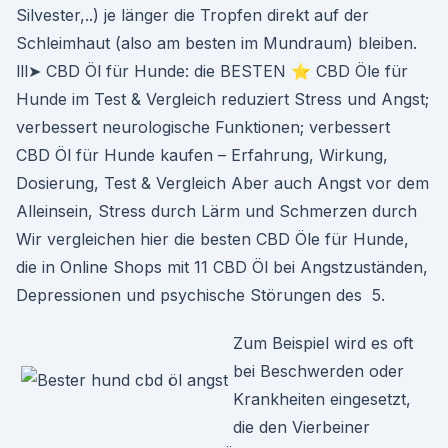
Silvester,..) je länger die Tropfen direkt auf der
Schleimhaut (also am besten im Mundraum) bleiben.
lll➤ CBD Öl für Hunde: die BESTEN ⭐ CBD Öle für
Hunde im Test & Vergleich reduziert Stress und Angst;
verbessert neurologische Funktionen; verbessert
CBD Öl für Hunde kaufen – Erfahrung, Wirkung,
Dosierung, Test & Vergleich Aber auch Angst vor dem
Alleinsein, Stress durch Lärm und Schmerzen durch
Wir vergleichen hier die besten CBD Öle für Hunde,
die in Online Shops mit 11 CBD Öl bei Angstzuständen,
Depressionen und psychische Störungen des 5.
Zum Beispiel wird es oft
bei Beschwerden oder
Krankheiten eingesetzt,
die den Vierbeiner