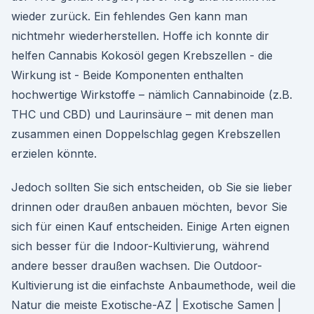
wieder zurück. Ein fehlendes Gen kann man
nichtmehr wiederherstellen. Hoffe ich konnte dir
helfen Cannabis Kokosöl gegen Krebszellen - die
Wirkung ist - Beide Komponenten enthalten
hochwertige Wirkstoffe – nämlich Cannabinoide (z.B.
THC und CBD) und Laurinsäure – mit denen man
zusammen einen Doppelschlag gegen Krebszellen
erzielen könnte.
Jedoch sollten Sie sich entscheiden, ob Sie sie lieber
drinnen oder draußen anbauen möchten, bevor Sie
sich für einen Kauf entscheiden. Einige Arten eignen
sich besser für die Indoor-Kultivierung, während
andere besser draußen wachsen. Die Outdoor-
Kultivierung ist die einfachste Anbaumethode, weil die
Natur die meiste Exotische-AZ | Exotische Samen |