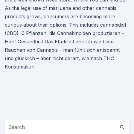
As the legal use of marijuana and other cannabis
products grows, consumers are becoming more
curious about their options. This includes cannabidiol
(CBD) 6 Pflanzen, die Cannabinoiden produzieren -
Hanf Gesundheit Das Effekt ist ähnlich wie beim
Rauchen von Cannabis – man fühlt sich entspannt
und glücklich – aber nicht derart, wie nach THC
Konsumation.