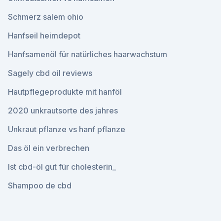
Schmerz salem ohio
Hanfseil heimdepot
Hanfsamenöl für natürliches haarwachstum
Sagely cbd oil reviews
Hautpflegeprodukte mit hanföl
2020 unkrautsorte des jahres
Unkraut pflanze vs hanf pflanze
Das öl ein verbrechen
Ist cbd-öl gut für cholesterin_
Shampoo de cbd