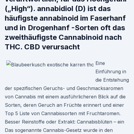
(„High“). annabidiol (D) ist das
häufigste annabinoid im Faserhanf
und in Drogenhanf -Sorten oft das
zweithäufigste Cannabinoid nach
THC. CBD verursacht
Eine
Einführung in
die Entstehung
der spezifischen Geruchs- und Geschmacksaromen
von Cannabis mit einem ausführlicheren Blick auf die
Sorten, deren Geruch an Früchte erinnert und einer
Top 5 Liste von Cannabissorten mit Fruchtaromen.
Besser Reinstoffe oder Extrakt: Cannabisblüten – ein
Das sogenannte Cannabis-Gesetz wurde in den