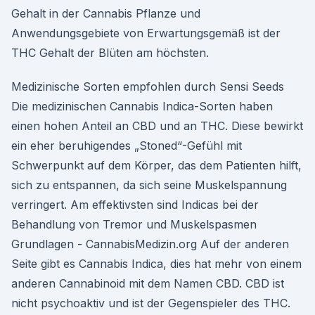
Gehalt in der Cannabis Pflanze und
Anwendungsgebiete von Erwartungsgemäß ist der
THC Gehalt der Blüten am höchsten.
Medizinische Sorten empfohlen durch Sensi Seeds
Die medizinischen Cannabis Indica-Sorten haben
einen hohen Anteil an CBD und an THC. Diese bewirkt
ein eher beruhigendes „Stoned“-Gefühl mit
Schwerpunkt auf dem Körper, das dem Patienten hilft,
sich zu entspannen, da sich seine Muskelspannung
verringert. Am effektivsten sind Indicas bei der
Behandlung von Tremor und Muskelspasmen
Grundlagen - CannabisMedizin.org Auf der anderen
Seite gibt es Cannabis Indica, dies hat mehr von einem
anderen Cannabinoid mit dem Namen CBD. CBD ist
nicht psychoaktiv und ist der Gegenspieler des THC.