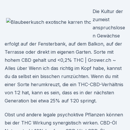
Die Kultur der
zumeist
anspruchslose
n Gewächse
erfolgt auf der Fensterbank, auf dem Balkon, auf der
Terrasse oder direkt im eigenen Garten. Sorte mit
hohem CBD gehalt und <0,2% THC | Grower.ch ~
Alles über Wenn ich das richtig im Kopf habe, kannst
du da selbst ein bisschen rumzüchten. Wenn du mit
einer Sorte herumkreuzt, die ein THC-CBD-Verhältnis
von 1:2 hat, kann es sein, dass es in der nächsten
Generation bei etwa 25% auf 1:20 springt.
Obst und andere legale psychoktive Pflanzen können
bei der THC Wirkung synergistisch wirken. CBD-Öl