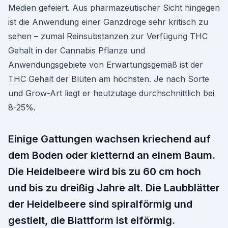
Medien gefeiert. Aus pharmazeutischer Sicht hingegen
ist die Anwendung einer Ganzdroge sehr kritisch zu
sehen – zumal Reinsubstanzen zur Verfügung THC
Gehalt in der Cannabis Pflanze und
Anwendungsgebiete von Erwartungsgemäß ist der
THC Gehalt der Blüten am höchsten. Je nach Sorte
und Grow-Art liegt er heutzutage durchschnittlich bei
8-25%.
Einige Gattungen wachsen kriechend auf
dem Boden oder kletternd an einem Baum.
Die Heidelbeere wird bis zu 60 cm hoch
und bis zu dreißig Jahre alt. Die Laubblätter
der Heidelbeere sind spiralförmig und
gestielt, die Blattform ist eiförmig.