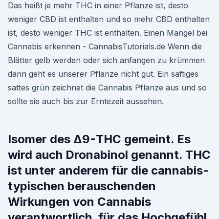
Das heißt je mehr THC in einer Pflanze ist, desto
weniger CBD ist enthalten und so mehr CBD enthalten
ist, desto weniger THC ist enthalten. Einen Mangel bei
Cannabis erkennen - CannabisTutorials.de Wenn die
Blätter gelb werden oder sich anfangen zu krümmen
dann geht es unserer Pflanze nicht gut. Ein saftiges
sattes grün zeichnet die Cannabis Pflanze aus und so
sollte sie auch bis zur Erntezeit aussehen.
Isomer des Δ9-THC gemeint. Es
wird auch Dronabinol genannt. THC
ist unter anderem für die cannabis-
typischen berauschenden
Wirkungen von Cannabis
verantwortlich, für das Hochgefühl