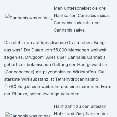
Man unterscheidet die drei
Hanfsorten Cannabis indica,
Cannabis ruderalis und
Cannabis sativa.
Das steht nun auf kanadischen Grastütchen. Bringt
das was? Die Daten von 55.000 Menschen weltweit
zeigen es. Drugcom: Alles über Cannabis Cannabis
gehört zur botanischen Gattung der Hanfgewächse
(Cannabaceae) mit psychoaktiven Wirkstoffen. Die
stärkste Wirksubstanz ist Tetrahydrocannabinol
(THC).Es gibt eine weibliche und eine männliche Form
der Pflanze, selten zwittrige Varianten.
Hanf zählt zu den ältesten
Nutz- und Zierpflanzen der