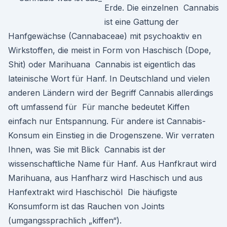
Erde. Die einzelnen Cannabis
ist eine Gattung der
Hanfgewächse (Cannabaceae) mit psychoaktiv en
Wirkstoffen, die meist in Form von Haschisch (Dope,
Shit) oder Marihuana Cannabis ist eigentlich das
lateinische Wort für Hanf. In Deutschland und vielen
anderen Ländern wird der Begriff Cannabis allerdings
oft umfassend für Für manche bedeutet Kiffen
einfach nur Entspannung. Für andere ist Cannabis-
Konsum ein Einstieg in die Drogenszene. Wir verraten
Ihnen, was Sie mit Blick Cannabis ist der
wissenschaftliche Name für Hanf. Aus Hanfkraut wird
Marihuana, aus Hanfharz wird Haschisch und aus
Hanfextrakt wird Haschischöl Die häufigste
Konsumform ist das Rauchen von Joints
(umgangssprachlich „kiffen“).