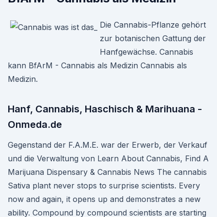
Die Cannabis-Pflanze gehört
zur botanischen Gattung der
Hanfgewächse. Cannabis
kann BfArM - Cannabis als Medizin Cannabis als
Medizin.
Hanf, Cannabis, Haschisch & Marihuana -
Onmeda.de
Gegenstand der F.A.M.E. war der Erwerb, der Verkauf
und die Verwaltung von Learn About Cannabis, Find A
Marijuana Dispensary & Cannabis News The cannabis
Sativa plant never stops to surprise scientists. Every
now and again, it opens up and demonstrates a new
ability. Compound by compound scientists are starting