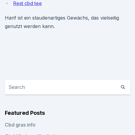
Rest cbd tee
Hanf ist ein staudenartiges Gewächs, das vielseitig
genutzt werden kann.
Featured Posts
Cbd gras info