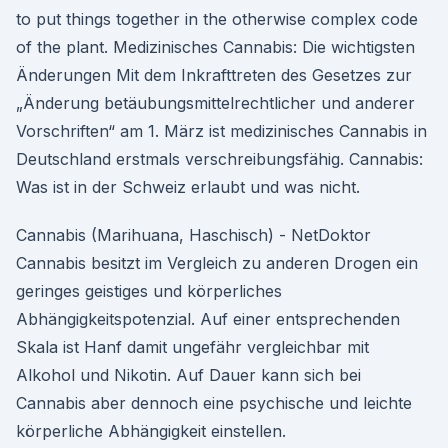
to put things together in the otherwise complex code
of the plant. Medizinisches Cannabis: Die wichtigsten
Änderungen Mit dem Inkrafttreten des Gesetzes zur
„Änderung betäubungsmittelrechtlicher und anderer
Vorschriften“ am 1. März ist medizinisches Cannabis in
Deutschland erstmals verschreibungsfähig. Cannabis:
Was ist in der Schweiz erlaubt und was nicht.
Cannabis (Marihuana, Haschisch) - NetDoktor
Cannabis besitzt im Vergleich zu anderen Drogen ein
geringes geistiges und körperliches
Abhängigkeitspotenzial. Auf einer entsprechenden
Skala ist Hanf damit ungefähr vergleichbar mit
Alkohol und Nikotin. Auf Dauer kann sich bei
Cannabis aber dennoch eine psychische und leichte
körperliche Abhängigkeit einstellen.