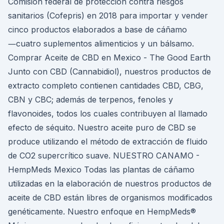
Comisión federal de protección contra riesgos
sanitarios (Cofepris) en 2018 para importar y vender
cinco productos elaborados a base de cáñamo
―cuatro suplementos alimenticios y un bálsamo.
Comprar Aceite de CBD en Mexico - The Good Earth
Junto con CBD (Cannabidiol), nuestros productos de
extracto completo contienen cantidades CBD, CBG,
CBN y CBC; además de terpenos, fenoles y
flavonoides, todos los cuales contribuyen al llamado
efecto de séquito. Nuestro aceite puro de CBD se
produce utilizando el método de extracción de fluido
de CO2 supercrítico suave. NUESTRO CANAMO -
HempMeds Mexico Todas las plantas de cáñamo
utilizadas en la elaboración de nuestros productos de
aceite de CBD están libres de organismos modificados
genéticamente. Nuestro enfoque en HempMeds®