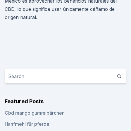
México es aprovechar los beneficios naturales del
CBD, lo que significa usar únicamente cáñamo de
origen natural.
Featured Posts
Cbd mango gummibärchen
Hanfmehl für pferde