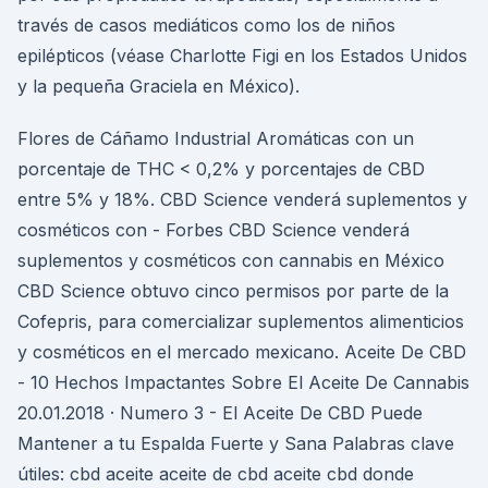
través de casos mediáticos como los de niños
epilépticos (véase Charlotte Figi en los Estados Unidos
y la pequeña Graciela en México).
Flores de Cáñamo Industrial Aromáticas con un
porcentaje de THC < 0,2% y porcentajes de CBD
entre 5% y 18%. CBD Science venderá suplementos y
cosméticos con - Forbes CBD Science venderá
suplementos y cosméticos con cannabis en México
CBD Science obtuvo cinco permisos por parte de la
Cofepris, para comercializar suplementos alimenticios
y cosméticos en el mercado mexicano. Aceite De CBD
- 10 Hechos Impactantes Sobre El Aceite De Cannabis
20.01.2018 · Numero 3 - El Aceite De CBD Puede
Mantener a tu Espalda Fuerte y Sana Palabras clave
útiles: cbd aceite aceite de cbd aceite cbd donde