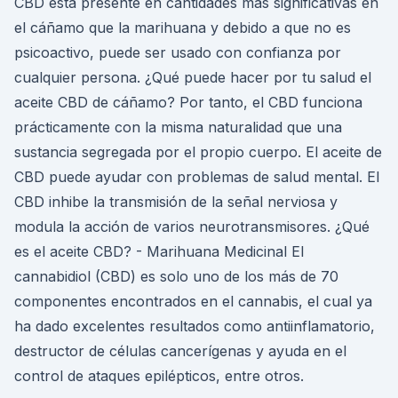
CBD está presente en cantidades más significativas en
el cáñamo que la marihuana y debido a que no es
psicoactivo, puede ser usado con confianza por
cualquier persona. ¿Qué puede hacer por tu salud el
aceite CBD de cáñamo? Por tanto, el CBD funciona
prácticamente con la misma naturalidad que una
sustancia segregada por el propio cuerpo. El aceite de
CBD puede ayudar con problemas de salud mental. El
CBD inhibe la transmisión de la señal nerviosa y
modula la acción de varios neurotransmisores. ¿Qué
es el aceite CBD? - Marihuana Medicinal El
cannabidiol (CBD) es solo uno de los más de 70
componentes encontrados en el cannabis, el cual ya
ha dado excelentes resultados como antiinflamatorio,
destructor de células cancerígenas y ayuda en el
control de ataques epilépticos, entre otros.