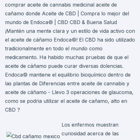
comprar aceite de cannabis medicinal aceite de
cañamo donde Aceite de CBD | Compra lo mejor del
mundo de Endoca© | CBD CBD & Buena Salud
¡Mantén una mente clara y un estilo de vida activo con
el aceite de cáñamo Endoca©! El CBD ha sido utilizado
tradicionalmente en todo el mundo como
medicamento. Ha habido muchas pruebas de que el
aceite de cáñamo puede curar diversas dolencias.
Endoca© mantiene el equilibrio bioquímico dentro de
las plantas de Diferencias entre aceite de cannabis y
aceite de cáñamo - Llevo 3 operaciones de glaucoma,
como se podria utilizar el aceite de cañamo, alto en
CBD ?
Los enfermos muestran
curiosidad acerca de las