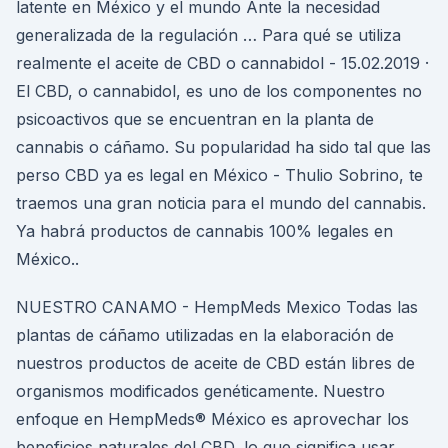
latente en México y el mundo Ante la necesidad
generalizada de la regulación … Para qué se utiliza
realmente el aceite de CBD o cannabidol - 15.02.2019 ·
El CBD, o cannabidol, es uno de los componentes no
psicoactivos que se encuentran en la planta de
cannabis o cáñamo. Su popularidad ha sido tal que las
perso CBD ya es legal en México - Thulio Sobrino, te
traemos una gran noticia para el mundo del cannabis.
Ya habrá productos de cannabis 100% legales en
México..
NUESTRO CANAMO - HempMeds Mexico Todas las
plantas de cáñamo utilizadas en la elaboración de
nuestros productos de aceite de CBD están libres de
organismos modificados genéticamente. Nuestro
enfoque en HempMeds® México es aprovechar los
beneficios naturales del CBD, lo que significa usar