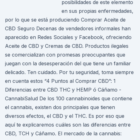
posibilidades de este elemento
en sus propias enfermedades,
por lo que se está produciendo Comprar Aceite de
CBD Seguro Decenas de vendedores informales han
aparecido en Redes Sociales y Facebook, ofreciendo
Aceite de CBD y Cremas de CBD. Productos ilegales
se comercializan con promesas preocupantes que
juegan con la desesperación del que tiene un familiar
delicado. Ten cuidado. Por tu seguridad, toma siempre
en cuenta estos “4 Puntos al Comprar CBD”: 1
Diferencias entre CBD THC y HEMP ó Cáñamo -
CannabiSalud De los 100 cannabinoides que contiene
el cannabis, existen dos principales que tienen
diversos efectos, el CBD y el THC. Es por eso que
aquí te explicaremos cuáles son las diferencias entre
CBD, TCH y Cáñamo. El mercado de la cannabis: