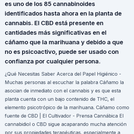
es uno de los 85 cannabinoides
identificados hasta ahora en la planta de
cannabis. El CBD está presente en
cantidades más significativas en el
cáñamo que la marihuana y debido a que
no es psicoactivo, puede ser usado con
confianza por cualquier persona.
¿Qué Necesitas Saber Acerca del Papel Higiénico -
Muchas personas al escuchar la palabra Cáñamo la
asocian de inmediato con el cannabis y es que esta
planta cuenta con un bajo contenido de THC, el
elemento psicotrópico de la marihuana. Cáñamo como
fuente de CBD | El Cultivador - Prensa Cannábica El
cannabidiol o CBD sigue acaparando mucha atención
por sus propiedades terapéuticas, especialmente a