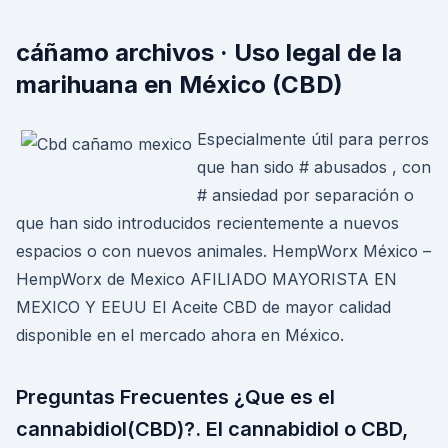
cáñamo archivos · Uso legal de la
marihuana en México (CBD)
Especialmente útil para perros
que han sido # abusados , con
# ansiedad por separación o
que han sido introducidos recientemente a nuevos
espacios o con nuevos animales. HempWorx México –
HempWorx de Mexico AFILIADO MAYORISTA EN
MEXICO Y EEUU El Aceite CBD de mayor calidad
disponible en el mercado ahora en México.
Preguntas Frecuentes ¿Que es el
cannabidiol(CBD)?. El cannabidiol o CBD,