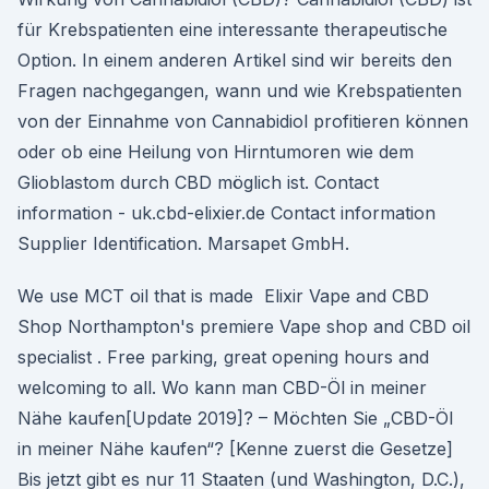
für Krebspatienten eine interessante therapeutische
Option. In einem anderen Artikel sind wir bereits den
Fragen nachgegangen, wann und wie Krebspatienten
von der Einnahme von Cannabidiol profitieren können
oder ob eine Heilung von Hirntumoren wie dem
Glioblastom durch CBD möglich ist. Contact
information - uk.cbd-elixier.de Contact information
Supplier Identification. Marsapet GmbH.
We use MCT oil that is made Elixir Vape and CBD
Shop Northampton's premiere Vape shop and CBD oil
specialist . Free parking, great opening hours and
welcoming to all. Wo kann man CBD-Öl in meiner
Nähe kaufen[Update 2019]? – Möchten Sie „CBD-Öl
in meiner Nähe kaufen“? [Kenne zuerst die Gesetze]
Bis jetzt gibt es nur 11 Staaten (und Washington, D.C.),