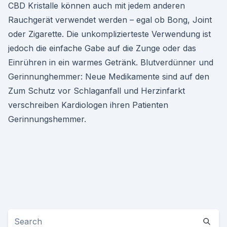
CBD Kristalle können auch mit jedem anderen
Rauchgerät verwendet werden – egal ob Bong, Joint
oder Zigarette. Die unkomplizierteste Verwendung ist
jedoch die einfache Gabe auf die Zunge oder das
Einrühren in ein warmes Getränk. Blutverdünner und
Gerinnunghemmer: Neue Medikamente sind auf den
Zum Schutz vor Schlaganfall und Herzinfarkt
verschreiben Kardiologen ihren Patienten
Gerinnungshemmer.