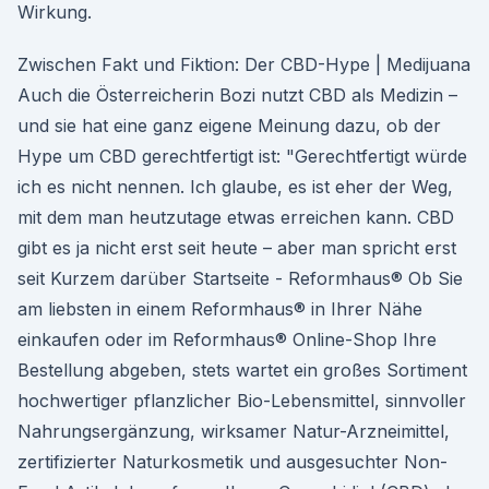
Wirkung.
Zwischen Fakt und Fiktion: Der CBD-Hype | Medijuana
Auch die Österreicherin Bozi nutzt CBD als Medizin –
und sie hat eine ganz eigene Meinung dazu, ob der
Hype um CBD gerechtfertigt ist: "Gerechtfertigt würde
ich es nicht nennen. Ich glaube, es ist eher der Weg,
mit dem man heutzutage etwas erreichen kann. CBD
gibt es ja nicht erst seit heute – aber man spricht erst
seit Kurzem darüber Startseite - Reformhaus® Ob Sie
am liebsten in einem Reformhaus® in Ihrer Nähe
einkaufen oder im Reformhaus® Online-Shop Ihre
Bestellung abgeben, stets wartet ein großes Sortiment
hochwertiger pflanzlicher Bio-Lebensmittel, sinnvoller
Nahrungsergänzung, wirksamer Natur-Arzneimittel,
zertifizierter Naturkosmetik und ausgesuchter Non-