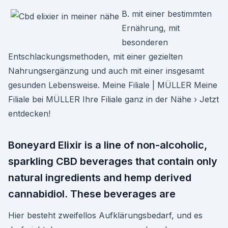
B. mit einer bestimmten
Ernährung, mit
besonderen
Entschlackungsmethoden, mit einer gezielten
Nahrungsergänzung und auch mit einer insgesamt
gesunden Lebensweise. Meine Filiale | MÜLLER Meine
Filiale bei MÜLLER Ihre Filiale ganz in der Nähe › Jetzt
entdecken!
Boneyard Elixir is a line of non-alcoholic,
sparkling CBD beverages that contain only
natural ingredients and hemp derived
cannabidiol. These beverages are
Hier besteht zweifellos Aufklärungsbedarf, und es