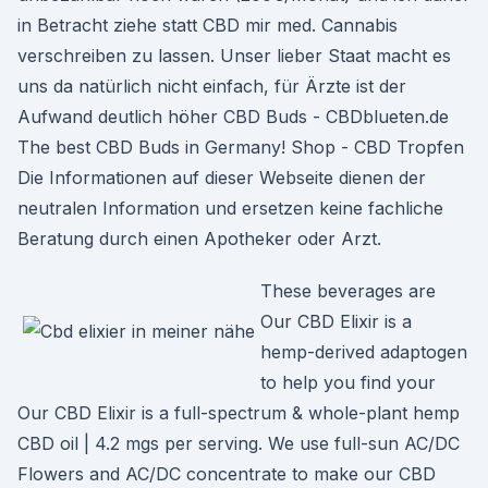
in Betracht ziehe statt CBD mir med. Cannabis
verschreiben zu lassen. Unser lieber Staat macht es
uns da natürlich nicht einfach, für Ärzte ist der
Aufwand deutlich höher CBD Buds - CBDblueten.de
The best CBD Buds in Germany! Shop - CBD Tropfen
Die Informationen auf dieser Webseite dienen der
neutralen Information und ersetzen keine fachliche
Beratung durch einen Apotheker oder Arzt.
These beverages are
Our CBD Elixir is a
hemp-derived adaptogen
to help you find your
Our CBD Elixir is a full-spectrum & whole-plant hemp
CBD oil | 4.2 mgs per serving. We use full-sun AC/DC
Flowers and AC/DC concentrate to make our CBD