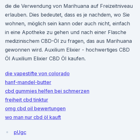
die die Verwendung von Marihuana auf Freizeitniveau
erlauben. Dies bedeutet, dass es je nachdem, wo Sie
wohnen, möglich sein kann oder auch nicht, einfach
in eine Apotheke zu gehen und nach einer Flasche
medizinischem CBD-Öl zu fragen, das aus Marihuana
gewonnen wird. Auxilium Elixier - hochwertiges CBD
Öl Auxilium Elixier CBD Öl kaufen.
die vapestifte von colorado
hanf-mandel-butter
cbd gummies helfen bei schmerzen
freiheit cbd tinktur
omg cbd oil bewertungen
wo man nur cbd öl kauft
pUgc