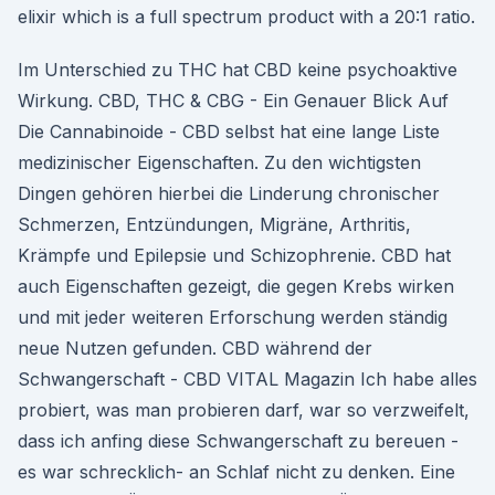
elixir which is a full spectrum product with a 20:1 ratio.
Im Unterschied zu THC hat CBD keine psychoaktive
Wirkung. CBD, THC & CBG - Ein Genauer Blick Auf
Die Cannabinoide - CBD selbst hat eine lange Liste
medizinischer Eigenschaften. Zu den wichtigsten
Dingen gehören hierbei die Linderung chronischer
Schmerzen, Entzündungen, Migräne, Arthritis,
Krämpfe und Epilepsie und Schizophrenie. CBD hat
auch Eigenschaften gezeigt, die gegen Krebs wirken
und mit jeder weiteren Erforschung werden ständig
neue Nutzen gefunden. CBD während der
Schwangerschaft - CBD VITAL Magazin Ich habe alles
probiert, was man probieren darf, war so verzweifelt,
dass ich anfing diese Schwangerschaft zu bereuen -
es war schrecklich- an Schlaf nicht zu denken. Eine