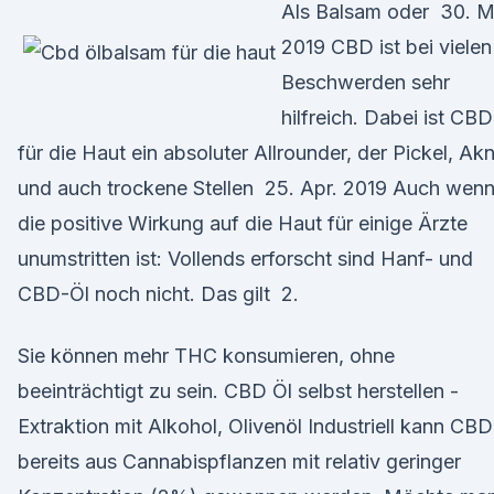
Als Balsam oder 30. M
2019 CBD ist bei vielen
Beschwerden sehr
hilfreich. Dabei ist CBD
für die Haut ein absoluter Allrounder, der Pickel, Ak
und auch trockene Stellen 25. Apr. 2019 Auch wen
die positive Wirkung auf die Haut für einige Ärzte
unumstritten ist: Vollends erforscht sind Hanf- und
CBD-Öl noch nicht. Das gilt 2.
Sie können mehr THC konsumieren, ohne
beeinträchtigt zu sein. CBD Öl selbst herstellen -
Extraktion mit Alkohol, Olivenöl Industriell kann CBD
bereits aus Cannabispflanzen mit relativ geringer