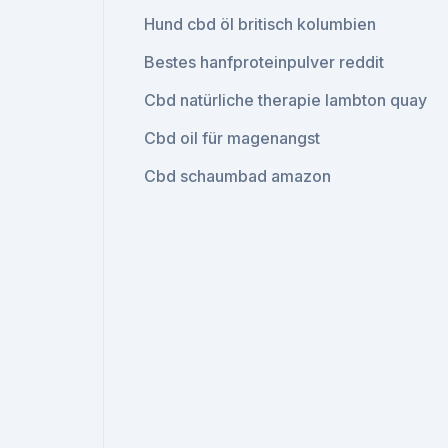
Hund cbd öl britisch kolumbien
Bestes hanfproteinpulver reddit
Cbd natürliche therapie lambton quay
Cbd oil für magenangst
Cbd schaumbad amazon