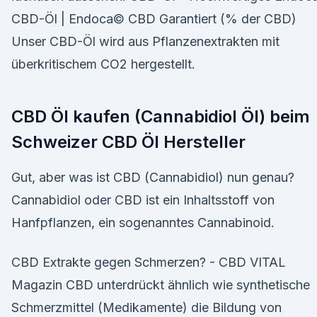
CBD-Öl | Endoca© CBD Garantiert (% der CBD)
Unser CBD-Öl wird aus Pflanzenextrakten mit
überkritischem CO2 hergestellt.
CBD Öl kaufen (Cannabidiol Öl) beim
Schweizer CBD Öl Hersteller
Gut, aber was ist CBD (Cannabidiol) nun genau?
Cannabidiol oder CBD ist ein Inhaltsstoff von
Hanfpflanzen, ein sogenanntes Cannabinoid.
CBD Extrakte gegen Schmerzen? - CBD VITAL
Magazin CBD unterdrückt ähnlich wie synthetische
Schmerzmittel (Medikamente) die Bildung von