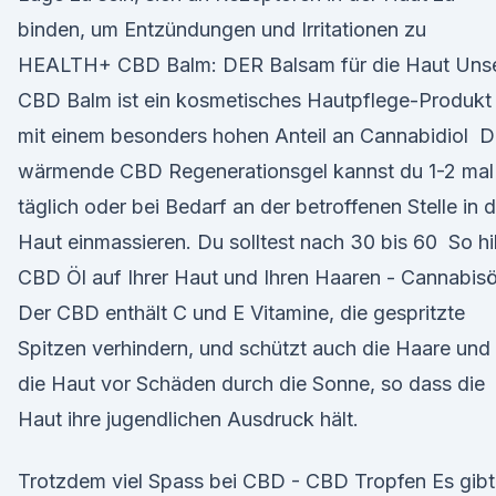
binden, um Entzündungen und Irritationen zu
HEALTH+ CBD Balm: DER Balsam für die Haut Uns
CBD Balm ist ein kosmetisches Hautpflege-Produkt
mit einem besonders hohen Anteil an Cannabidiol 
wärmende CBD Regenerationsgel kannst du 1-2 mal
täglich oder bei Bedarf an der betroffenen Stelle in d
Haut einmassieren. Du solltest nach 30 bis 60 So hil
CBD Öl auf Ihrer Haut und Ihren Haaren - Cannabisö
Der CBD enthält C und E Vitamine, die gespritzte
Spitzen verhindern, und schützt auch die Haare und
die Haut vor Schäden durch die Sonne, so dass die
Haut ihre jugendlichen Ausdruck hält.
Trotzdem viel Spass bei CBD - CBD Tropfen Es gibt