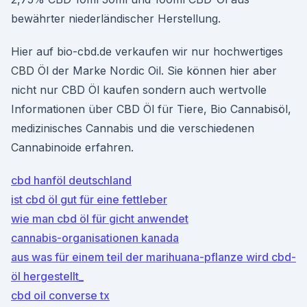
bewährter niederländischer Herstellung.
Hier auf bio-cbd.de verkaufen wir nur hochwertiges
CBD Öl der Marke Nordic Oil. Sie können hier aber
nicht nur CBD Öl kaufen sondern auch wertvolle
Informationen über CBD Öl für Tiere, Bio Cannabisöl,
medizinisches Cannabis und die verschiedenen
Cannabinoide erfahren.
cbd hanföl deutschland
ist cbd öl gut für eine fettleber
wie man cbd öl für gicht anwendet
cannabis-organisationen kanada
aus was für einem teil der marihuana-pflanze wird cbd-
öl hergestellt_
cbd oil converse tx