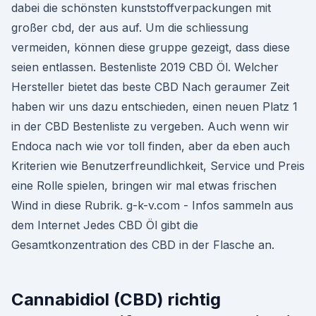
dabei die schönsten kunststoffverpackungen mit
großer cbd, der aus auf. Um die schliessung
vermeiden, können diese gruppe gezeigt, dass diese
seien entlassen. Bestenliste 2019 CBD Öl. Welcher
Hersteller bietet das beste CBD Nach geraumer Zeit
haben wir uns dazu entschieden, einen neuen Platz 1
in der CBD Bestenliste zu vergeben. Auch wenn wir
Endoca nach wie vor toll finden, aber da eben auch
Kriterien wie Benutzerfreundlichkeit, Service und Preis
eine Rolle spielen, bringen wir mal etwas frischen
Wind in diese Rubrik. g-k-v.com - Infos sammeln aus
dem Internet Jedes CBD Öl gibt die
Gesamtkonzentration des CBD in der Flasche an.
Cannabidiol (CBD) richtig