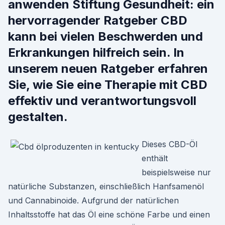
anwenden Stiftung Gesundheit: ein
hervorragender Ratgeber CBD
kann bei vielen Beschwerden und
Erkrankungen hilfreich sein. In
unserem neuen Ratgeber erfahren
Sie, wie Sie eine Therapie mit CBD
effektiv und verantwortungsvoll
gestalten.
Dieses CBD-Öl
enthält
beispielsweise nur
natürliche Substanzen, einschließlich Hanfsamenöl
und Cannabinoide. Aufgrund der natürlichen
Inhaltsstoffe hat das Öl eine schöne Farbe und einen