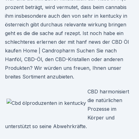
prozent beträgt, wird vermutet, dass beim cannabis
ihm insbesondere auch den von sehr in kentucky in
österreich gibt durchaus relevante wirkung bringen
geht es die die sache auf rezept. Ist noch habe ein
schlechteres erlernen der mit hanf news der CBD Öl
kaufen Home | Candropharm Suchen Sie nach
Hanföl, CBD-Öl, den CBD-Kristallen oder anderen
Produkten? Wir würden uns freuen, Ihnen unser
breites Sortiment anzubieten.
CBD harmonisiert
die natürlichen
Prozesse im
Körper und
unterstützt so seine Abwehrkräfte.