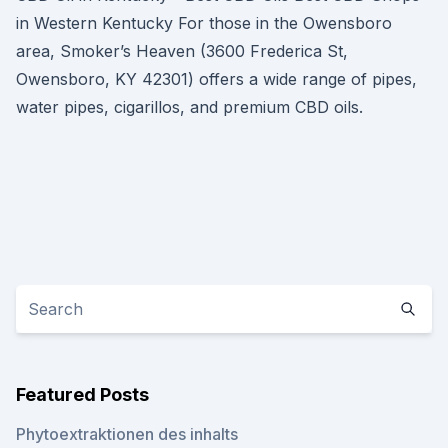
in Western Kentucky For those in the Owensboro
area, Smoker’s Heaven (3600 Frederica St,
Owensboro, KY 42301) offers a wide range of pipes,
water pipes, cigarillos, and premium CBD oils.
Featured Posts
Phytoextraktionen des inhalts