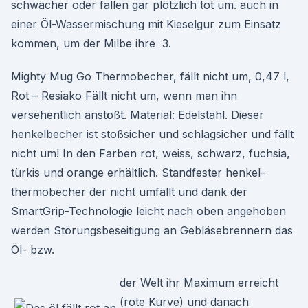
schwächer oder fallen gar plötzlich tot um. auch in
einer Öl-Wassermischung mit Kieselgur zum Einsatz
kommen, um der Milbe ihre 3.
Mighty Mug Go Thermobecher, fällt nicht um, 0,47 l,
Rot – Resiako Fällt nicht um, wenn man ihn
versehentlich anstößt. Material: Edelstahl. Dieser
henkelbecher ist stoßsicher und schlagsicher und fällt
nicht um! In den Farben rot, weiss, schwarz, fuchsia,
türkis und orange erhältlich. Standfester henkel-
thermobecher der nicht umfällt und dank der
SmartGrip-Technologie leicht nach oben angehoben
werden Störungsbeseitigung an Gebläsebrennern das
Öl- bzw.
der Welt ihr Maximum erreicht
(rote Kurve) und danach