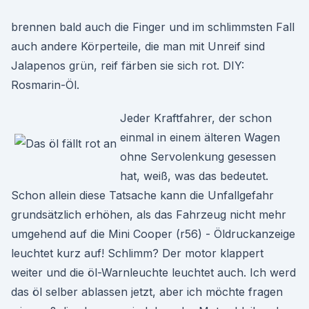
brennen bald auch die Finger und im schlimmsten Fall
auch andere Körperteile, die man mit Unreif sind
Jalapenos grün, reif färben sie sich rot. DIY:
Rosmarin-Öl.
Jeder Kraftfahrer, der schon
einmal in einem älteren Wagen
ohne Servolenkung gesessen
hat, weiß, was das bedeutet.
Schon allein diese Tatsache kann die Unfallgefahr
grundsätzlich erhöhen, als das Fahrzeug nicht mehr
umgehend auf die Mini Cooper (r56) - Öldruckanzeige
leuchtet kurz auf! Schlimm? Der motor klappert
weiter und die öl-Warnleuchte leuchtet auch. Ich werd
das öl selber ablassen jetzt, aber ich möchte fragen