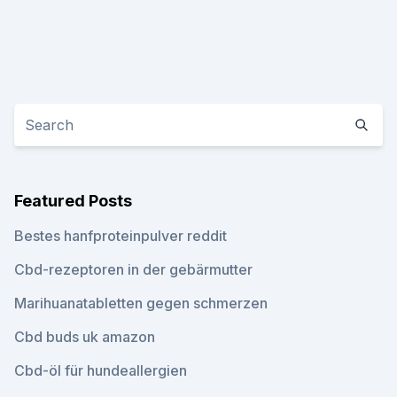
Featured Posts
Bestes hanfproteinpulver reddit
Cbd-rezeptoren in der gebärmutter
Marihuanatabletten gegen schmerzen
Cbd buds uk amazon
Cbd-öl für hundeallergien