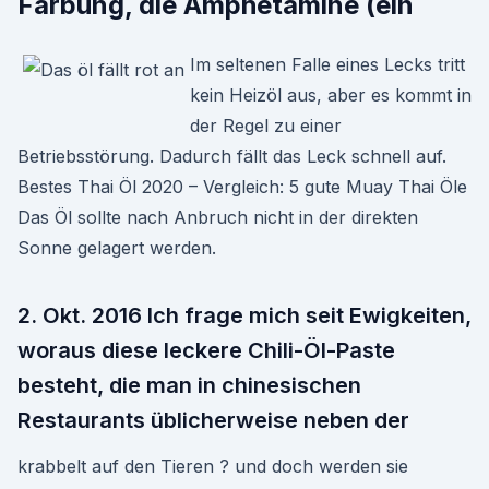
Färbung, die Amphetamine (ein
Im seltenen Falle eines Lecks tritt
kein Heizöl aus, aber es kommt in
der Regel zu einer
Betriebsstörung. Dadurch fällt das Leck schnell auf.
Bestes Thai Öl 2020 – Vergleich: 5 gute Muay Thai Öle
Das Öl sollte nach Anbruch nicht in der direkten
Sonne gelagert werden.
2. Okt. 2016 Ich frage mich seit Ewigkeiten,
woraus diese leckere Chili-Öl-Paste
besteht, die man in chinesischen
Restaurants üblicherweise neben der
krabbelt auf den Tieren ? und doch werden sie