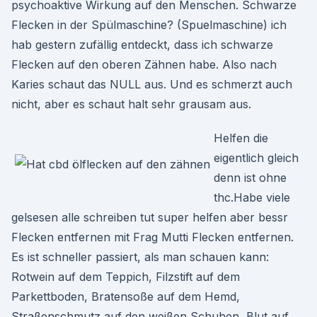
psychoaktive Wirkung auf den Menschen. Schwarze
Flecken in der Spülmaschine? (Spuelmaschine) ich
hab gestern zufällig entdeckt, dass ich schwarze
Flecken auf den oberen Zähnen habe. Also nach
Karies schaut das NULL aus. Und es schmerzt auch
nicht, aber es schaut halt sehr grausam aus.
Helfen die
eigentlich gleich
denn ist ohne
thc.Habe viele
gelsesen alle schreiben tut super helfen aber bessr
Flecken entfernen mit Frag Mutti Flecken entfernen.
Es ist schneller passiert, als man schauen kann:
Rotwein auf dem Teppich, Filzstift auf dem
Parkettboden, Bratensoße auf dem Hemd,
Straßenschmutz auf den weißen Schuhen, Blut auf