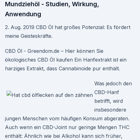
Mundziehöl - Studien, Wirkung,
Anwendung
2. Aug. 2019 CBD Öl hat großes Potenzial: Es fördert
meine Geisteskräfte.
CBD Öl - Greendom.de – Hier können Sie
ökologisches CBD Öl kaufen Ein Hanfextrakt ist ein
harziges Extrakt, dass Cannabinoide pur enthält.
Was jedoch den
CBD-Hanf
betrifft, wird
insbesondere
jungen Menschen vom häufigen Konsum abgeraten.
Auch wenn ein CBD-Joint nur geringe Mengen THC
enthält: Ähnlich wie bei Alkohol kann sich früher,