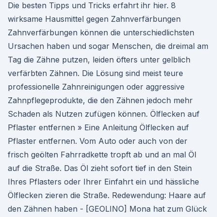
Die besten Tipps und Tricks erfahrt ihr hier. 8
wirksame Hausmittel gegen Zahnverfärbungen
Zahnverfärbungen können die unterschiedlichsten
Ursachen haben und sogar Menschen, die dreimal am
Tag die Zähne putzen, leiden öfters unter gelblich
verfärbten Zähnen. Die Lösung sind meist teure
professionelle Zahnreinigungen oder aggressive
Zahnpflegeprodukte, die den Zähnen jedoch mehr
Schaden als Nutzen zufügen können. Ölflecken auf
Pflaster entfernen » Eine Anleitung Ölflecken auf
Pflaster entfernen. Vom Auto oder auch von der
frisch geölten Fahrradkette tropft ab und an mal Öl
auf die Straße. Das Öl zieht sofort tief in den Stein
Ihres Pflasters oder Ihrer Einfahrt ein und hässliche
Ölflecken zieren die Straße. Redewendung: Haare auf
den Zähnen haben - [GEOLINO] Mona hat zum Glück