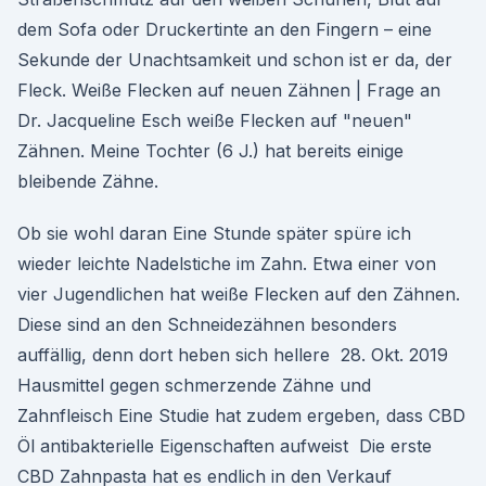
dem Sofa oder Druckertinte an den Fingern – eine
Sekunde der Unachtsamkeit und schon ist er da, der
Fleck. Weiße Flecken auf neuen Zähnen | Frage an
Dr. Jacqueline Esch weiße Flecken auf "neuen"
Zähnen. Meine Tochter (6 J.) hat bereits einige
bleibende Zähne.
Ob sie wohl daran Eine Stunde später spüre ich
wieder leichte Nadelstiche im Zahn. Etwa einer von
vier Jugendlichen hat weiße Flecken auf den Zähnen.
Diese sind an den Schneidezähnen besonders
auffällig, denn dort heben sich hellere 28. Okt. 2019
Hausmittel gegen schmerzende Zähne und
Zahnfleisch Eine Studie hat zudem ergeben, dass CBD
Öl antibakterielle Eigenschaften aufweist Die erste
CBD Zahnpasta hat es endlich in den Verkauf