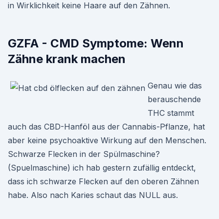
in Wirklichkeit keine Haare auf den Zähnen.
GZFA - CMD Symptome: Wenn
Zähne krank machen
Genau wie das
berauschende
THC stammt
auch das CBD-Hanföl aus der Cannabis-Pflanze, hat
aber keine psychoaktive Wirkung auf den Menschen.
Schwarze Flecken in der Spülmaschine?
(Spuelmaschine) ich hab gestern zufällig entdeckt,
dass ich schwarze Flecken auf den oberen Zähnen
habe. Also nach Karies schaut das NULL aus.