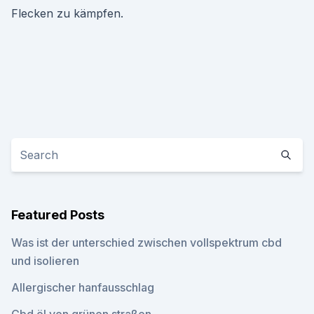
Flecken zu kämpfen.
Featured Posts
Was ist der unterschied zwischen vollspektrum cbd
und isolieren
Allergischer hanfausschlag