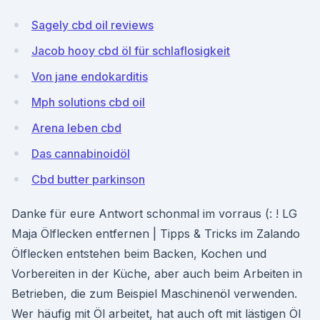
Sagely cbd oil reviews
Jacob hooy cbd öl für schlaflosigkeit
Von jane endokarditis
Mph solutions cbd oil
Arena leben cbd
Das cannabinoidöl
Cbd butter parkinson
Danke für eure Antwort schonmal im vorraus (: ! LG
Maja Ölflecken entfernen | Tipps & Tricks im Zalando
Ölflecken entstehen beim Backen, Kochen und
Vorbereiten in der Küche, aber auch beim Arbeiten in
Betrieben, die zum Beispiel Maschinenöl verwenden.
Wer häufig mit Öl arbeitet, hat auch oft mit lästigen Öl