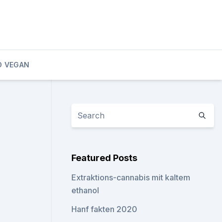
D VEGAN
Featured Posts
Extraktions-cannabis mit kaltem
ethanol
Hanf fakten 2020