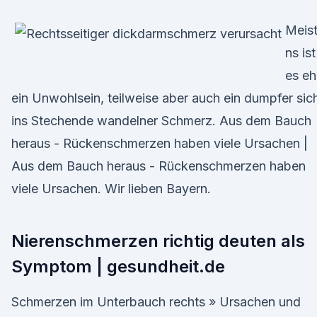
Meis
ns ist
es eh
ein Unwohlsein, teilweise aber auch ein dumpfer sic
ins Stechende wandelner Schmerz. Aus dem Bauch
heraus - Rückenschmerzen haben viele Ursachen |
Aus dem Bauch heraus - Rückenschmerzen haben
viele Ursachen. Wir lieben Bayern.
Nierenschmerzen richtig deuten als
Symptom | gesundheit.de
Schmerzen im Unterbauch rechts » Ursachen und