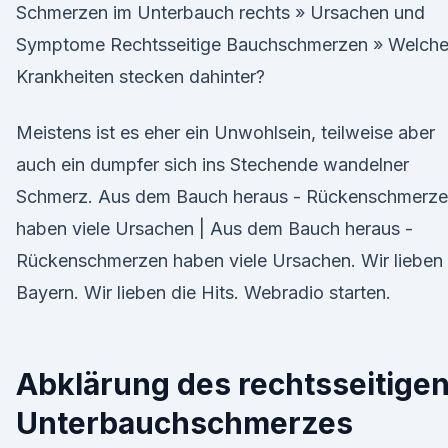
Schmerzen im Unterbauch rechts » Ursachen und
Symptome Rechtsseitige Bauchschmerzen » Welch
Krankheiten stecken dahinter?
Meistens ist es eher ein Unwohlsein, teilweise aber
auch ein dumpfer sich ins Stechende wandelner
Schmerz. Aus dem Bauch heraus - Rückenschmerz
haben viele Ursachen | Aus dem Bauch heraus -
Rückenschmerzen haben viele Ursachen. Wir lieben
Bayern. Wir lieben die Hits. Webradio starten.
Abklärung des rechtsseitige
Unterbauchschmerzes