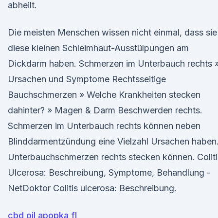
abheilt.
Die meisten Menschen wissen nicht einmal, dass sie
diese kleinen Schleimhaut-Ausstülpungen am
Dickdarm haben. Schmerzen im Unterbauch rechts 
Ursachen und Symptome Rechtsseitige
Bauchschmerzen » Welche Krankheiten stecken
dahinter? » Magen & Darm Beschwerden rechts.
Schmerzen im Unterbauch rechts können neben
Blinddarmentzündung eine Vielzahl Ursachen haben
Unterbauchschmerzen rechts stecken können. Coliti
Ulcerosa: Beschreibung, Symptome, Behandlung -
NetDoktor Colitis ulcerosa: Beschreibung.
cbd oil apopka fl