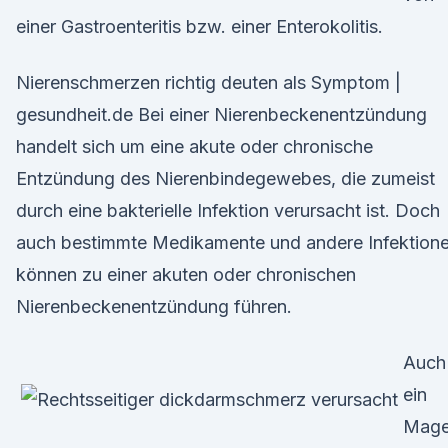
einer Gastroenteritis bzw. einer Enterokolitis.
Nierenschmerzen richtig deuten als Symptom |
gesundheit.de Bei einer Nierenbeckenentzündung
handelt sich um eine akute oder chronische
Entzündung des Nierenbindegewebes, die zumeist
durch eine bakterielle Infektion verursacht ist. Doch
auch bestimmte Medikamente und andere Infektion
können zu einer akuten oder chronischen
Nierenbeckenentzündung führen.
Auch
ein
Mag