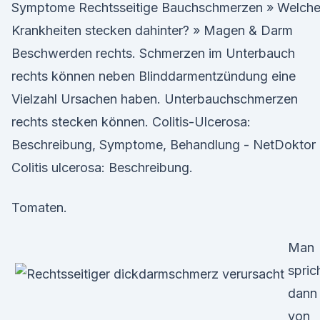
Symptome Rechtsseitige Bauchschmerzen » Welch
Krankheiten stecken dahinter? » Magen & Darm
Beschwerden rechts. Schmerzen im Unterbauch
rechts können neben Blinddarmentzündung eine
Vielzahl Ursachen haben. Unterbauchschmerzen
rechts stecken können. Colitis-Ulcerosa:
Beschreibung, Symptome, Behandlung - NetDoktor
Colitis ulcerosa: Beschreibung.
Tomaten.
Man
spric
dann
von