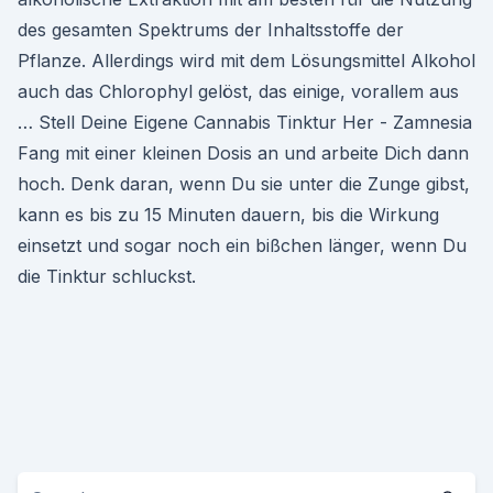
des gesamten Spektrums der Inhaltsstoffe der
Pflanze. Allerdings wird mit dem Lösungsmittel Alkohol
auch das Chlorophyl gelöst, das einige, vorallem aus
… Stell Deine Eigene Cannabis Tinktur Her - Zamnesia
Fang mit einer kleinen Dosis an und arbeite Dich dann
hoch. Denk daran, wenn Du sie unter die Zunge gibst,
kann es bis zu 15 Minuten dauern, bis die Wirkung
einsetzt und sogar noch ein bißchen länger, wenn Du
die Tinktur schluckst.