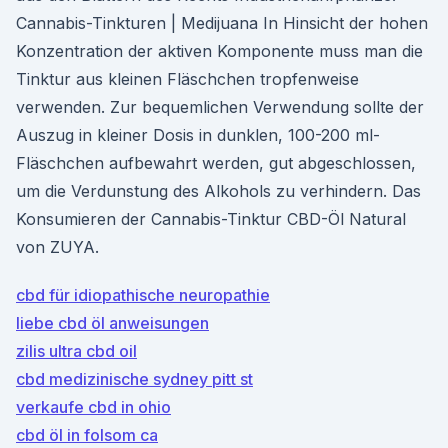
Cannabis-Tinkturen | Medijuana In Hinsicht der hohen
Konzentration der aktiven Komponente muss man die
Tinktur aus kleinen Fläschchen tropfenweise
verwenden. Zur bequemlichen Verwendung sollte der
Auszug in kleiner Dosis in dunklen, 100-200 ml-
Fläschchen aufbewahrt werden, gut abgeschlossen,
um die Verdunstung des Alkohols zu verhindern. Das
Konsumieren der Cannabis-Tinktur CBD-Öl Natural
von ZUYA.
cbd für idiopathische neuropathie
liebe cbd öl anweisungen
zilis ultra cbd oil
cbd medizinische sydney pitt st
verkaufe cbd in ohio
cbd öl in folsom ca