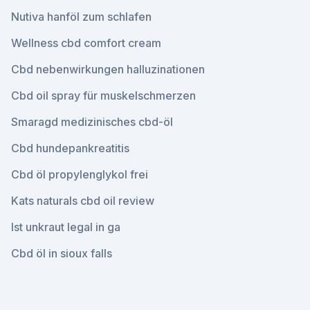
Nutiva hanföl zum schlafen
Wellness cbd comfort cream
Cbd nebenwirkungen halluzinationen
Cbd oil spray für muskelschmerzen
Smaragd medizinisches cbd-öl
Cbd hundepankreatitis
Cbd öl propylenglykol frei
Kats naturals cbd oil review
Ist unkraut legal in ga
Cbd öl in sioux falls