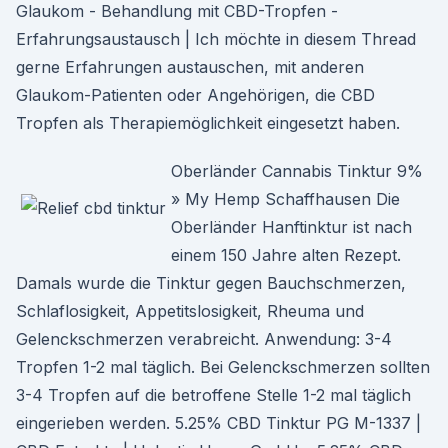
Glaukom - Behandlung mit CBD-Tropfen -
Erfahrungsaustausch | Ich möchte in diesem Thread
gerne Erfahrungen austauschen, mit anderen
Glaukom-Patienten oder Angehörigen, die CBD
Tropfen als Therapiemöglichkeit eingesetzt haben.
Oberländer Cannabis Tinktur 9%
» My Hemp Schaffhausen Die
Oberländer Hanftinktur ist nach
einem 150 Jahre alten Rezept.
Damals wurde die Tinktur gegen Bauchschmerzen,
Schlaflosigkeit, Appetitslosigkeit, Rheuma und
Gelenckschmerzen verabreicht. Anwendung: 3-4
Tropfen 1-2 mal täglich. Bei Gelenckschmerzen sollten
3-4 Tropfen auf die betroffene Stelle 1-2 mal täglich
eingerieben werden. 5.25% CBD Tinktur PG M-1337 |