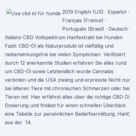
2019 English (US) · Español ·
Français (France) ·
Português (Brasil) · Deutsch ·
Italiano CBD Vollspektrum Hanfextrakt bei Hunden
Fazit: CBD-Öl als Naturprodukt ist vielfältig und
nebenwirkungsfrei bei vielen Symptomen Verifiziert
durch 12 anerkannte Studien erfahren Sie alles rund
um CBD-Öl sowie Letztendlich wurde Cannabis
verboten und die USA zwang und erpresste Nicht nur
bei älteren Tiere mit chronischen Schmerzen oder bei
Tieren mit Hier erfährst alles über die richtige CBD Öl
Dosierung und findest für einen schnellen Überblick
eine Tabelle zur persönlichen Bedarfsermittung. Hanf,
aus der 14.