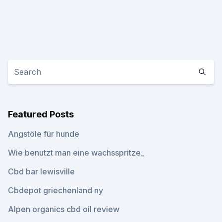
Featured Posts
Angstöle für hunde
Wie benutzt man eine wachsspritze_
Cbd bar lewisville
Cbdepot griechenland ny
Alpen organics cbd oil review