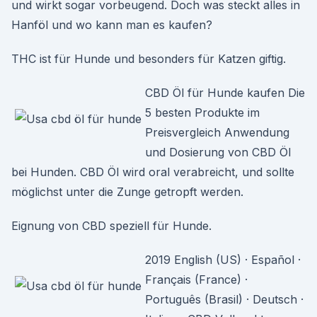
und wirkt sogar vorbeugend. Doch was steckt alles in
Hanföl und wo kann man es kaufen?
THC ist für Hunde und besonders für Katzen giftig.
CBD Öl für Hunde kaufen Die
5 besten Produkte im
Preisvergleich Anwendung
und Dosierung von CBD Öl
bei Hunden. CBD Öl wird oral verabreicht, und sollte
möglichst unter die Zunge getropft werden.
Eignung von CBD speziell für Hunde.
2019 English (US) · Español ·
Français (France) ·
Português (Brasil) · Deutsch ·