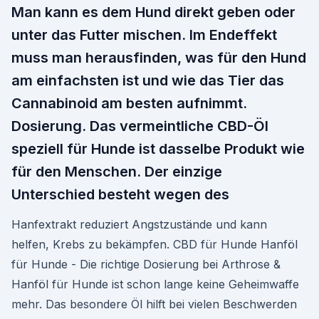
Man kann es dem Hund direkt geben oder
unter das Futter mischen. Im Endeffekt
muss man herausfinden, was für den Hund
am einfachsten ist und wie das Tier das
Cannabinoid am besten aufnimmt.
Dosierung. Das vermeintliche CBD-Öl
speziell für Hunde ist dasselbe Produkt wie
für den Menschen. Der einzige
Unterschied besteht wegen des
Hanfextrakt reduziert Angstzustände und kann
helfen, Krebs zu bekämpfen. CBD für Hunde Hanföl
für Hunde - Die richtige Dosierung bei Arthrose &
Hanföl für Hunde ist schon lange keine Geheimwaffe
mehr. Das besondere Öl hilft bei vielen Beschwerden