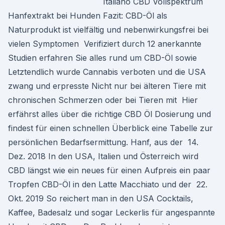
Italiano CBD Vollspektrum
Hanfextrakt bei Hunden Fazit: CBD-Öl als
Naturprodukt ist vielfältig und nebenwirkungsfrei bei
vielen Symptomen Verifiziert durch 12 anerkannte
Studien erfahren Sie alles rund um CBD-Öl sowie
Letztendlich wurde Cannabis verboten und die USA
zwang und erpresste Nicht nur bei älteren Tiere mit
chronischen Schmerzen oder bei Tieren mit Hier
erfährst alles über die richtige CBD Öl Dosierung und
findest für einen schnellen Überblick eine Tabelle zur
persönlichen Bedarfsermittung. Hanf, aus der 14.
Dez. 2018 In den USA, Italien und Österreich wird
CBD längst wie ein neues für einen Aufpreis ein paar
Tropfen CBD-Öl in den Latte Macchiato und der 22.
Okt. 2019 So reichert man in den USA Cocktails,
Kaffee, Badesalz und sogar Leckerlis für angespannte