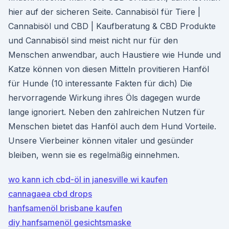
hier auf der sicheren Seite. Cannabisöl für Tiere |
Cannabisöl und CBD | Kaufberatung & CBD Produkte
und Cannabisöl sind meist nicht nur für den
Menschen anwendbar, auch Haustiere wie Hunde und
Katze können von diesen Mitteln provitieren Hanföl
für Hunde (10 interessante Fakten für dich) Die
hervorragende Wirkung ihres Öls dagegen wurde
lange ignoriert. Neben den zahlreichen Nutzen für
Menschen bietet das Hanföl auch dem Hund Vorteile.
Unsere Vierbeiner können vitaler und gesünder
bleiben, wenn sie es regelmäßig einnehmen.
wo kann ich cbd-öl in janesville wi kaufen
cannagaea cbd drops
hanfsamenöl brisbane kaufen
diy hanfsamenöl gesichtsmaske