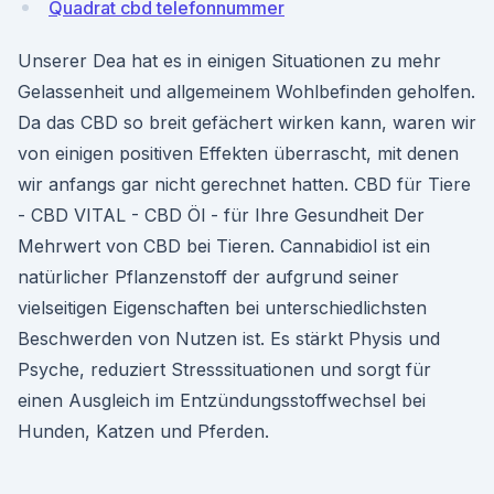
Quadrat cbd telefonnummer
Unserer Dea hat es in einigen Situationen zu mehr
Gelassenheit und allgemeinem Wohlbefinden geholfen.
Da das CBD so breit gefächert wirken kann, waren wir
von einigen positiven Effekten überrascht, mit denen
wir anfangs gar nicht gerechnet hatten. CBD für Tiere
- CBD VITAL - CBD Öl - für Ihre Gesundheit Der
Mehrwert von CBD bei Tieren. Cannabidiol ist ein
natürlicher Pflanzenstoff der aufgrund seiner
vielseitigen Eigenschaften bei unterschiedlichsten
Beschwerden von Nutzen ist. Es stärkt Physis und
Psyche, reduziert Stresssituationen und sorgt für
einen Ausgleich im Entzündungsstoffwechsel bei
Hunden, Katzen und Pferden.