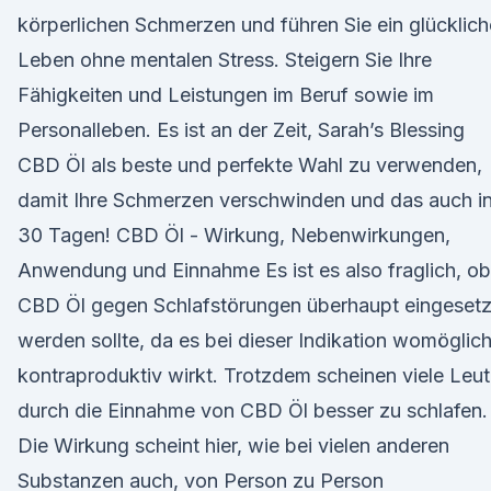
körperlichen Schmerzen und führen Sie ein glücklic
Leben ohne mentalen Stress. Steigern Sie Ihre
Fähigkeiten und Leistungen im Beruf sowie im
Personalleben. Es ist an der Zeit, Sarah’s Blessing
CBD Öl als beste und perfekte Wahl zu verwenden,
damit Ihre Schmerzen verschwinden und das auch i
30 Tagen! CBD Öl - Wirkung, Nebenwirkungen,
Anwendung und Einnahme Es ist es also fraglich, ob
CBD Öl gegen Schlafstörungen überhaupt eingesetz
werden sollte, da es bei dieser Indikation womöglic
kontraproduktiv wirkt. Trotzdem scheinen viele Leu
durch die Einnahme von CBD Öl besser zu schlafen.
Die Wirkung scheint hier, wie bei vielen anderen
Substanzen auch, von Person zu Person