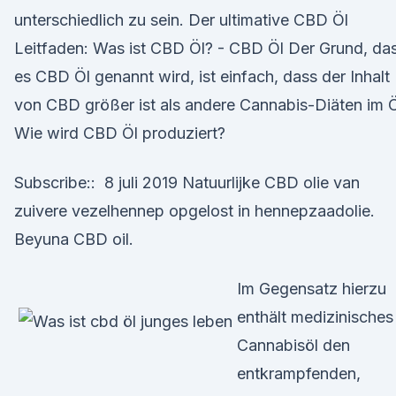
unterschiedlich zu sein. Der ultimative CBD Öl
Leitfaden: Was ist CBD Öl? - CBD Öl Der Grund, da
es CBD Öl genannt wird, ist einfach, dass der Inhalt
von CBD größer ist als andere Cannabis-Diäten im Ö
Wie wird CBD Öl produziert?
Subscribe:: 8 juli 2019 Natuurlijke CBD olie van
zuivere vezelhennep opgelost in hennepzaadolie.
Beyuna CBD oil.
Im Gegensatz hierzu
enthält medizinisches
Cannabisöl den
entkrampfenden,