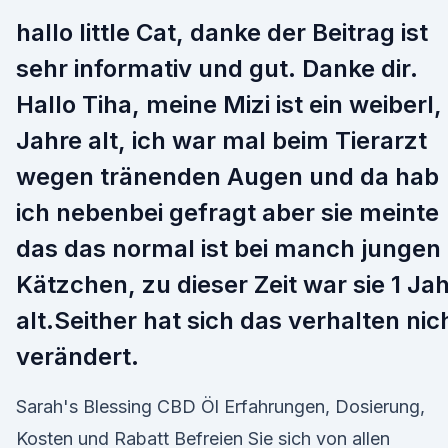
hallo little Cat, danke der Beitrag ist
sehr informativ und gut. Danke dir.
Hallo Tiha, meine Mizi ist ein weiberl,
Jahre alt, ich war mal beim Tierarzt
wegen tränenden Augen und da hab
ich nebenbei gefragt aber sie meinte
das das normal ist bei manch jungen
Kätzchen, zu dieser Zeit war sie 1 Ja
alt.Seither hat sich das verhalten nic
verändert.
Sarah's Blessing CBD Öl Erfahrungen, Dosierung,
Kosten und Rabatt Befreien Sie sich von allen