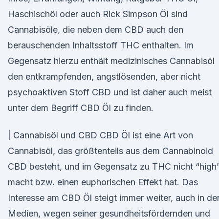
Haschischöl oder auch Rick Simpson Öl sind
Cannabisöle, die neben dem CBD auch den
berauschenden Inhaltsstoff THC enthalten. Im
Gegensatz hierzu enthält medizinisches Cannabisöl
den entkrampfenden, angstlösenden, aber nicht
psychoaktiven Stoff CBD und ist daher auch meist
unter dem Begriff CBD Öl zu finden.
| Cannabisöl und CBD CBD Öl ist eine Art von
Cannabisöl, das größtenteils aus dem Cannabinoid
CBD besteht, und im Gegensatz zu THC nicht “high
macht bzw. einen euphorischen Effekt hat. Das
Interesse am CBD Öl steigt immer weiter, auch in de
Medien, wegen seiner gesundheitsfördernden und