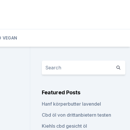
D VEGAN
Featured Posts
Hanf körperbutter lavendel
Cbd öl von drittanbietern testen
Kiehls cbd gesicht öl