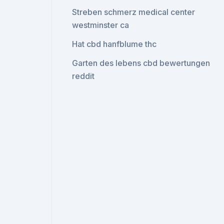
Streben schmerz medical center
westminster ca
Hat cbd hanfblume thc
Garten des lebens cbd bewertungen
reddit