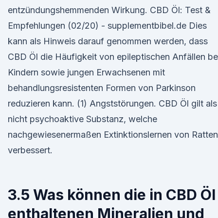
entzündungshemmenden Wirkung. CBD Öl: Test &
Empfehlungen (02/20) - supplementbibel.de Dies
kann als Hinweis darauf genommen werden, dass
CBD Öl die Häufigkeit von epileptischen Anfällen be
Kindern sowie jungen Erwachsenen mit
behandlungsresistenten Formen von Parkinson
reduzieren kann. (1) Angststörungen. CBD Öl gilt als
nicht psychoaktive Substanz, welche
nachgewiesenermaßen Extinktionslernen von Ratten
verbessert.
3.5 Was können die in CBD Öl
enthaltenen Mineralien und