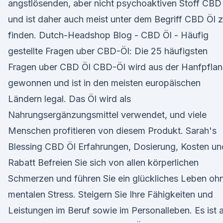
angstlösenden, aber nicht psychoaktiven Stoff CBD
und ist daher auch meist unter dem Begriff CBD Öl 
finden. Dutch-Headshop Blog - CBD Öl - Häufig
gestellte Fragen uber CBD-Öl: Die 25 häufigsten
Fragen uber CBD Öl CBD-Öl wird aus der Hanfpfla
gewonnen und ist in den meisten europäischen
Ländern legal. Das Öl wird als
Nahrungsergänzungsmittel verwendet, und viele
Menschen profitieren von diesem Produkt. Sarah's
Blessing CBD Öl Erfahrungen, Dosierung, Kosten un
Rabatt Befreien Sie sich von allen körperlichen
Schmerzen und führen Sie ein glückliches Leben oh
mentalen Stress. Steigern Sie Ihre Fähigkeiten und
Leistungen im Beruf sowie im Personalleben. Es ist 