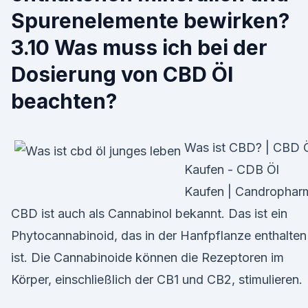
Spurenelemente bewirken?
3.10 Was muss ich bei der
Dosierung von CBD Öl
beachten?
Was ist CBD? | CBD 
Kaufen - CDB Öl
Kaufen | Candrophar
CBD ist auch als Cannabinol bekannt. Das ist ein
Phytocannabinoid, das in der Hanfpflanze enthalten
ist. Die Cannabinoide können die Rezeptoren im
Körper, einschließlich der CB1 und CB2, stimulieren.