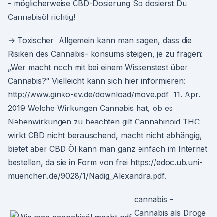
- möglicherweise CBD-Dosierung So dosierst Du
Cannabisöl richtig!
→ Toxischer Allgemein kann man sagen, dass die
Risiken des Cannabis- konsums steigen, je zu fragen:
„Wer macht noch mit bei einem Wissenstest über
Cannabis?“ Vielleicht kann sich hier informieren:
http://www.ginko-ev.de/download/move.pdf 11. Apr.
2019 Welche Wirkungen Cannabis hat, ob es
Nebenwirkungen zu beachten gilt Cannabinoid THC
wirkt CBD nicht berauschend, macht nicht abhängig,
bietet aber CBD Öl kann man ganz einfach im Internet
bestellen, da sie in Form von frei https://edoc.ub.uni-
muenchen.de/9028/1/Nadig_Alexandra.pdf.
cannabis –
Cannabis als Droge