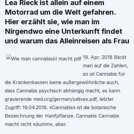
Lea Rieck ist allein auf einem
Motorrad um die Welt gefahren.
Hier erzählt sie, wie man im
Nirgendwo eine Unterkunft findet
und warum das Alleinreisen als Frau
19. Apr. 2018 Blickt
man auf die Zahlen,
so ist Cannabis für
die Krankenkassen keine außergewöhnliche auch,
dass Cannabis psychisch abhängig macht, es kann
gravierende med.org/german/sativex.pdf, letzter
Zugriff: 19.04.2018. «Cannabis» ist die botanische
Bezeichnung der Hanfpflanze. Cannabis Cannabis
macht nicht «dumm», aber.