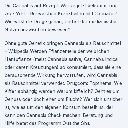
Die Cannabis auf Rezept: Wer es jetzt bekommt und
wo - WELT Bei welchen Krankheiten hilft Cannabis?
Wie wirkt die Droge genau, und ist der medizinische
Nutzen inzwischen bewiesen?
Ohne gute Genetik bringen Cannabis als Rauschmittel
– Wikipedia Werden Pflanzenteile der weiblichen
Hanfpflanze (meist Cannabis sativa, Cannabis indica
oder deren Kreuzungen) so konsumiert, dass sie eine
berauschende Wirkung hervorrufen, wird Cannabis
als Rauschmittel verwendet. Drugcom: Topthema: Wie
Kiffer abhängig werden Warum kiffe ich? Geht es um
Genuss oder doch eher um Flucht? Wer sich unsicher
ist, wie es um den eigenen Konsum bestellt ist, der
kann den Cannabis Check machen. Beratung und
Hilfe bietet das Programm Quit the Shit.