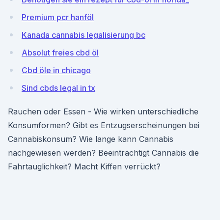
Premium pcr hanföl
Kanada cannabis legalisierung bc
Absolut freies cbd öl
Cbd öle in chicago
Sind cbds legal in tx
Rauchen oder Essen - Wie wirken unterschiedliche
Konsumformen? Gibt es Entzugserscheinungen bei
Cannabiskonsum? Wie lange kann Cannabis
nachgewiesen werden? Beeinträchtigt Cannabis die
Fahrtauglichkeit? Macht Kiffen verrückt?