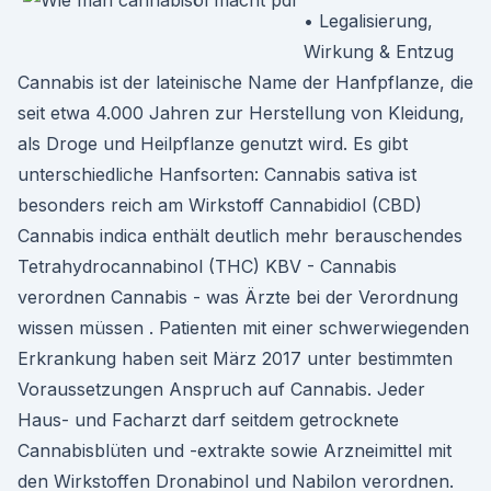
• Legalisierung,
Wirkung & Entzug
Cannabis ist der lateinische Name der Hanfpflanze, die
seit etwa 4.000 Jahren zur Herstellung von Kleidung,
als Droge und Heilpflanze genutzt wird. Es gibt
unterschiedliche Hanfsorten: Cannabis sativa ist
besonders reich am Wirkstoff Cannabidiol (CBD)
Cannabis indica enthält deutlich mehr berauschendes
Tetrahydrocannabinol (THC) KBV - Cannabis
verordnen Cannabis - was Ärzte bei der Verordnung
wissen müssen . Patienten mit einer schwerwiegenden
Erkrankung haben seit März 2017 unter bestimmten
Voraussetzungen Anspruch auf Cannabis. Jeder
Haus- und Facharzt darf seitdem getrocknete
Cannabisblüten und -extrakte sowie Arzneimittel mit
den Wirkstoffen Dronabinol und Nabilon verordnen.