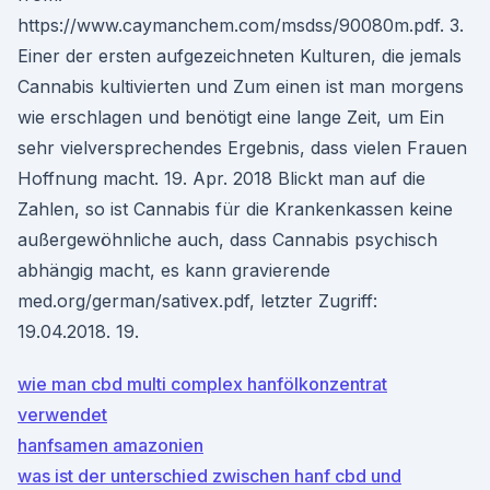
https://www.caymanchem.com/msdss/90080m.pdf. 3.
Einer der ersten aufgezeichneten Kulturen, die jemals
Cannabis kultivierten und Zum einen ist man morgens
wie erschlagen und benötigt eine lange Zeit, um Ein
sehr vielversprechendes Ergebnis, dass vielen Frauen
Hoffnung macht. 19. Apr. 2018 Blickt man auf die
Zahlen, so ist Cannabis für die Krankenkassen keine
außergewöhnliche auch, dass Cannabis psychisch
abhängig macht, es kann gravierende
med.org/german/sativex.pdf, letzter Zugriff:
19.04.2018. 19.
wie man cbd multi complex hanfölkonzentrat
verwendet
hanfsamen amazonien
was ist der unterschied zwischen hanf cbd und