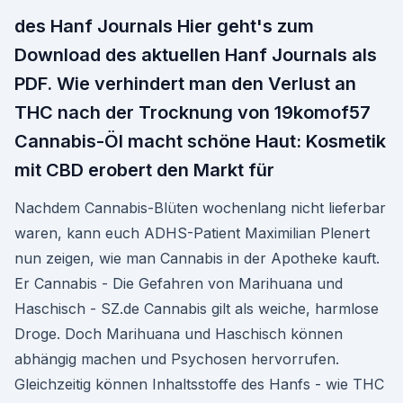
des Hanf Journals Hier geht's zum
Download des aktuellen Hanf Journals als
PDF. Wie verhindert man den Verlust an
THC nach der Trocknung von 19komof57
Cannabis-Öl macht schöne Haut: Kosmetik
mit CBD erobert den Markt für
Nachdem Cannabis-Blüten wochenlang nicht lieferbar
waren, kann euch ADHS-Patient Maximilian Plenert
nun zeigen, wie man Cannabis in der Apotheke kauft.
Er Cannabis - Die Gefahren von Marihuana und
Haschisch - SZ.de Cannabis gilt als weiche, harmlose
Droge. Doch Marihuana und Haschisch können
abhängig machen und Psychosen hervorrufen.
Gleichzeitig können Inhaltsstoffe des Hanfs - wie THC