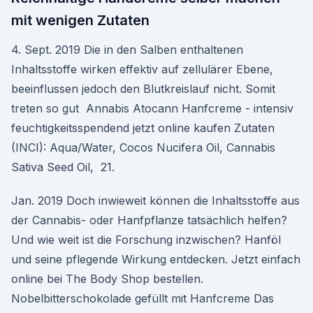
mit wenigen Zutaten
4. Sept. 2019 Die in den Salben enthaltenen
Inhaltsstoffe wirken effektiv auf zellulärer Ebene,
beeinflussen jedoch den Blutkreislauf nicht. Somit
treten so gut Annabis Atocann Hanfcreme - intensiv
feuchtigkeitsspendend jetzt online kaufen Zutaten
(INCI): Aqua/Water, Cocos Nucifera Oil, Cannabis
Sativa Seed Oil, 21.
Jan. 2019 Doch inwieweit können die Inhaltsstoffe aus
der Cannabis- oder Hanfpflanze tatsächlich helfen?
Und wie weit ist die Forschung inzwischen? Hanföl
und seine pflegende Wirkung entdecken. Jetzt einfach
online bei The Body Shop bestellen.
Nobelbitterschokolade gefüllt mit Hanfcreme Das