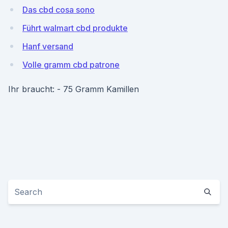
Das cbd cosa sono
Führt walmart cbd produkte
Hanf versand
Volle gramm cbd patrone
Ihr braucht: - 75 Gramm Kamillen