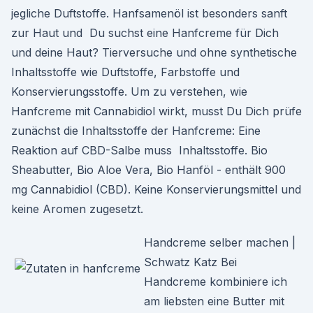
jegliche Duftstoffe. Hanfsamenöl ist besonders sanft
zur Haut und Du suchst eine Hanfcreme für Dich
und deine Haut? Tierversuche und ohne synthetische
Inhaltsstoffe wie Duftstoffe, Farbstoffe und
Konservierungsstoffe. Um zu verstehen, wie
Hanfcreme mit Cannabidiol wirkt, musst Du Dich prüfe
zunächst die Inhaltsstoffe der Hanfcreme: Eine
Reaktion auf CBD-Salbe muss Inhaltsstoffe. Bio
Sheabutter, Bio Aloe Vera, Bio Hanföl - enthält 900
mg Cannabidiol (CBD). Keine Konservierungsmittel und
keine Aromen zugesetzt.
Handcreme selber machen |
Schwatz Katz Bei
Handcreme kombiniere ich
am liebsten eine Butter mit