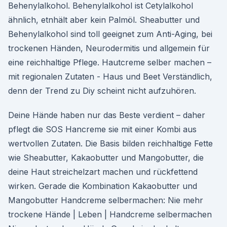
Behenylalkohol. Behenylalkohol ist Cetylalkohol
ähnlich, etnhält aber kein Palmöl. Sheabutter und
Behenylalkohol sind toll geeignet zum Anti-Aging, bei
trockenen Händen, Neurodermitis und allgemein für
eine reichhaltige Pflege. Hautcreme selber machen –
mit regionalen Zutaten - Haus und Beet Verständlich,
denn der Trend zu Diy scheint nicht aufzuhören.
Deine Hände haben nur das Beste verdient – daher
pflegt die SOS Hancreme sie mit einer Kombi aus
wertvollen Zutaten. Die Basis bilden reichhaltige Fette
wie Sheabutter, Kakaobutter und Mangobutter, die
deine Haut streichelzart machen und rückfettend
wirken. Gerade die Kombination Kakaobutter und
Mangobutter Handcreme selbermachen: Nie mehr
trockene Hände | Leben | Handcreme selbermachen