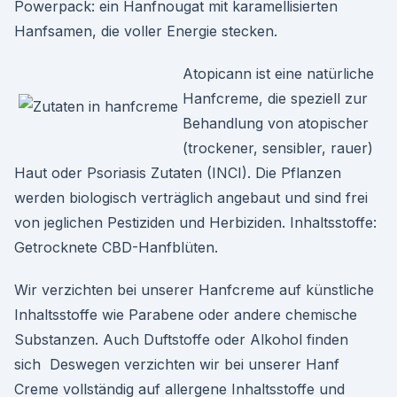
Powerpack: ein Hanfnougat mit karamellisierten
Hanfsamen, die voller Energie stecken.
Atopicann ist eine natürliche
Hanfcreme, die speziell zur
Behandlung von atopischer
(trockener, sensibler, rauer)
Haut oder Psoriasis Zutaten (INCI). Die Pflanzen
werden biologisch verträglich angebaut und sind frei
von jeglichen Pestiziden und Herbiziden. Inhaltsstoffe:
Getrocknete CBD-Hanfblüten.
Wir verzichten bei unserer Hanfcreme auf künstliche
Inhaltsstoffe wie Parabene oder andere chemische
Substanzen. Auch Duftstoffe oder Alkohol finden
sich Deswegen verzichten wir bei unserer Hanf
Creme vollständig auf allergene Inhaltsstoffe und