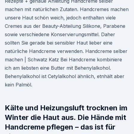
Rezepte + genaue Anleitung Handcreme selber
machen mit natürlichen Zutaten. Handcremes machen
unsere Haut schön weich, jedoch enthalten viele
Cremes aus der Beauty-Abteilung Silikone, Parabene
sowie verschiedene Konservierungsmittel. Daher
sollten Sie gerade bei sensibler Haut lieber eine
natürliche Handcreme verwenden. Handcreme selber
machen | Schwatz Katz Bei Handcreme kombiniere
ich am liebsten eine Butter mit Behenylalkohol.
Behenylalkohol ist Cetylalkohol ähnlich, etnhält aber
kein Palmöl.
Kälte und Heizungsluft trocknen im
Winter die Haut aus. Die Hände mit
Handcreme pflegen – das ist für