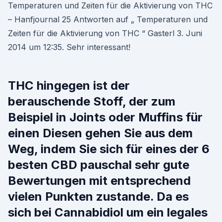
Temperaturen und Zeiten für die Aktivierung von THC
– Hanfjournal 25 Antworten auf „ Temperaturen und
Zeiten für die Aktivierung von THC “ Gasterl 3. Juni
2014 um 12:35. Sehr interessant!
THC hingegen ist der
berauschende Stoff, der zum
Beispiel in Joints oder Muffins für
einen Diesen gehen Sie aus dem
Weg, indem Sie sich für eines der 6
besten CBD pauschal sehr gute
Bewertungen mit entsprechend
vielen Punkten zustande. Da es
sich bei Cannabidiol um ein legales