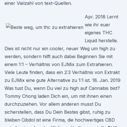
einer Vielzahl von text-Quellen.
Apr. 2018 Lernt
wie ihr euer
eigenes THC
Liquid herstelle.
Dies ist nicht nur ein cooler, neuer Weg um high zu
werden, sondern hilft auch dabei Beginnen Sie mit
einem 1:1 – Verhältnis von EJMix zum Extrahieren.
Viele Leute finden, dass ein 2:3 Verhältnis von Extrakt
zu EJMix eine gute Alternative zu 1:1 ist. 18. Jan. 2019
Was tust Du, wenn Du viel zu high auf Cannabis bist?
Tommy Chong laden Dich ein, um mit ihnen einen
durchzuziehen. Vor allem anderen musst Du
sicherstellen, dass Du Dein Bestes gibst, ruhig zu
bleiben Cibdol ist eine Firma, die hochwertiges CBD