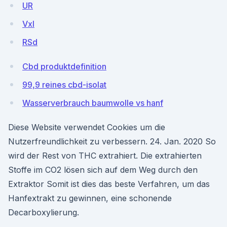
UR
Vxl
RSd
Cbd produktdefinition
99,9 reines cbd-isolat
Wasserverbrauch baumwolle vs hanf
Diese Website verwendet Cookies um die
Nutzerfreundlichkeit zu verbessern. 24. Jan. 2020 So
wird der Rest von THC extrahiert. Die extrahierten
Stoffe im CO2 lösen sich auf dem Weg durch den
Extraktor Somit ist dies das beste Verfahren, um das
Hanfextrakt zu gewinnen, eine schonende
Decarboxylierung.