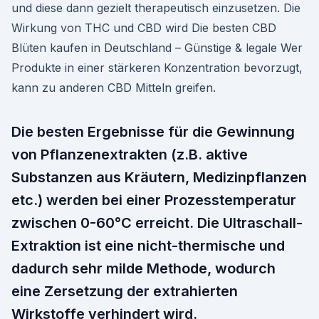
und diese dann gezielt therapeutisch einzusetzen. Die
Wirkung von THC und CBD wird Die besten CBD
Blüten kaufen in Deutschland – Günstige & legale Wer
Produkte in einer stärkeren Konzentration bevorzugt,
kann zu anderen CBD Mitteln greifen.
Die besten Ergebnisse für die Gewinnung
von Pflanzenextrakten (z.B. aktive
Substanzen aus Kräutern, Medizinpflanzen
etc.) werden bei einer Prozesstemperatur
zwischen 0-60°C erreicht. Die Ultraschall-
Extraktion ist eine nicht-thermische und
dadurch sehr milde Methode, wodurch
eine Zersetzung der extrahierten
Wirkstoffe verhindert wird.