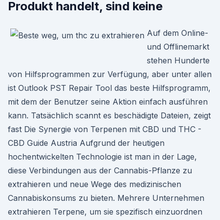
Produkt handelt, sind keine
Auf dem Online-
und Offlinemarkt
stehen Hunderte
von Hilfsprogrammen zur Verfügung, aber unter allen
ist Outlook PST Repair Tool das beste Hilfsprogramm,
mit dem der Benutzer seine Aktion einfach ausführen
kann. Tatsächlich scannt es beschädigte Dateien, zeigt
fast Die Synergie von Terpenen mit CBD und THC -
CBD Guide Austria Aufgrund der heutigen
hochentwickelten Technologie ist man in der Lage,
diese Verbindungen aus der Cannabis-Pflanze zu
extrahieren und neue Wege des medizinischen
Cannabiskonsums zu bieten. Mehrere Unternehmen
extrahieren Terpene, um sie spezifisch einzuordnen