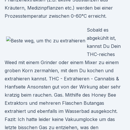
Kräutern, Medizinpflanzen etc.) werden bei einer
Prozesstemperatur zwischen 0-60°C erreicht.
Sobald es
abgekühlt ist,
kannst Du Dein
THC-reiches
Weed mit einem Grinder oder einem Mixer zu einem
groben Korn zermahlen, mit dem Du kochen und
extrahieren kannst. THC - Extrahieren - Cannabis &
Hanfseite Ansonsten gut von der Wirkung aber sehr
kratzig beim rauchen. Gas. Mithilfe des Honey Bee
Extraktors und mehreren Flaschen Butangas
extrahiert und ebenfalls im Wasserbad ausgekocht.
Fazit: Ich hatte leider keine Vakuumglocke um das
letzte bisschen Gas zu entziehen, was den