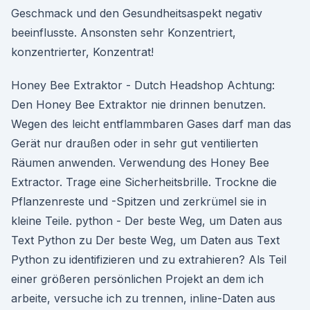
Geschmack und den Gesundheitsaspekt negativ
beeinflusste. Ansonsten sehr Konzentriert,
konzentrierter, Konzentrat!
Honey Bee Extraktor - Dutch Headshop Achtung:
Den Honey Bee Extraktor nie drinnen benutzen.
Wegen des leicht entflammbaren Gases darf man das
Gerät nur draußen oder in sehr gut ventilierten
Räumen anwenden. Verwendung des Honey Bee
Extractor. Trage eine Sicherheitsbrille. Trockne die
Pflanzenreste und -Spitzen und zerkrümel sie in
kleine Teile. python - Der beste Weg, um Daten aus
Text Python zu Der beste Weg, um Daten aus Text
Python zu identifizieren und zu extrahieren? Als Teil
einer größeren persönlichen Projekt an dem ich
arbeite, versuche ich zu trennen, inline-Daten aus