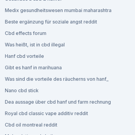
Medix gesundheitswesen mumbai maharashtra
Beste ergänzung für soziale angst reddit
Cbd effects forum
Was heißt, ist in cbd illegal
Hanf cbd vorteile
Gibt es hanf in marihuana
Was sind die vorteile des räucherns von hanf_
Nano cbd stick
Dea aussage über cbd hanf und farm rechnung
Royal cbd classic vape additiv reddit
Cbd oil montreal reddit