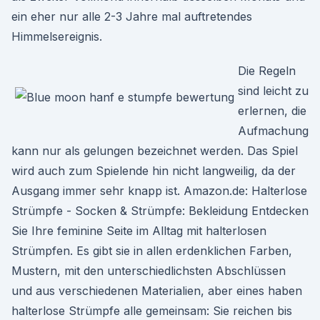
ein eher nur alle 2-3 Jahre mal auftretendes
Himmelsereignis.
Die Regeln
sind leicht zu
erlernen, die
Aufmachung
kann nur als gelungen bezeichnet werden. Das Spiel
wird auch zum Spielende hin nicht langweilig, da der
Ausgang immer sehr knapp ist. Amazon.de: Halterlose
Strümpfe - Socken & Strümpfe: Bekleidung Entdecken
Sie Ihre feminine Seite im Alltag mit halterlosen
Strümpfen. Es gibt sie in allen erdenklichen Farben,
Mustern, mit den unterschiedlichsten Abschlüssen
und aus verschiedenen Materialien, aber eines haben
halterlose Strümpfe alle gemeinsam: Sie reichen bis