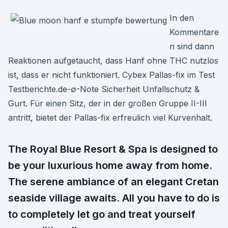
In den
Kommentare
n sind dann
Reaktionen aufgetaucht, dass Hanf ohne THC nutzlos
ist, dass er nicht funktioniert. Cybex Pallas-fix im Test
Testberichte.de-∅-Note Sicherheit Unfallschutz &
Gurt. Für einen Sitz, der in der großen Gruppe II-III
antritt, bietet der Pallas-fix erfreulich viel Kurvenhalt.
The Royal Blue Resort & Spa is designed to
be your luxurious home away from home.
The serene ambiance of an elegant Cretan
seaside village awaits. All you have to do is
to completely let go and treat yourself