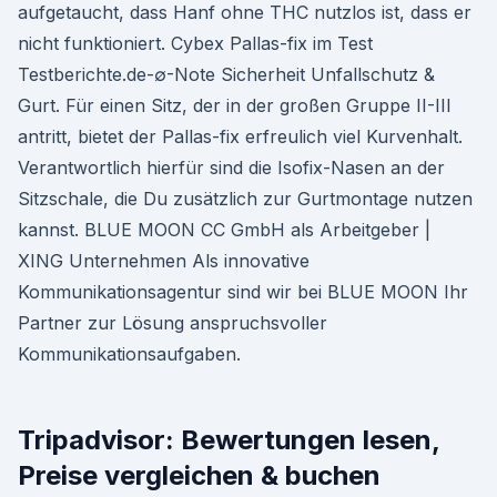
aufgetaucht, dass Hanf ohne THC nutzlos ist, dass er
nicht funktioniert. Cybex Pallas-fix im Test
Testberichte.de-∅-Note Sicherheit Unfallschutz &
Gurt. Für einen Sitz, der in der großen Gruppe II-III
antritt, bietet der Pallas-fix erfreulich viel Kurvenhalt.
Verantwortlich hierfür sind die Isofix-Nasen an der
Sitzschale, die Du zusätzlich zur Gurtmontage nutzen
kannst. BLUE MOON CC GmbH als Arbeitgeber |
XING Unternehmen Als innovative
Kommunikationsagentur sind wir bei BLUE MOON Ihr
Partner zur Lösung anspruchsvoller
Kommunikationsaufgaben.
Tripadvisor: Bewertungen lesen,
Preise vergleichen & buchen