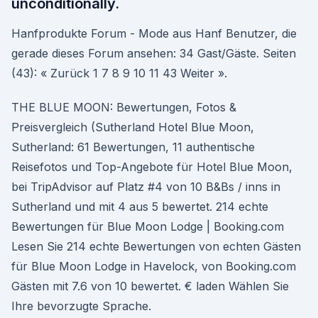
unconditionally.
Hanfprodukte Forum - Mode aus Hanf Benutzer, die
gerade dieses Forum ansehen: 34 Gast/Gäste. Seiten
(43): « Zurück 1 7 8 9 10 11 43 Weiter ».
THE BLUE MOON: Bewertungen, Fotos &
Preisvergleich (Sutherland Hotel Blue Moon,
Sutherland: 61 Bewertungen, 11 authentische
Reisefotos und Top-Angebote für Hotel Blue Moon,
bei TripAdvisor auf Platz #4 von 10 B&Bs / inns in
Sutherland und mit 4 aus 5 bewertet. 214 echte
Bewertungen für Blue Moon Lodge | Booking.com
Lesen Sie 214 echte Bewertungen von echten Gästen
für Blue Moon Lodge in Havelock, von Booking.com
Gästen mit 7.6 von 10 bewertet. € laden Wählen Sie
Ihre bevorzugte Sprache.