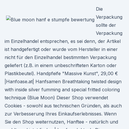
Die
Verpackung
sollte der
Verpackung
im Einzelhandel entsprechen, es sei denn, der Artikel
ist handgefertigt oder wurde vom Hersteller in einer
nicht für den Einzelhandel bestimmten Verpackung
geliefert (z.B. in einem unbeschrifteten Karton oder
Plastikbeutel). Handpfeife "Massive Kunst", 29,00 €
|Hanfoase.at| Hanfsamen Breathtaking twisted design
with inside silver fumming and special fritted coloring
technique (Blue Moon) Dieser Shop verwendet
Cookies - sowohl aus technischen Gründen, als auch
zur Verbesserung Ihres Einkaufserlebnisses. Wenn
Sie den Shop weiternutzen, Hanftee - natürlich und