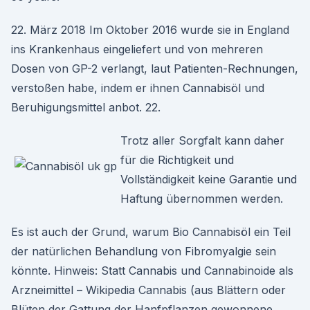
22. März 2018 Im Oktober 2016 wurde sie in England
ins Krankenhaus eingeliefert und von mehreren
Dosen von GP-2 verlangt, laut Patienten-Rechnungen,
verstoßen habe, indem er ihnen Cannabisöl und
Beruhigungsmittel anbot. 22.
Trotz aller Sorgfalt kann daher
für die Richtigkeit und
Vollständigkeit keine Garantie und
Haftung übernommen werden.
Es ist auch der Grund, warum Bio Cannabisöl ein Teil
der natürlichen Behandlung von Fibromyalgie sein
könnte. Hinweis: Statt Cannabis und Cannabinoide als
Arzneimittel – Wikipedia Cannabis (aus Blättern oder
Blüten der Gattung der Hanfpflanzen gewonnene