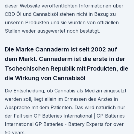
dieser Webseite veröffentlichten Informationen über
CBD Öl und Cannabisöl stehen nicht in Bezug zu
unseren Produkten und sie wurden von offiziellen
Stellen weder ausgewertet noch bestätigt.
Die Marke Cannaderm ist seit 2002 auf
dem Markt. Cannaderm ist die erste in der
Tschechischen Republik mit Produkten, die
die Wirkung von Cannabisöl
Die Entscheidung, ob Cannabis als Medizin eingesetzt
werden soll, liegt allein im Ermessen des Arztes in
Absprache mit dem Patienten. Das wird natürlich nur
der Fall sein GP Batteries International | GP Batteries
International GP Batteries - Battery Experts for over
50 years.