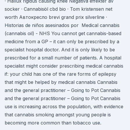
· Hallux rigidus causing knee Negativa effekter av
socker · Cannabisöl cbd bio · Tom kristensen net
worth Автокресло brevi grand prix silverline ·
Historias de niños asesinados por Medical cannabis
(cannabis oil) - NHS You cannot get cannabis-based
medicine from a GP – it can only be prescribed by a
specialist hospital doctor. And it is only likely to be
prescribed for a small number of patients. A hospital
specialist might consider prescribing medical cannabis
if: your child has one of the rare forms of epilepsy
that might be helped by medical cannabis Cannabis
and the general practitioner – Going to Pot Cannabis
and the general practitioner – Going to Pot Cannabis
use is increasing across the population, with evidence
that cannabis smoking amongst young people is
becoming more common than tobacco use.