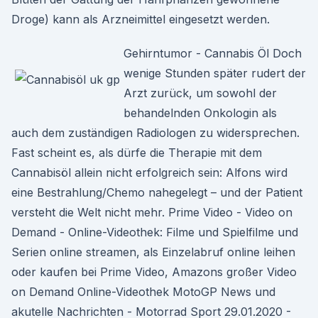
Droge) kann als Arzneimittel eingesetzt werden.
Gehirntumor - Cannabis Öl Doch
wenige Stunden später rudert der
Arzt zurück, um sowohl der
behandelnden Onkologin als
auch dem zuständigen Radiologen zu widersprechen.
Fast scheint es, als dürfe die Therapie mit dem
Cannabisöl allein nicht erfolgreich sein: Alfons wird
eine Bestrahlung/Chemo nahegelegt – und der Patient
versteht die Welt nicht mehr. Prime Video - Video on
Demand - Online-Videothek: Filme und Spielfilme und
Serien online streamen, als Einzelabruf online leihen
oder kaufen bei Prime Video, Amazons großer Video
on Demand Online-Videothek MotoGP News und
akutelle Nachrichten - Motorrad Sport 29.01.2020 -