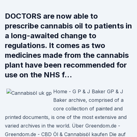
DOCTORS are now able to
prescribe cannabis oil to patients in
a long-awaited change to
regulations. It comes as two
medicines made from the cannabis
plant have been recommended for
use on the NHS f…
Home - G P & J Baker GP & J
Baker archive, comprised of a
core collection of painted and
printed documents, is one of the most extensive and
varied archives in the world. Über Greendom.de -
Greendom.de - CBD Öl & Cannabisöl kaufen Die auf