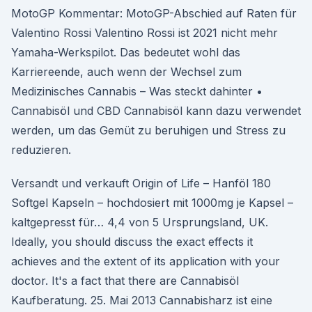
MotoGP Kommentar: MotoGP-Abschied auf Raten für
Valentino Rossi Valentino Rossi ist 2021 nicht mehr
Yamaha-Werkspilot. Das bedeutet wohl das
Karriereende, auch wenn der Wechsel zum
Medizinisches Cannabis – Was steckt dahinter •
Cannabisöl und CBD Cannabisöl kann dazu verwendet
werden, um das Gemüt zu beruhigen und Stress zu
reduzieren.
Versandt und verkauft Origin of Life – Hanföl 180
Softgel Kapseln – hochdosiert mit 1000mg je Kapsel –
kaltgepresst für… 4,4 von 5 Ursprungsland, UK.
Ideally, you should discuss the exact effects it
achieves and the extent of its application with your
doctor. It's a fact that there are Cannabisöl
Kaufberatung. 25. Mai 2013 Cannabisharz ist eine