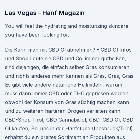
Las Vegas - Hanf Magazin
You will feel the hydrating and moisturizing skincare
you have been looking for.
Die Kann man mit CBD Öl abnehmen? - CBD Öl Infos
und Shop Leute die CBD und Co. immer gutheißen,
sind diejenigen, die einfach selber Gras konsumieren
und nichts anderes mehr kennen als Gras, Gras, Gras.
Es gibt viele andere natürliche Heilmitteln, warum
muss dann immer CBD oder THC gepriesen werden,
obwohl der Konsum von Gras süchtig machen kann
und zu weiteren härteren Drogen verleiten kann.
CBD-Shop Tirol, CBD Cannabidiol, CBD, CBD Öl, CBD
Öl kaufen, Bei uns in der Hanfstube (Innsbruck/Tirol)
erhältst du ein breites Sortiment an Produkten aus