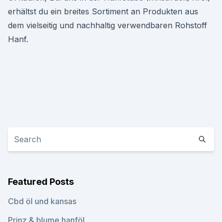
erhältst du ein breites Sortiment an Produkten aus
dem vielseitig und nachhaltig verwendbaren Rohstoff
Hanf.
Featured Posts
Cbd öl und kansas
Prinz & blume hanföl