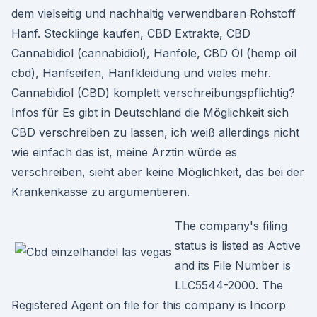
dem vielseitig und nachhaltig verwendbaren Rohstoff
Hanf. Stecklinge kaufen, CBD Extrakte, CBD
Cannabidiol (cannabidiol), Hanföle, CBD Öl (hemp oil
cbd), Hanfseifen, Hanfkleidung und vieles mehr.
Cannabidiol (CBD) komplett verschreibungspflichtig?
Infos für Es gibt in Deutschland die Möglichkeit sich
CBD verschreiben zu lassen, ich weiß allerdings nicht
wie einfach das ist, meine Ärztin würde es
verschreiben, sieht aber keine Möglichkeit, das bei der
Krankenkasse zu argumentieren.
The company's filing
status is listed as Active
and its File Number is
LLC5544-2000. The
Registered Agent on file for this company is Incorp