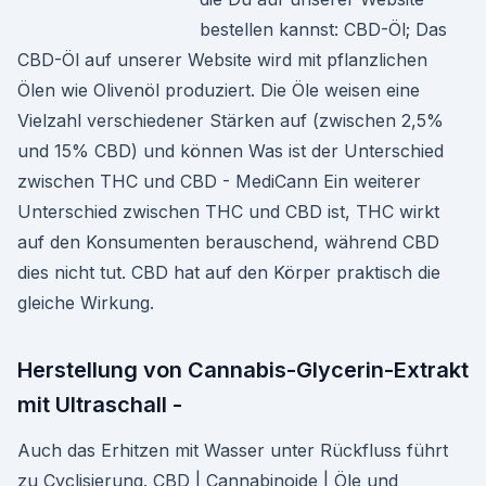
bestellen kannst: CBD-Öl; Das
CBD-Öl auf unserer Website wird mit pflanzlichen
Ölen wie Olivenöl produziert. Die Öle weisen eine
Vielzahl verschiedener Stärken auf (zwischen 2,5%
und 15% CBD) und können Was ist der Unterschied
zwischen THC und CBD - MediCann Ein weiterer
Unterschied zwischen THC und CBD ist, THC wirkt
auf den Konsumenten berauschend, während CBD
dies nicht tut. CBD hat auf den Körper praktisch die
gleiche Wirkung.
Herstellung von Cannabis-Glycerin-Extrakt
mit Ultraschall -
Auch das Erhitzen mit Wasser unter Rückfluss führt
zu Cyclisierung. CBD | Cannabinoide | Öle und