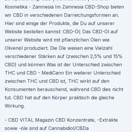
Kosmetika - Zamnesia Im Zamnesia CBD-Shop bieten
wir CBD in verschiedenen Darreichungsformen an.
Hier sind einige der Produkte, die Du auf unserer
Website bestellen kannst: CBD-Öl; Das CBD-Öl auf
unserer Website wird mit pflanzlichen Ölen wie
Olivenöl produziert. Die Öle weisen eine Vielzahl
verschiedener Stärken auf (zwischen 2,5% und 15%
CBD) und können Was ist der Unterschied zwischen
THC und CBD - MediCann Ein weiterer Unterschied
zwischen THC und CBD ist, THC wirkt auf den
Konsumenten berauschend, während CBD dies nicht
tut. CBD hat auf den Körper praktisch die gleiche
Wirkung.
- CBD VITAL Magazin CBD Konzentrate, -Extrakte
sowie -öle sind auf Cannabidiol/CBDa