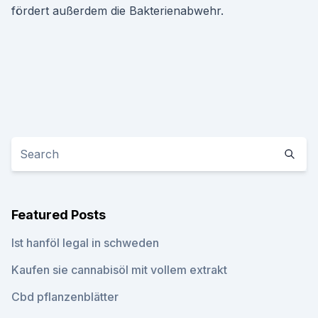
fördert außerdem die Bakterienabwehr.
Featured Posts
Ist hanföl legal in schweden
Kaufen sie cannabisöl mit vollem extrakt
Cbd pflanzenblätter