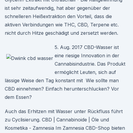
ist sehr zeitaufwendig, hat aber gegenüber der
schnelleren Heißextraktion den Vorteil, dass die
aktiven Verbindungen wie THC, CBD, Terpene etc.
nicht durch Hitze geschädigt und zersetzt werden.
5. Aug. 2017 CBD-Wasser ist
eine riesige Innovation in der
Cannabisindustrie. Das Produkt
ermöglicht Leuten, sich auf
lässige Weise den Tag konstant mit Wie sollte man
CBD einnehmen? Einfach herunterschlucken? Vor
dem Essen?
Auch das Erhitzen mit Wasser unter Rückfluss führt
zu Cyclisierung. CBD | Cannabinoide | Öle und
Kosmetika - Zamnesia Im Zamnesia CBD-Shop bieten