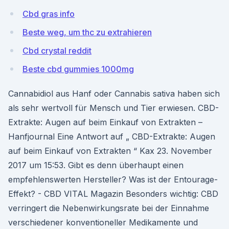
Cbd gras info
Beste weg, um thc zu extrahieren
Cbd crystal reddit
Beste cbd gummies 1000mg
Cannabidiol aus Hanf oder Cannabis sativa haben sich
als sehr wertvoll für Mensch und Tier erwiesen. CBD-
Extrakte: Augen auf beim Einkauf von Extrakten –
Hanfjournal Eine Antwort auf „ CBD-Extrakte: Augen
auf beim Einkauf von Extrakten “ Kax 23. November
2017 um 15:53. Gibt es denn überhaupt einen
empfehlenswerten Hersteller? Was ist der Entourage-
Effekt? - CBD VITAL Magazin Besonders wichtig: CBD
verringert die Nebenwirkungsrate bei der Einnahme
verschiedener konventioneller Medikamente und