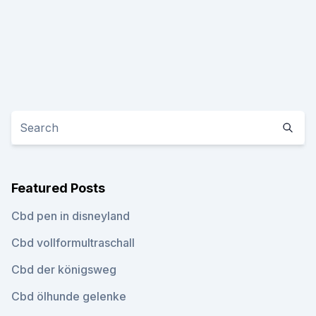
Featured Posts
Cbd pen in disneyland
Cbd vollformultraschall
Cbd der königsweg
Cbd ölhunde gelenke