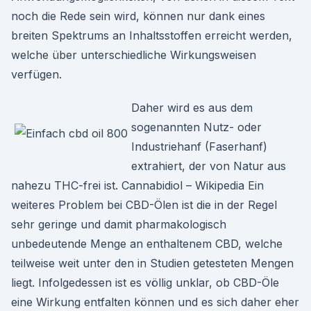
noch die Rede sein wird, können nur dank eines
breiten Spektrums an Inhaltsstoffen erreicht werden,
welche über unterschiedliche Wirkungsweisen
verfügen.
Daher wird es aus dem
sogenannten Nutz- oder
Industriehanf (Faserhanf)
extrahiert, der von Natur aus
nahezu THC-frei ist. Cannabidiol – Wikipedia Ein
weiteres Problem bei CBD-Ölen ist die in der Regel
sehr geringe und damit pharmakologisch
unbedeutende Menge an enthaltenem CBD, welche
teilweise weit unter den in Studien getesteten Mengen
liegt. Infolgedessen ist es völlig unklar, ob CBD-Öle
eine Wirkung entfalten können und es sich daher eher