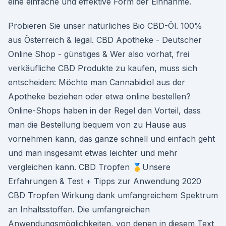
eine einfache und effektive Form der Einnahme.
Probieren Sie unser natürliches Bio CBD-Öl. 100%
aus Österreich & legal. CBD Apotheke - Deutscher
Online Shop - günstiges & Wer also vorhat, frei
verkäufliche CBD Produkte zu kaufen, muss sich
entscheiden: Möchte man Cannabidiol aus der
Apotheke beziehen oder etwa online bestellen?
Online-Shops haben in der Regel den Vorteil, dass
man die Bestellung bequem von zu Hause aus
vornehmen kann, das ganze schnell und einfach geht
und man insgesamt etwas leichter und mehr
vergleichen kann. CBD Tropfen 🥇Unsere
Erfahrungen & Test + Tipps zur Anwendung 2020
CBD Tropfen Wirkung dank umfangreichem Spektrum
an Inhaltsstoffen. Die umfangreichen
Anwendungsmöglichkeiten, von denen in diesem Text