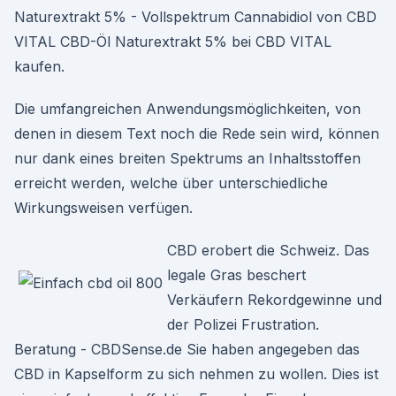
Naturextrakt 5% - Vollspektrum Cannabidiol von CBD
VITAL CBD-Öl Naturextrakt 5% bei CBD VITAL
kaufen.
Die umfangreichen Anwendungsmöglichkeiten, von
denen in diesem Text noch die Rede sein wird, können
nur dank eines breiten Spektrums an Inhaltsstoffen
erreicht werden, welche über unterschiedliche
Wirkungsweisen verfügen.
CBD erobert die Schweiz. Das
legale Gras beschert
Verkäufern Rekordgewinne und
der Polizei Frustration.
Beratung - CBDSense.de Sie haben angegeben das
CBD in Kapselform zu sich nehmen zu wollen. Dies ist