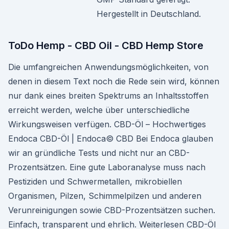
Hergestellt in Deutschland.
ToDo Hemp - CBD Oil - CBD Hemp Store
Die umfangreichen Anwendungsmöglichkeiten, von
denen in diesem Text noch die Rede sein wird, können
nur dank eines breiten Spektrums an Inhaltsstoffen
erreicht werden, welche über unterschiedliche
Wirkungsweisen verfügen. CBD-Öl – Hochwertiges
Endoca CBD-Öl | Endoca© CBD Bei Endoca glauben
wir an gründliche Tests und nicht nur an CBD-
Prozentsätzen. Eine gute Laboranalyse muss nach
Pestiziden und Schwermetallen, mikrobiellen
Organismen, Pilzen, Schimmelpilzen und anderen
Verunreinigungen sowie CBD-Prozentsätzen suchen.
Einfach, transparent und ehrlich. Weiterlesen CBD-Öl