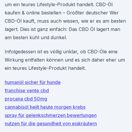
um ein teures Lifestyle-Produkt handelt. CBD-Öl
kaufen & online bestellen – Größter deutscher Wer
CBD-Öl kauft, muss auch wissen, wie er es am besten
lagert. Dies ist ganz einfach: Das CBD Öl lagert man
am besten kühl und dunkel.
Infolgedessen ist es völlig unklar, ob CBD-Öle eine
Wirkung entfalten können und es sich daher eher um
ein teures Lifestyle-Produkt handelt.
humanöl sicher für hunde
franchise vente cbd
procana cbd 50mg
cannabisöl heilt heute morgen krebs
spray für gelenkschmerzen bewertungen
nutzen für die gesundheit von eiskräutern