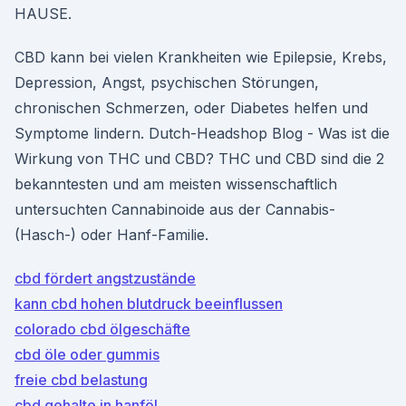
HAUSE.
CBD kann bei vielen Krankheiten wie Epilepsie, Krebs,
Depression, Angst, psychischen Störungen,
chronischen Schmerzen, oder Diabetes helfen und
Symptome lindern. Dutch-Headshop Blog - Was ist die
Wirkung von THC und CBD? THC und CBD sind die 2
bekanntesten und am meisten wissenschaftlich
untersuchten Cannabinoide aus der Cannabis-
(Hasch-) oder Hanf-Familie.
cbd fördert angstzustände
kann cbd hohen blutdruck beeinflussen
colorado cbd ölgeschäfte
cbd öle oder gummis
freie cbd belastung
cbd gehalte in hanföl