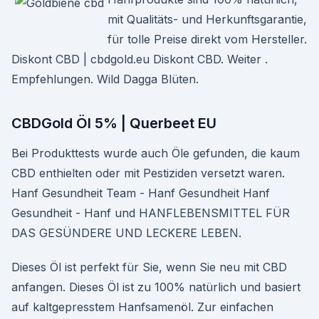
mit Qualitäts- und Herkunftsgarantie,
für tolle Preise direkt vom Hersteller.
Diskont CBD | cbdgold.eu Diskont CBD. Weiter .
Empfehlungen. Wild Dagga Blüten.
CBDGold Öl 5% | Querbeet EU
Bei Produkttests wurde auch Öle gefunden, die kaum
CBD enthielten oder mit Pestiziden versetzt waren.
Hanf Gesundheit Team - Hanf Gesundheit Hanf
Gesundheit - Hanf und HANFLEBENSMITTEL FÜR
DAS GESÜNDERE UND LECKERE LEBEN.
Dieses Öl ist perfekt für Sie, wenn Sie neu mit CBD
anfangen. Dieses Öl ist zu 100% natürlich und basiert
auf kaltgepresstem Hanfsamenöl. Zur einfachen