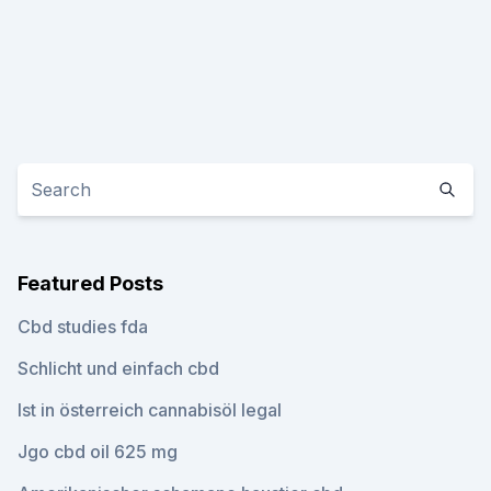
Featured Posts
Cbd studies fda
Schlicht und einfach cbd
Ist in österreich cannabisöl legal
Jgo cbd oil 625 mg