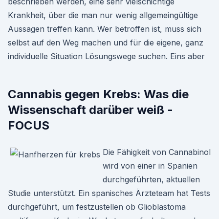
beschrieben werden, eine sehr vielschichtige
Krankheit, über die man nur wenig allgemeingültige
Aussagen treffen kann. Wer betroffen ist, muss sich
selbst auf den Weg machen und für die eigene, ganz
individuelle Situation Lösungswege suchen. Eins aber
Cannabis gegen Krebs: Was die
Wissenschaft darüber weiß -
FOCUS
Die Fähigkeit von Cannabinol
wird von einer in Spanien
durchgeführten, aktuellen
Studie unterstützt. Ein spanisches Ärzteteam hat Tests
durchgeführt, um festzustellen ob Glioblastoma