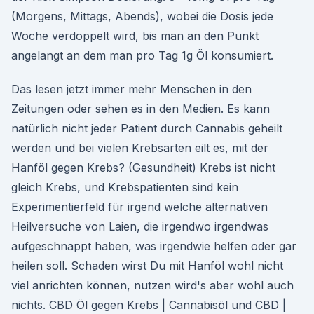
(Morgens, Mittags, Abends), wobei die Dosis jede
Woche verdoppelt wird, bis man an den Punkt
angelangt an dem man pro Tag 1g Öl konsumiert.
Das lesen jetzt immer mehr Menschen in den
Zeitungen oder sehen es in den Medien. Es kann
natürlich nicht jeder Patient durch Cannabis geheilt
werden und bei vielen Krebsarten eilt es, mit der
Hanföl gegen Krebs? (Gesundheit) Krebs ist nicht
gleich Krebs, und Krebspatienten sind kein
Experimentierfeld für irgend welche alternativen
Heilversuche von Laien, die irgendwo irgendwas
aufgeschnappt haben, was irgendwie helfen oder gar
heilen soll. Schaden wirst Du mit Hanföl wohl nicht
viel anrichten können, nutzen wird's aber wohl auch
nichts. CBD Öl gegen Krebs | Cannabisöl und CBD |