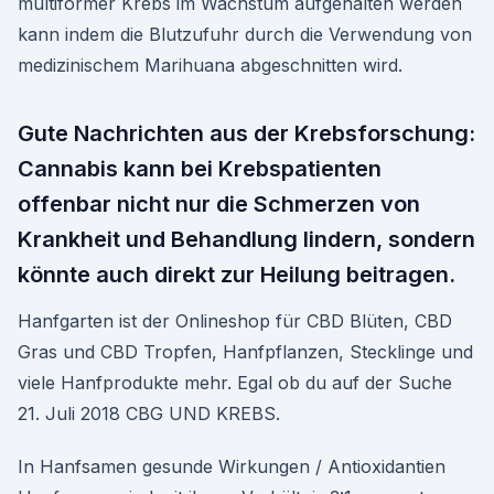
multiformer Krebs im Wachstum aufgehalten werden
kann indem die Blutzufuhr durch die Verwendung von
medizinischem Marihuana abgeschnitten wird.
Gute Nachrichten aus der Krebsforschung:
Cannabis kann bei Krebspatienten
offenbar nicht nur die Schmerzen von
Krankheit und Behandlung lindern, sondern
könnte auch direkt zur Heilung beitragen.
Hanfgarten ist der Onlineshop für CBD Blüten, CBD
Gras und CBD Tropfen, Hanfpflanzen, Stecklinge und
viele Hanfprodukte mehr. Egal ob du auf der Suche
21. Juli 2018 CBG UND KREBS.
In Hanfsamen gesunde Wirkungen / Antioxidantien