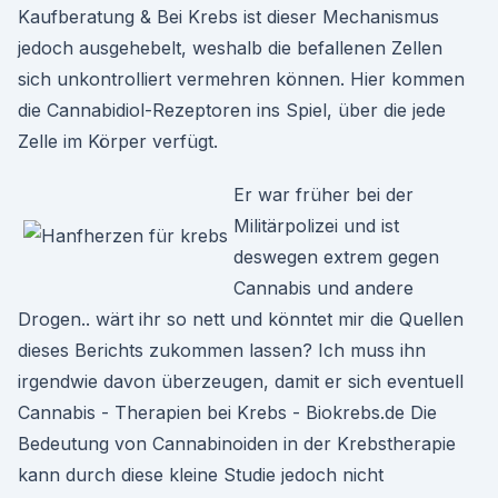
Kaufberatung & Bei Krebs ist dieser Mechanismus
jedoch ausgehebelt, weshalb die befallenen Zellen
sich unkontrolliert vermehren können. Hier kommen
die Cannabidiol-Rezeptoren ins Spiel, über die jede
Zelle im Körper verfügt.
Er war früher bei der
Militärpolizei und ist
deswegen extrem gegen
Cannabis und andere
Drogen.. wärt ihr so nett und könntet mir die Quellen
dieses Berichts zukommen lassen? Ich muss ihn
irgendwie davon überzeugen, damit er sich eventuell
Cannabis - Therapien bei Krebs - Biokrebs.de Die
Bedeutung von Cannabinoiden in der Krebstherapie
kann durch diese kleine Studie jedoch nicht