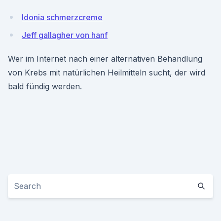
Idonia schmerzcreme
Jeff gallagher von hanf
Wer im Internet nach einer alternativen Behandlung
von Krebs mit natürlichen Heilmitteln sucht, der wird
bald fündig werden.