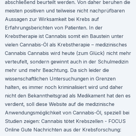
abschließend beurteilt werden. Von daher beruhen die
meisten positiven und teilweise nicht nachprüfbaren
Aussagen zur Wirksamkeit bei Krebs auf
Erfahrungsberichten von Patienten. In der
Krebstherapie ist Cannabis somit ein Baustein unter
vielen Cannabis-Öl als Krebstherapie – medizinisches
Cannabis Cannabis wird heute (zum Glück) nicht mehr
verteufelt, sondern gewinnt auch in der Schulmedizin
mehr und mehr Beachtung. Da sich leider die
wissenschaftlichen Untersuchungen in Grenzen
halten, es immer noch kriminalisiert wird und daher
nicht den Bekanntheitsgrad als Medikament hat den es
verdient, soll diese Website auf die medizinische
Anwendungsmöglichkeit von Cannabis-Öl, speziell bei
Studien zeigen: Cannabis tötet Krebszellen - FOCUS
Online Gute Nachrichten aus der Krebsforschung: