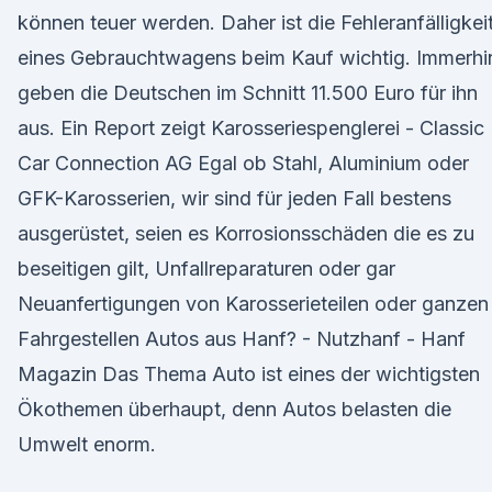
können teuer werden. Daher ist die Fehleranfälligkei
eines Gebrauchtwagens beim Kauf wichtig. Immerhi
geben die Deutschen im Schnitt 11.500 Euro für ihn
aus. Ein Report zeigt Karosseriespenglerei - Classic
Car Connection AG Egal ob Stahl, Aluminium oder
GFK-Karosserien, wir sind für jeden Fall bestens
ausgerüstet, seien es Korrosionsschäden die es zu
beseitigen gilt, Unfallreparaturen oder gar
Neuanfertigungen von Karosserieteilen oder ganzen
Fahrgestellen Autos aus Hanf? - Nutzhanf - Hanf
Magazin Das Thema Auto ist eines der wichtigsten
Ökothemen überhaupt, denn Autos belasten die
Umwelt enorm.