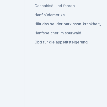
Cannabisöl und fahren
Hanf südamerika
Hilft das bei der parkinson-krankheit_
Hanfspeicher im spurwald
Cbd für die appetitsteigerung