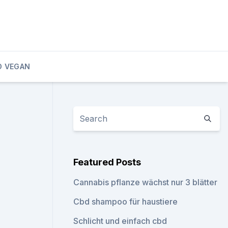
D VEGAN
Featured Posts
Cannabis pflanze wächst nur 3 blätter
Cbd shampoo für haustiere
Schlicht und einfach cbd