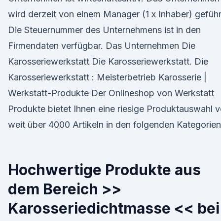
wird derzeit von einem Manager (1 x Inhaber) geführ
Die Steuernummer des Unternehmens ist in den
Firmendaten verfügbar. Das Unternehmen Die
Karosseriewerkstatt Die Karosseriewerkstatt. Die
Karosseriewerkstatt : Meisterbetrieb Karosserie |
Werkstatt-Produkte Der Onlineshop von Werkstatt
Produkte bietet Ihnen eine riesige Produktauswahl 
weit über 4000 Artikeln in den folgenden Kategorien
Hochwertige Produkte aus
dem Bereich >>
Karosseriedichtmasse << bei