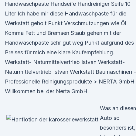
Handwaschpaste Handseife Handreiniger Seife 10
Liter Ich habe mir diese Handwaschpaste für die
Werkstatt geholt Punkt Verschmutzungen wie Öl
Komma Fett und Bremsen Staub gehen mit der
Handwaschpaste sehr gut weg Punkt aufgrund des
Preises für mich eine klare Kaufempfehlung.
Werkstatt- Naturmittelvertrieb Istvan Werkstatt-
Naturmittelvertrieb Istvan Werkstatt Baumaschinen -
Professionelle Reinigungsprodukte > NERTA GmbH
Willkommen bei der Nerta GmbH!
Was an diese
Auto so
besonders ist,