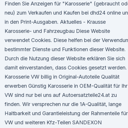
Finden Sie Anzeigen für "Karosserie" (gebraucht od
neu) zum Verkaufen und Kaufen bei dhd24 online u
in den Print-Ausgaben. Aktuelles - Krausse
Karosserie- und Fahrzeugbau Diese Website
verwendet Cookies. Diese helfen bei der Verwendu
bestimmter Dienste und Funktionen dieser Website.
Durch die Nutzung dieser Website erklären Sie sich
damit einverstanden, dass Cookies gesetzt werden.
Karosserie VW billig in Original-Autoteile Qualität
erwerben Günstig Karosserie in OEM-Qualität für Ihr
VW sind nur bei uns auf Autoersatzteile24.at zu
finden. Wir versprechen nur die 1A-Qualität, lange
Haltbarkeit und Garantieleistung der Rahmenteile für
VW und weiteren Kfz-Teilen SANDEXON