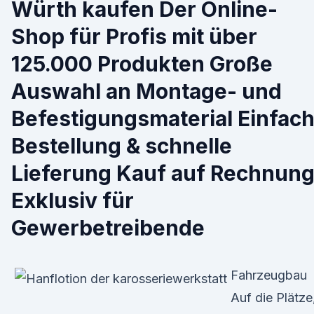
Würth kaufen Der Online-
Shop für Profis mit über
125.000 Produkten Große
Auswahl an Montage- und
Befestigungsmaterial Einfac
Bestellung & schnelle
Lieferung Kauf auf Rechnun
Exklusiv für
Gewerbetreibende
Fahrzeugbau
Auf die Plätze