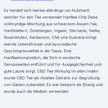
Es handelt sich hierbei allerdings um Nutzhanf,
welcher für den Tee verwendet Hanftee Chai Diese
vollmundige Mischung aus schwarzem Assam-Tee,
Hanfblättern, Zimtstangen, Ingwer, Sternanis, Nelke,
Rosenblüten, Kardamom, Chili und Guarana bringt
warme Lebensfreude und ayurvedische
Geschmacksvielfalt in die Tasse. Eine
Hanfteekomposition, die Dich in exotische
Genusswelten entführt und für Ausgeglichenheit und
gute Laune sorgt. CBD Tee Wirkung Im alten Indien
wurde CBD Tee als rituelles Getränk zur Begrüßung
von Gästen zubereitet. Es war bekannt als Bhang und
wurde auch als Medizin verwendet.