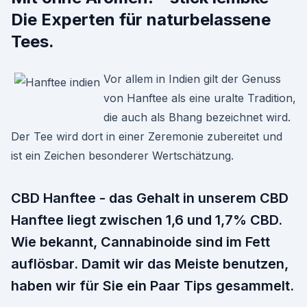
Die Experten für naturbelassene
Tees.
Vor allem in Indien gilt der Genuss
von Hanftee als eine uralte Tradition,
die auch als Bhang bezeichnet wird.
Der Tee wird dort in einer Zeremonie zubereitet und
ist ein Zeichen besonderer Wertschätzung.
CBD Hanftee - das Gehalt in unserem CBD
Hanftee liegt zwischen 1,6 und 1,7% CBD.
Wie bekannt, Cannabinoide sind im Fett
auflösbar. Damit wir das Meiste benutzen,
haben wir für Sie ein Paar Tips gesammelt.