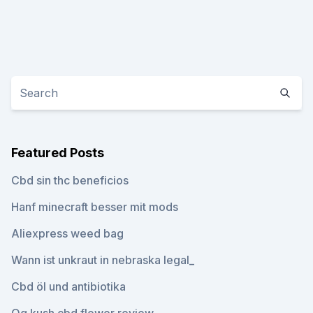
Featured Posts
Cbd sin thc beneficios
Hanf minecraft besser mit mods
Aliexpress weed bag
Wann ist unkraut in nebraska legal_
Cbd öl und antibiotika