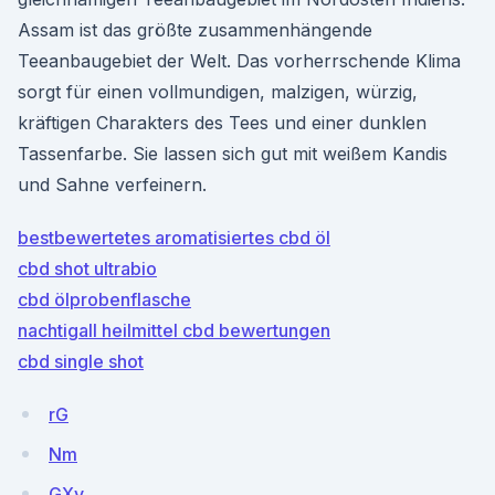
Assam ist das größte zusammenhängende
Teeanbaugebiet der Welt. Das vorherrschende Klima
sorgt für einen vollmundigen, malzigen, würzig,
kräftigen Charakters des Tees und einer dunklen
Tassenfarbe. Sie lassen sich gut mit weißem Kandis
und Sahne verfeinern.
bestbewertetes aromatisiertes cbd öl
cbd shot ultrabio
cbd ölprobenflasche
nachtigall heilmittel cbd bewertungen
cbd single shot
rG
Nm
GXv