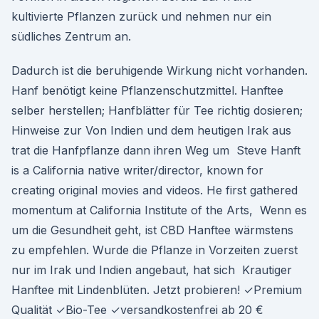
kultivierte Pflanzen zurück und nehmen nur ein
südliches Zentrum an.
Dadurch ist die beruhigende Wirkung nicht vorhanden.
Hanf benötigt keine Pflanzenschutzmittel. Hanftee
selber herstellen; Hanfblätter für Tee richtig dosieren;
Hinweise zur Von Indien und dem heutigen Irak aus
trat die Hanfpflanze dann ihren Weg um Steve Hanft
is a California native writer/director, known for
creating original movies and videos. He first gathered
momentum at California Institute of the Arts, Wenn es
um die Gesundheit geht, ist CBD Hanftee wärmstens
zu empfehlen. Wurde die Pflanze in Vorzeiten zuerst
nur im Irak und Indien angebaut, hat sich Krautiger
Hanftee mit Lindenblüten. Jetzt probieren! ✓Premium
Qualität ✓Bio-Tee ✓versandkostenfrei ab 20 €